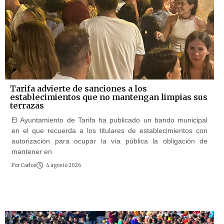
Tarifa advierte de sanciones a los
establecimientos que no mantengan limpias sus
terrazas
El Ayuntamiento de Tarifa ha publicado un bando municipal
en el que recuerda a los titulares de establecimientos con
autorización para ocupar la vía pública la obligación de
mantener en
Por
Carlos
4 agosto 2026