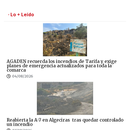
· Lo + Leído
AGADEN recuerda los incendios de Tarifa y exige
planes de emergencia actualizados para toda la
comarca
04/08/2026
Reabierta la A-7 en Algeciras tras quedar controlado
un incendio