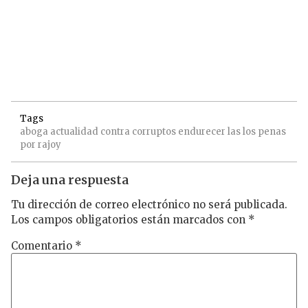
Tags
aboga
actualidad
contra
corruptos
endurecer
las
los
penas
por
rajoy
Deja una respuesta
Tu dirección de correo electrónico no será publicada.
Los campos obligatorios están marcados con
*
Comentario
*