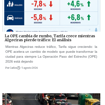
La OPE cambia de rumbo, Tarifa crece mientras
Algeciras pierde tráfico: El análisis
Mientras Algeciras reduce tráfico, Tarifa sigue creciendo: la
OPE acelera un cambio de modelo que puede transformar la
ciudad para siempre La Operación Paso del Estrecho (OPE)
2026 está dejando
Por
Carlos
5 agosto 2026