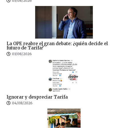
03/08/2026
La OPE reabre el gran debate: ¿quién decide el
futuro de Tarifa?
03/08/2026
Ignorar y despreciar Tarifa
04/08/2026