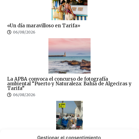
«Un día maravilloso en Tarifa»
06/08/2026
La APBA convoca el concurso de fotografía
ambiental “Puerto y Naturaleza: Bahía de Algeciras y
Tarifa”
06/08/2026
Gestionar el consentimiento