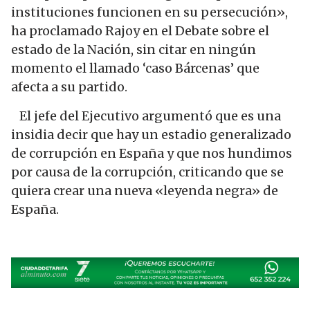
instituciones funcionen en su persecución»,
ha proclamado Rajoy en el Debate sobre el
estado de la Nación, sin citar en ningún
momento el llamado ‘caso Bárcenas’ que
afecta a su partido.
El jefe del Ejecutivo argumentó que es una
insidia decir que hay un estadio generalizado
de corrupción en España y que nos hundimos
por causa de la corrupción, criticando que se
quiera crear una nueva «leyenda negra» de
España.