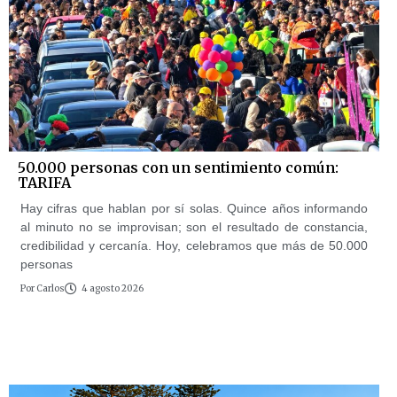
50.000 personas con un sentimiento común:
TARIFA
Hay cifras que hablan por sí solas. Quince años informando
al minuto no se improvisan; son el resultado de constancia,
credibilidad y cercanía. Hoy, celebramos que más de 50.000
personas
Por
Carlos
4 agosto 2026