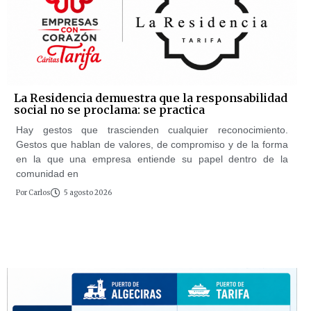
La Residencia demuestra que la responsabilidad
social no se proclama: se practica
Hay gestos que trascienden cualquier reconocimiento.
Gestos que hablan de valores, de compromiso y de la forma
en la que una empresa entiende su papel dentro de la
comunidad en
Por
Carlos
5 agosto 2026