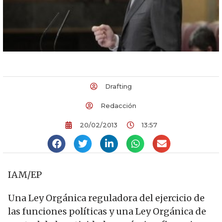
Drafting
Redacción
20/02/2013
13:57
IAM/EP
Una Ley Orgánica reguladora del ejercicio de
las funciones políticas y una Ley Orgánica de