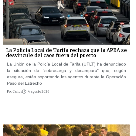
La Policía Local de Tarifa rechaza que la APBA se
desvincule del caos fuera del puerto
La Unión de la Policía Local de Tarifa (UPLT) ha denunciado
la situación de "sobrecarga y desamparo" que, según
asegura, están soportando los agentes durante la Operación
Paso del Estrecho
Por
Carlos
4 agosto 2026