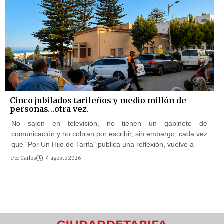
Cinco jubilados tarifeños y medio millón de
personas…otra vez.
No salen en televisión, no tienen un gabinete de
comunicación y no cobran por escribir, sin embargo, cada vez
que "Por Un Hijo de Tarifa" publica una reflexión, vuelve a
Por
Carlos
4 agosto 2026