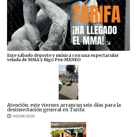
Este sábado deporte y música con una espectacular
velada de MMA y Rigo Pex-MENEO
Atención: este viernes arrancan seis días para la
desinsectación general en Tarifa
06/08/2026