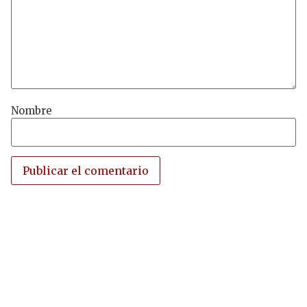
Nombre