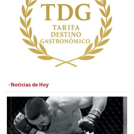
· Noticias de Hoy