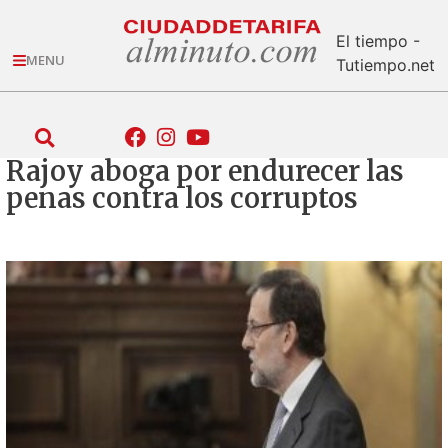
El tiempo -
MENU
Tutiempo.net
Rajoy aboga por endurecer las
penas contra los corruptos