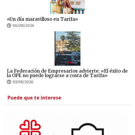
«Un día maravilloso en Tarifa»
06/08/2026
La Federación de Empresarios advierte: «El éxito de
la OPE no puede lograrse a costa de Tarifa»
03/08/2026
Puede que te interese