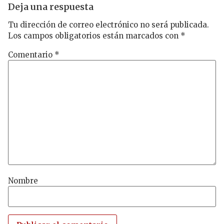
Deja una respuesta
Tu dirección de correo electrónico no será publicada.
Los campos obligatorios están marcados con
*
Comentario
*
Nombre