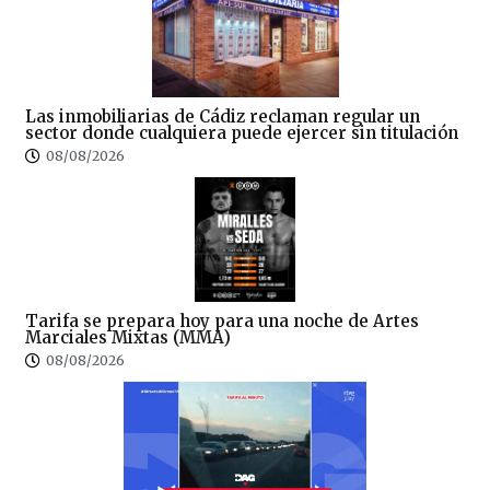
Las inmobiliarias de Cádiz reclaman regular un
sector donde cualquiera puede ejercer sin titulación
08/08/2026
Tarifa se prepara hoy para una noche de Artes
Marciales Mixtas (MMA)
08/08/2026