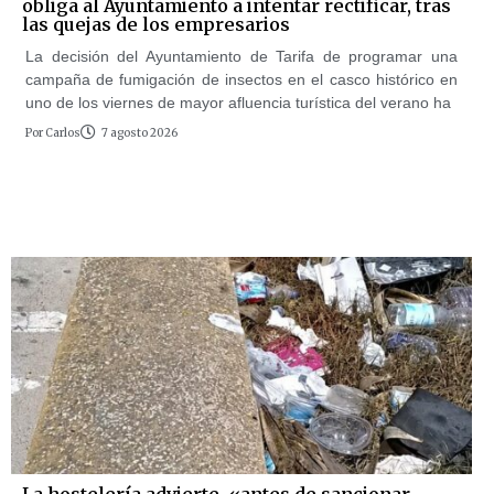
obliga al Ayuntamiento a intentar rectificar, tras
las quejas de los empresarios
La decisión del Ayuntamiento de Tarifa de programar una
campaña de fumigación de insectos en el casco histórico en
uno de los viernes de mayor afluencia turística del verano ha
Por
Carlos
7 agosto 2026
La hostelería advierte, «antes de sancionar,