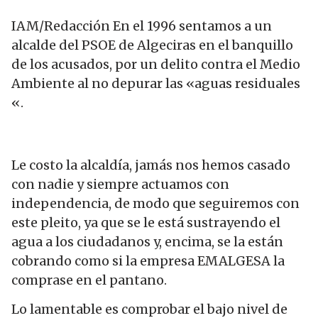
IAM/Redacción En el 1996 sentamos a un
alcalde del PSOE de Algeciras en el banquillo
de los acusados, por un delito contra el Medio
Ambiente al no depurar las «aguas residuales
«.
Le costo la alcaldía, jamás nos hemos casado
con nadie y siempre actuamos con
independencia, de modo que seguiremos con
este pleito, ya que se le está sustrayendo el
agua a los ciudadanos y, encima, se la están
cobrando como si la empresa EMALGESA la
comprase en el pantano.
Lo lamentable es comprobar el bajo nivel de