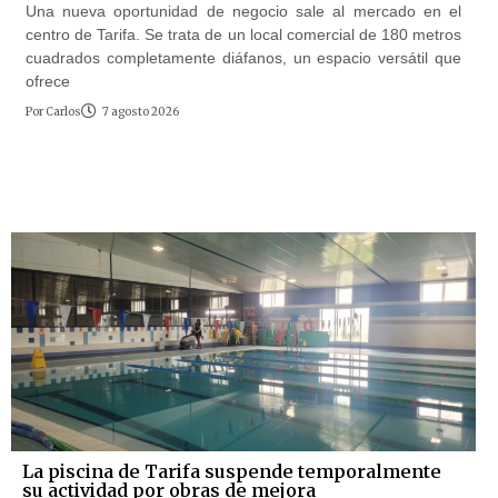
Una nueva oportunidad de negocio sale al mercado en el
centro de Tarifa. Se trata de un local comercial de 180 metros
cuadrados completamente diáfanos, un espacio versátil que
ofrece
Por
Carlos
7 agosto 2026
La piscina de Tarifa suspende temporalmente
su actividad por obras de mejora