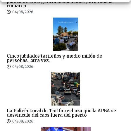
planes de emergencia actualizados para toda la
comarca
04/08/2026
Cinco jubilados tarifeños y medio millón de
personas…otra vez.
04/08/2026
La Policía Local de Tarifa rechaza que la APBA se
desvincule del caos fuera del puerto
04/08/2026