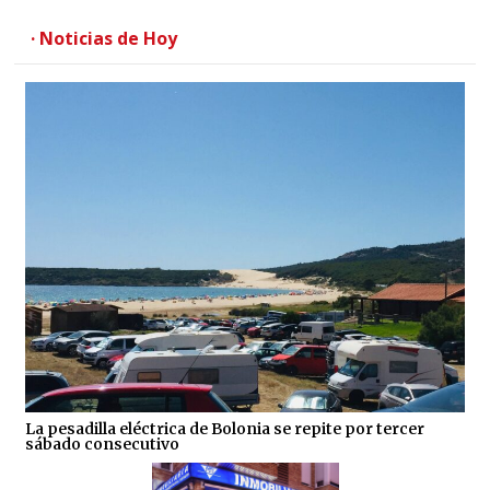
· Noticias de Hoy
La pesadilla eléctrica de Bolonia se repite por tercer
sábado consecutivo