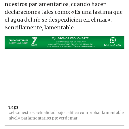
nuestros parlamentarios, cuando hacen
declaraciones tales como: «Es una lastima que
el agua del río se desperdicien en el mar».
Sencillamente, lamentable.
Tags
«el
«nuestros
actualidad
bajo
califica
comprobar
lamentable
nivel»
parlamentarios
pp:
verdemar