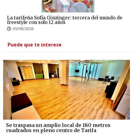
La tarifeña Sofía Ginzinger: tercera del mundo de
freestyle con solo 12 años
05/08/2026
Puede que te interese
Se traspasa un amplio local de 180 metros
cuadrados en pleno centro de Tarifa