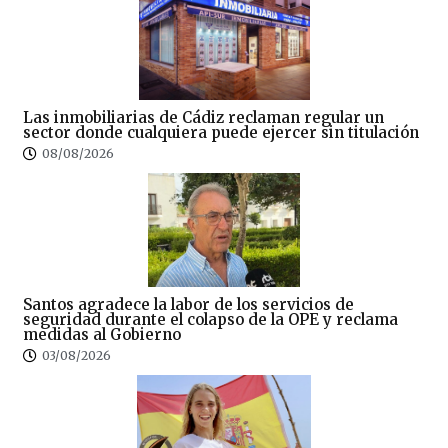
Las inmobiliarias de Cádiz reclaman regular un
sector donde cualquiera puede ejercer sin titulación
08/08/2026
Santos agradece la labor de los servicios de
seguridad durante el colapso de la OPE y reclama
medidas al Gobierno
03/08/2026