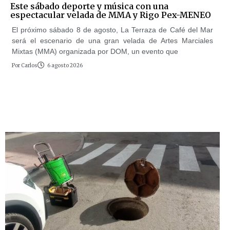
Este sábado deporte y música con una
espectacular velada de MMA y Rigo Pex-MENEO
El próximo sábado 8 de agosto, La Terraza de Café del Mar
será el escenario de una gran velada de Artes Marciales
Mixtas (MMA) organizada por DOM, un evento que
Por
Carlos
6 agosto 2026