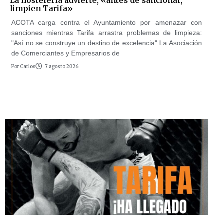
limpien Tarifa»
ACOTA carga contra el Ayuntamiento por amenazar con
sanciones mientras Tarifa arrastra problemas de limpieza:
"Así no se construye un destino de excelencia" La Asociación
de Comerciantes y Empresarios de
Por
Carlos
7 agosto 2026