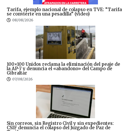
Tarifa, ejemplo nacional de colapso en TVE: “Tarifa
se convierte en una pesadilla” (video)
08/08/2026
100×100 Unidos reclama la eliminación del peaje de
la AP-7 y denuncia el «abandono» del Campo de
Gibraltar
07/08/2026
Sin correos, sin Registro Civil y sin expedientes:
CSIF denuncia el colapso del Juzgado de Paz de