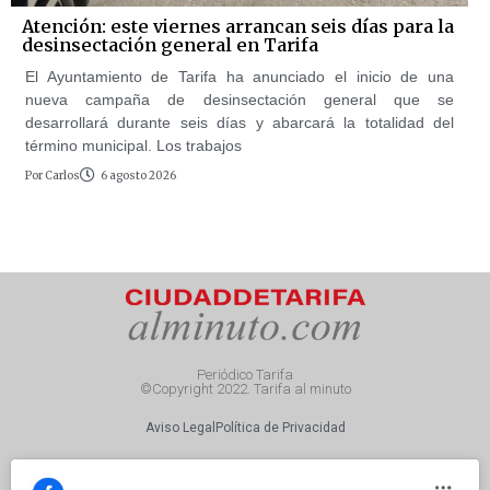
Atención: este viernes arrancan seis días para la
desinsectación general en Tarifa
El Ayuntamiento de Tarifa ha anunciado el inicio de una
nueva campaña de desinsectación general que se
desarrollará durante seis días y abarcará la totalidad del
término municipal. Los trabajos
Por
Carlos
6 agosto 2026
Periódico Tarifa
©Copyright 2022. Tarifa al minuto
Aviso Legal
Política de Privacidad