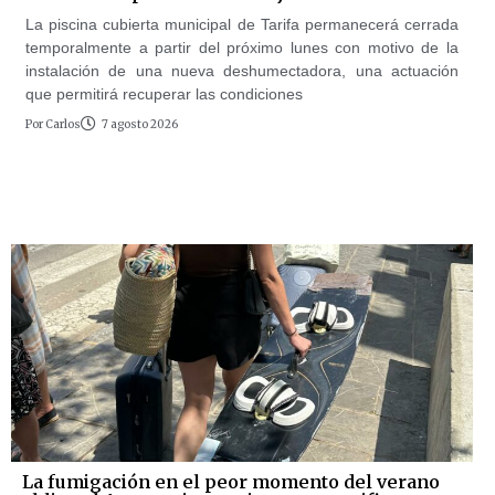
La piscina cubierta municipal de Tarifa permanecerá cerrada
temporalmente a partir del próximo lunes con motivo de la
instalación de una nueva deshumectadora, una actuación
que permitirá recuperar las condiciones
Por
Carlos
7 agosto 2026
La fumigación en el peor momento del verano