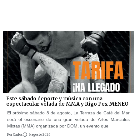
Este sábado deporte y música con una
espectacular velada de MMA y Rigo Pex-MENEO
El próximo sábado 8 de agosto, La Terraza de Café del Mar
será el escenario de una gran velada de Artes Marciales
Mixtas (MMA) organizada por DOM, un evento que
Por
Carlos
6 agosto 2026