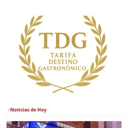
· Noticias de Hoy