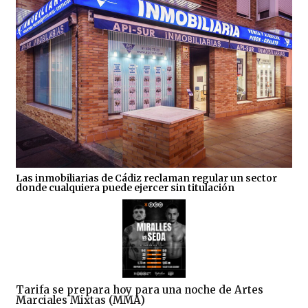
Las inmobiliarias de Cádiz reclaman regular un sector
donde cualquiera puede ejercer sin titulación
Tarifa se prepara hoy para una noche de Artes
Marciales Mixtas (MMA)