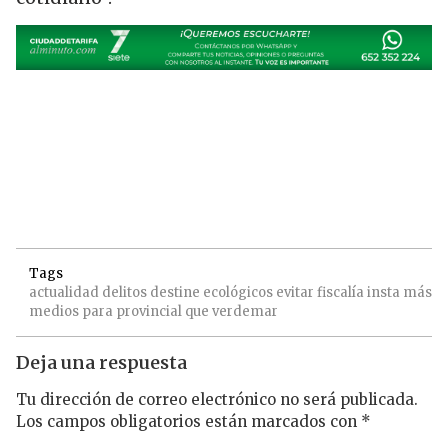
Tags
actualidad
delitos
destine
ecológicos
evitar
fiscalía
insta
más
medios
para
provincial
que
verdemar
Deja una respuesta
Tu dirección de correo electrónico no será publicada.
Los campos obligatorios están marcados con
*