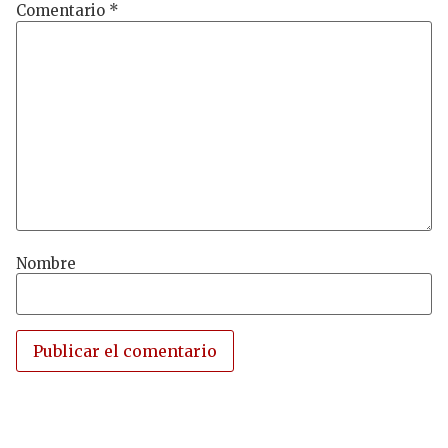
Comentario
*
Nombre