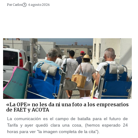
Por
Carlos
6 agosto 2026
«La OPE» no les da ni una foto a los empresarios
de FAET y ACOTA
La comunicación es el campo de batalla para el futuro de
Tarifa y ayer quedó clara una cosa, (hemos esperado 24
horas para ver "la imagen completa de la cita").