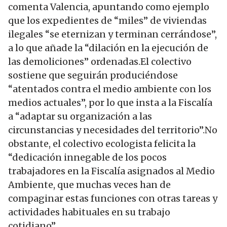
comenta Valencia, apuntando como ejemplo
que los expedientes de “miles” de viviendas
ilegales “se eternizan y terminan cerrándose”,
a lo que añade la “dilación en la ejecución de
las demoliciones” ordenadas.El colectivo
sostiene que seguirán produciéndose
“atentados contra el medio ambiente con los
medios actuales”, por lo que insta a la Fiscalía
a “adaptar su organización a las
circunstancias y necesidades del territorio”.No
obstante, el colectivo ecologista felicita la
“dedicación innegable de los pocos
trabajadores en la Fiscalía asignados al Medio
Ambiente, que muchas veces han de
compaginar estas funciones con otras tareas y
actividades habituales en su trabajo
cotidiano”.