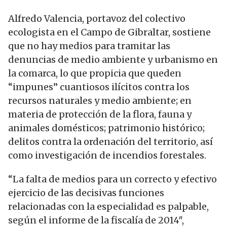
Alfredo Valencia, portavoz del colectivo
ecologista en el Campo de Gibraltar, sostiene
que no hay medios para tramitar las
denuncias de medio ambiente y urbanismo en
la comarca, lo que propicia que queden
“impunes” cuantiosos ilícitos contra los
recursos naturales y medio ambiente; en
materia de protección de la flora, fauna y
animales domésticos; patrimonio histórico;
delitos contra la ordenación del territorio, así
como investigación de incendios forestales.
“La falta de medios para un correcto y efectivo
ejercicio de las decisivas funciones
relacionadas con la especialidad es palpable,
según el informe de la fiscalía de 2014″,