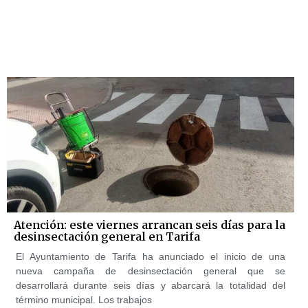
Atención: este viernes arrancan seis días para la
desinsectación general en Tarifa
El Ayuntamiento de Tarifa ha anunciado el inicio de una
nueva campaña de desinsectación general que se
desarrollará durante seis días y abarcará la totalidad del
término municipal. Los trabajos