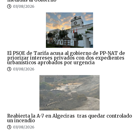
03/08/2026
El PSOE de Tarifa acusa al gobierno de PP-NAT de
priorizar intereses privados con dos expedientes
urbanísticos aprobados por urgencia
03/08/2026
Reabierta la A-7 en Algeciras tras quedar controlado
un incendio
03/08/2026