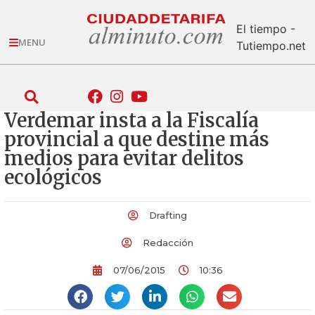
El tiempo -
MENU
Tutiempo.net
Verdemar insta a la Fiscalía
provincial a que destine más
medios para evitar delitos
ecológicos
Drafting
Redacción
07/06/2015
10:36