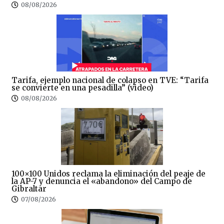
08/08/2026
Tarifa, ejemplo nacional de colapso en TVE: “Tarifa
se convierte en una pesadilla” (video)
08/08/2026
100×100 Unidos reclama la eliminación del peaje de
la AP-7 y denuncia el «abandono» del Campo de
Gibraltar
07/08/2026