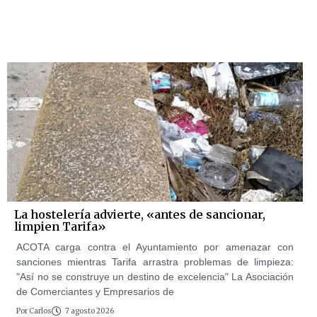
La hostelería advierte, «antes de sancionar,
limpien Tarifa»
ACOTA carga contra el Ayuntamiento por amenazar con
sanciones mientras Tarifa arrastra problemas de limpieza:
"Así no se construye un destino de excelencia" La Asociación
de Comerciantes y Empresarios de
Por
Carlos
7 agosto 2026