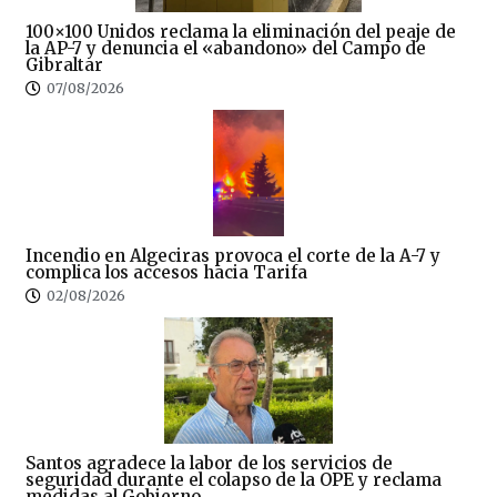
100×100 Unidos reclama la eliminación del peaje de
la AP-7 y denuncia el «abandono» del Campo de
Gibraltar
07/08/2026
Incendio en Algeciras provoca el corte de la A-7 y
complica los accesos hacia Tarifa
02/08/2026
Santos agradece la labor de los servicios de
seguridad durante el colapso de la OPE y reclama
medidas al Gobierno