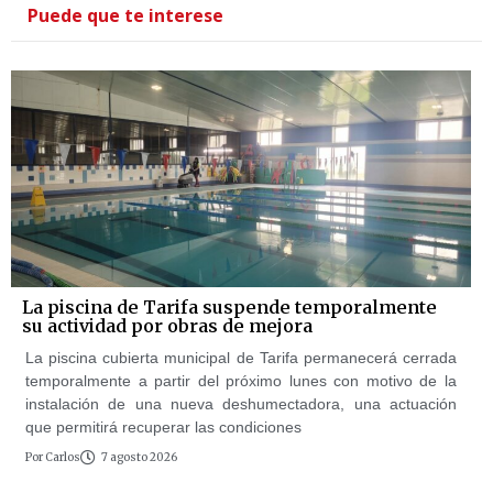
Puede que te interese
La piscina de Tarifa suspende temporalmente
su actividad por obras de mejora
La piscina cubierta municipal de Tarifa permanecerá cerrada
temporalmente a partir del próximo lunes con motivo de la
instalación de una nueva deshumectadora, una actuación
que permitirá recuperar las condiciones
Por
Carlos
7 agosto 2026