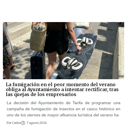
La fumigación en el peor momento del verano
obliga al Ayuntamiento a intentar rectificar, tras
las quejas de los empresarios
La decisión del Ayuntamiento de Tarifa de programar una
campaña de fumigación de insectos en el casco histórico en
uno de los viernes de mayor afluencia turística del verano ha
Por
Carlos
7 agosto 2026