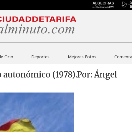
de Ocio
Deportes
Mejores Fotos
Comentar
do autonómico (1978).Por: Ángel