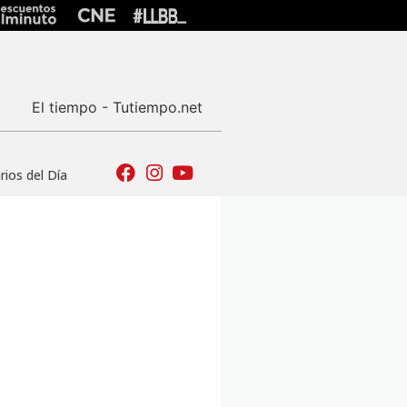
El tiempo - Tutiempo.net
ios del Día