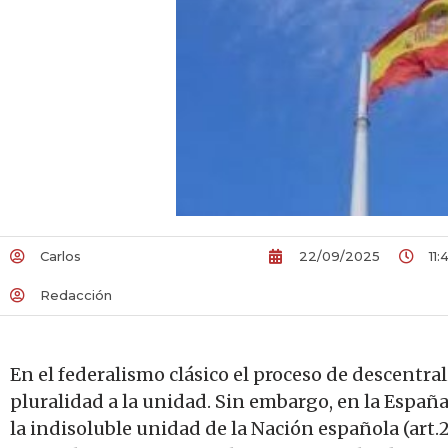
Carlos
22/09/2025
11:
Redacción
En el federalismo clásico el proceso de descentrali
pluralidad a la unidad. Sin embargo, en la España
la indisoluble unidad de la Nación española (art.2 