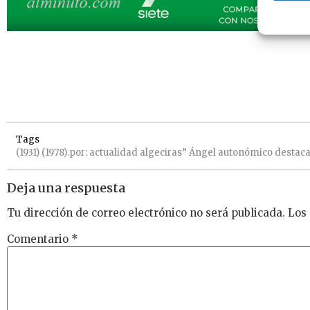
Tags
(1931)
(1978).por:
actualidad
algeciras”
Ángel
autonómico
destac
Deja una respuesta
Tu dirección de correo electrónico no será publicada.
Los
Comentario
*