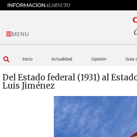
MENU
Inicio
Actualidad
Opinión
Guía 
Del Estado federal (1931) al Esta
Luis Jiménez