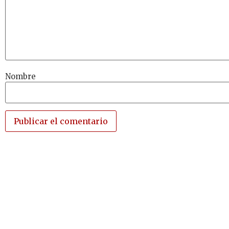
Nombre