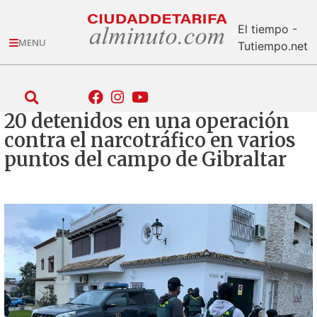
El tiempo -
MENU
Tutiempo.net
20 detenidos en una operación
contra el narcotráfico en varios
puntos del campo de Gibraltar