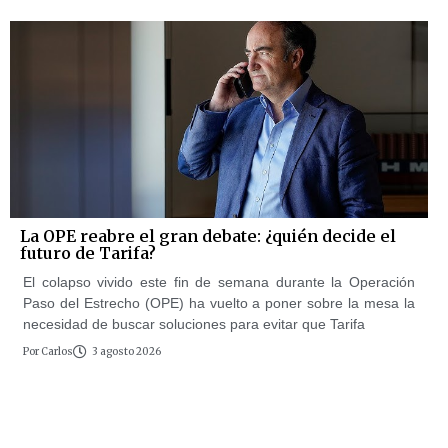
La OPE reabre el gran debate: ¿quién decide el
futuro de Tarifa?
El colapso vivido este fin de semana durante la Operación
Paso del Estrecho (OPE) ha vuelto a poner sobre la mesa la
necesidad de buscar soluciones para evitar que Tarifa
Por
Carlos
3 agosto 2026