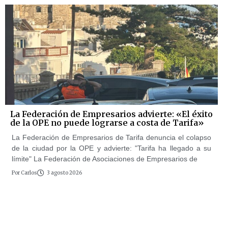
La Federación de Empresarios advierte: «El éxito
de la OPE no puede lograrse a costa de Tarifa»
La Federación de Empresarios de Tarifa denuncia el colapso
de la ciudad por la OPE y advierte: "Tarifa ha llegado a su
límite" La Federación de Asociaciones de Empresarios de
Por
Carlos
3 agosto 2026