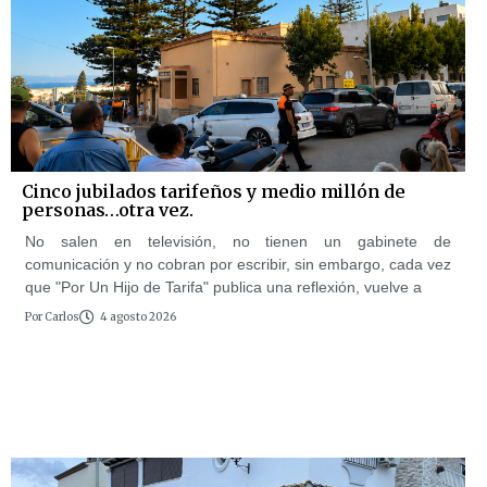
Cinco jubilados tarifeños y medio millón de
personas…otra vez.
No salen en televisión, no tienen un gabinete de
comunicación y no cobran por escribir, sin embargo, cada vez
que "Por Un Hijo de Tarifa" publica una reflexión, vuelve a
Por
Carlos
4 agosto 2026