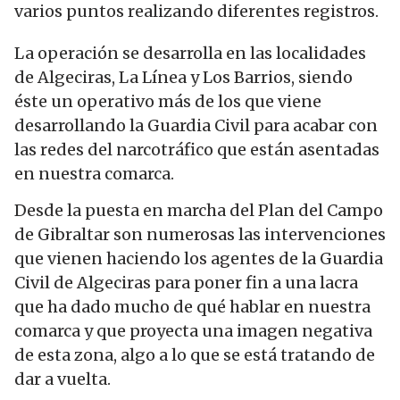
varios puntos realizando diferentes registros.
La operación se desarrolla en las localidades
de Algeciras, La Línea y Los Barrios, siendo
éste un operativo más de los que viene
desarrollando la Guardia Civil para acabar con
las redes del narcotráfico que están asentadas
en nuestra comarca.
Desde la puesta en marcha del Plan del Campo
de Gibraltar son numerosas las intervenciones
que vienen haciendo los agentes de la Guardia
Civil de Algeciras para poner fin a una lacra
que ha dado mucho de qué hablar en nuestra
comarca y que proyecta una imagen negativa
de esta zona, algo a lo que se está tratando de
dar a vuelta.