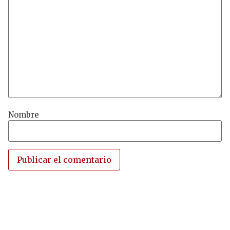
Nombre