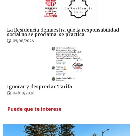
La Residencia demuestra que la responsabilidad
social no se proclama: se practica
05/08/2026
Ignorar y despreciar Tarifa
04/08/2026
Puede que te interese