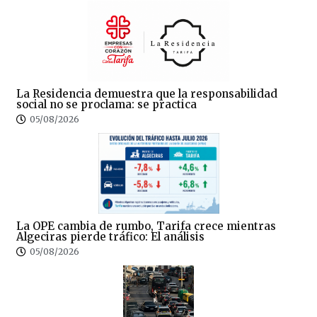
La Residencia demuestra que la responsabilidad
social no se proclama: se practica
05/08/2026
La OPE cambia de rumbo, Tarifa crece mientras
Algeciras pierde tráfico: El análisis
05/08/2026