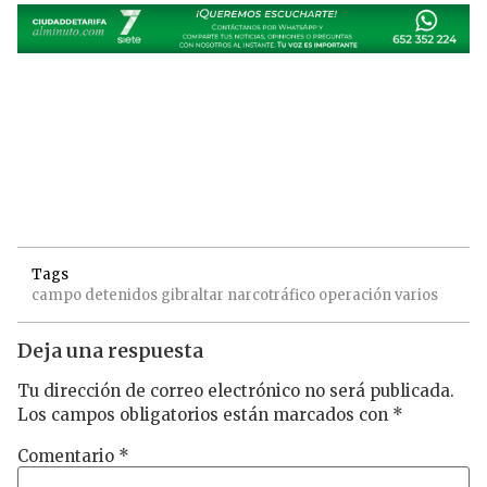
Tags
campo
detenidos
gibraltar
narcotráfico
operación
varios
Deja una respuesta
Tu dirección de correo electrónico no será publicada.
Los campos obligatorios están marcados con
*
Comentario
*