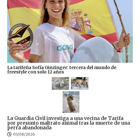
La tarifeña Sofía Ginzinger: tercera del mundo de
freestyle con solo 12 años
La Guardia Civil investiga a una vecina de Tarifa
por presunto maltrato animal tras la muerte de una
perra abandonada
05/08/2026