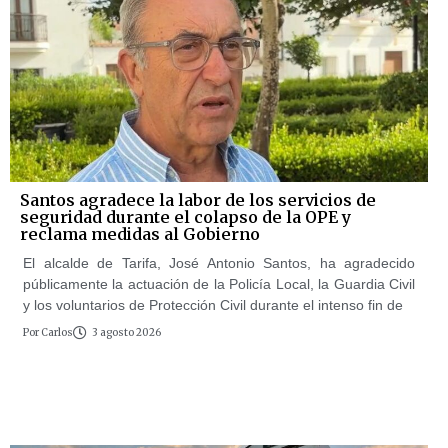
Santos agradece la labor de los servicios de
seguridad durante el colapso de la OPE y
reclama medidas al Gobierno
El alcalde de Tarifa, José Antonio Santos, ha agradecido
públicamente la actuación de la Policía Local, la Guardia Civil
y los voluntarios de Protección Civil durante el intenso fin de
Por
Carlos
3 agosto 2026