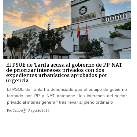
El PSOE de Tarifa acusa al gobierno de PP-NAT
de priorizar intereses privados con dos
expedientes urbanísticos aprobados por
urgencia
El PSOE de Tarifa ha denunciado que el equipo de gobierno
formado por PP y NAT antepone "los intereses del sector
privado al interés general" tras llevar al pleno ordinario
Por
Carlos
3 agosto 2026