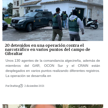
20 detenidos en una operación contra el
narcotráfico en varios puntos del campo de
Gibraltar
Unos 130 agentes de la comandancia algecireña, además de
miembros del GAR, OCON Sur y el CRAIN están
desplegados en varios puntos realizando diferentes registros.
La operación se desarrolla en
Por
Drafting
2 diciembre 2021