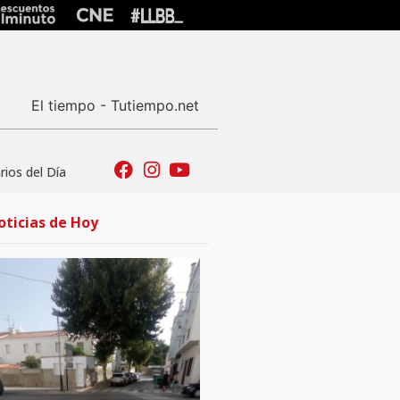
El tiempo - Tutiempo.net
ios del Día
oticias de Hoy