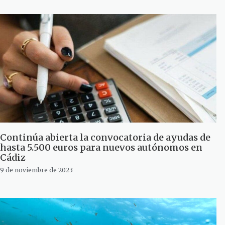
Continúa abierta la convocatoria de ayudas de
hasta 5.500 euros para nuevos autónomos en
Cádiz
9 de noviembre de 2023