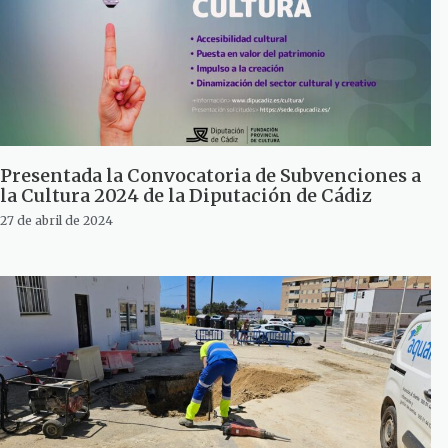
Presentada la Convocatoria de Subvenciones a
la Cultura 2024 de la Diputación de Cádiz
27 de abril de 2024