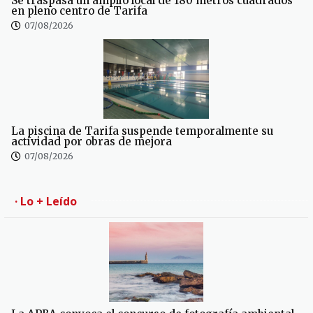
Se traspasa un amplio local de 180 metros cuadrados
en pleno centro de Tarifa
07/08/2026
La piscina de Tarifa suspende temporalmente su
actividad por obras de mejora
07/08/2026
· Lo + Leído