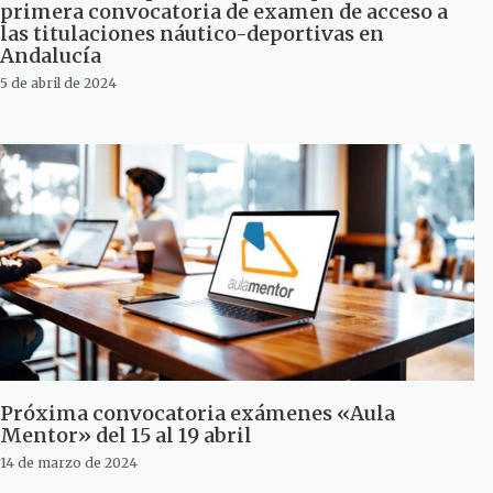
primera convocatoria de examen de acceso a
las titulaciones náutico-deportivas en
Andalucía
5 de abril de 2024
Próxima convocatoria exámenes «Aula
Mentor» del 15 al 19 abril
14 de marzo de 2024