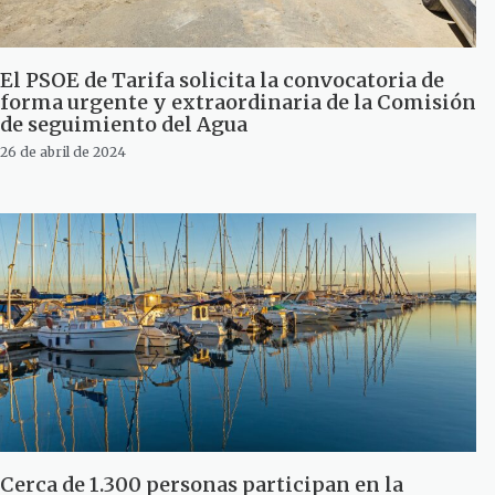
El PSOE de Tarifa solicita la convocatoria de
forma urgente y extraordinaria de la Comisión
de seguimiento del Agua
26 de abril de 2024
Cerca de 1.300 personas participan en la