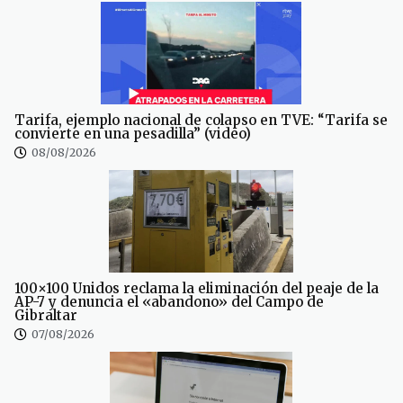
Tarifa, ejemplo nacional de colapso en TVE: “Tarifa se
convierte en una pesadilla” (video)
08/08/2026
100×100 Unidos reclama la eliminación del peaje de la
AP-7 y denuncia el «abandono» del Campo de
Gibraltar
07/08/2026