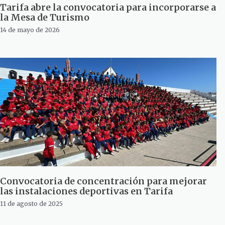
Tarifa abre la convocatoria para incorporarse a
la Mesa de Turismo
14 de mayo de 2026
Convocatoria de concentración para mejorar
las instalaciones deportivas en Tarifa
11 de agosto de 2025