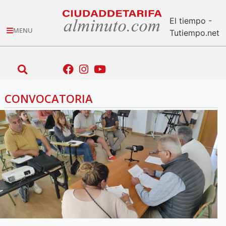
El tiempo -
MENU
Tutiempo.net
CONVOCATORIA