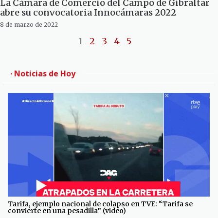
La Cámara de Comercio del Campo de Gibraltar
abre su convocatoria Innocámaras 2022
8 de marzo de 2022
1
2
3
4
5
· Noticias de Hoy
Tarifa, ejemplo nacional de colapso en TVE: “Tarifa se
convierte en una pesadilla” (video)