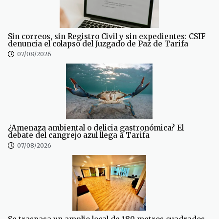
Sin correos, sin Registro Civil y sin expedientes: CSIF
denuncia el colapso del Juzgado de Paz de Tarifa
07/08/2026
¿Amenaza ambiental o delicia gastronómica? El
debate del cangrejo azul llega a Tarifa
07/08/2026