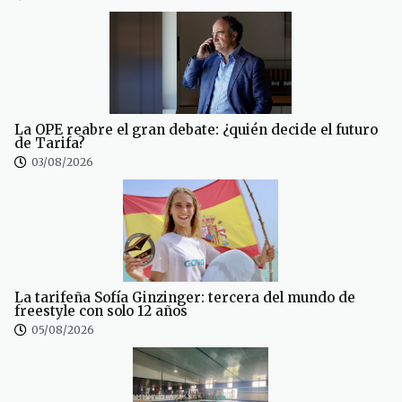
La OPE reabre el gran debate: ¿quién decide el futuro
de Tarifa?
03/08/2026
La tarifeña Sofía Ginzinger: tercera del mundo de
freestyle con solo 12 años
05/08/2026