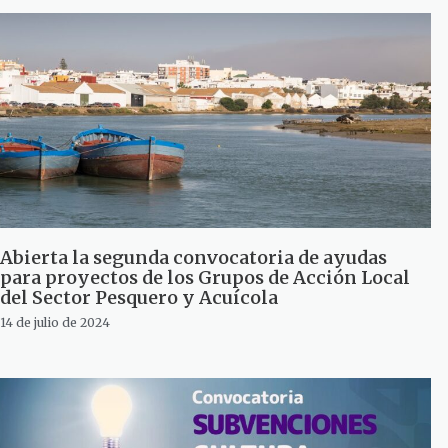
Abierta la segunda convocatoria de ayudas
para proyectos de los Grupos de Acción Local
del Sector Pesquero y Acuícola
14 de julio de 2024