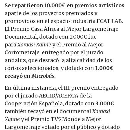
Se repartieron 10.000€ en premios artísticos
aparte de los proyectos premiados y
promovidos en el espacio industria FCAT LAB.
El Premio Casa África al Mejor Largometraje
Documental, dotado con 1.000€ fue
para
Xaraasi Xanne
y el Premio al Mejor
Cortometraje, entregado por el jurado
andaluz, que destacó la alta calidad de los
cortos seleccionados, y dotado con
1.000€
recayó en
Microbús
.
En última instancia, el III premio entregado
por el jurado AECID/ACERCA de la
Cooperación Española, dotado con
3.000€
también recayó en el documental
Xaraaxi
Xanne
y el Premio TV5 Monde a Mejor
Largometraje votado por el público y dotado