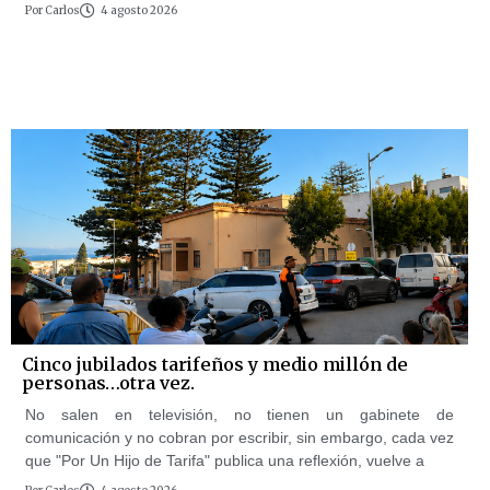
Por
Carlos
4 agosto 2026
Cinco jubilados tarifeños y medio millón de
personas…otra vez.
No salen en televisión, no tienen un gabinete de
comunicación y no cobran por escribir, sin embargo, cada vez
que "Por Un Hijo de Tarifa" publica una reflexión, vuelve a