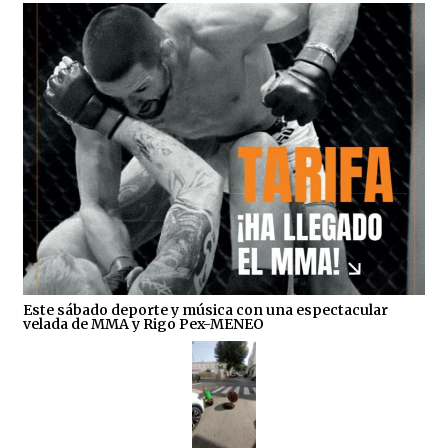
Este sábado deporte y música con una espectacular
velada de MMA y Rigo Pex-MENEO