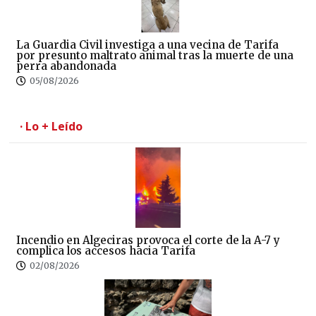
La Guardia Civil investiga a una vecina de Tarifa
por presunto maltrato animal tras la muerte de una
perra abandonada
05/08/2026
· Lo + Leído
Incendio en Algeciras provoca el corte de la A-7 y
complica los accesos hacia Tarifa
02/08/2026