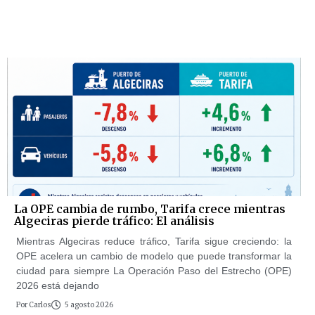
La OPE cambia de rumbo, Tarifa crece mientras
Algeciras pierde tráfico: El análisis
Mientras Algeciras reduce tráfico, Tarifa sigue creciendo: la
OPE acelera un cambio de modelo que puede transformar la
ciudad para siempre La Operación Paso del Estrecho (OPE)
2026 está dejando
Por
Carlos
5 agosto 2026