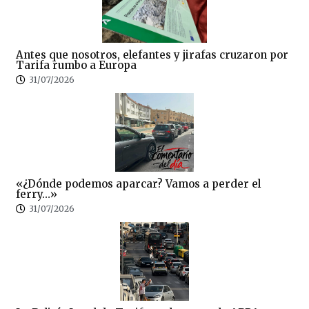
Antes que nosotros, elefantes y jirafas cruzaron por
Tarifa rumbo a Europa
31/07/2026
«¿Dónde podemos aparcar? Vamos a perder el
ferry…»
31/07/2026