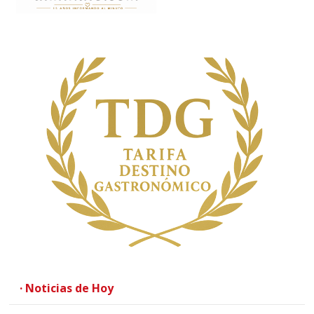
· Noticias de Hoy