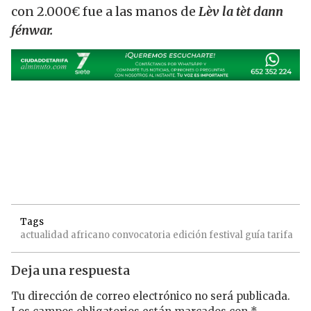
con 2.000€ fue a las manos de
Lèv la tèt dann
fénwar.
Tags
actualidad
africano
convocatoria
edición
festival
guía
tarifa
Deja una respuesta
Tu dirección de correo electrónico no será publicada.