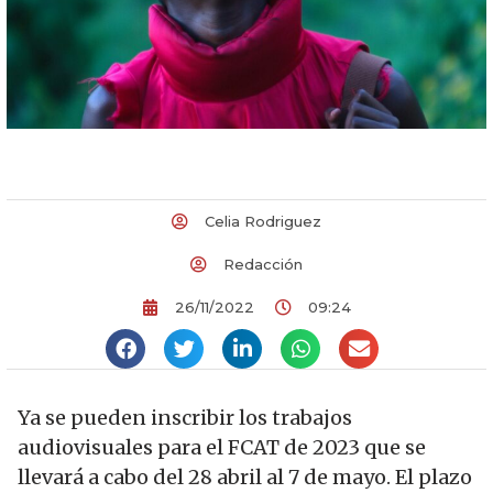
Celia Rodriguez
Redacción
26/11/2022
09:24
Ya se pueden inscribir los trabajos
audiovisuales para el FCAT de 2023 que se
llevará a cabo del 28 abril al 7 de mayo. El plazo