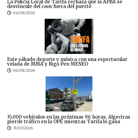
La Policía Local de Tarifa rechaza que la APBA se
desvincule del caos fuera del puerto
04/08/2026
Este sábado deporte y música con una espectacular
velada de MMA y Rigo Pex-MENEO
06/08/2026
35.000 vehículos en las próximas 96 horas, Algeciras
pierde tráfico en la OPE mientras Tarifa lo gana
31/07/2026