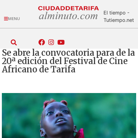
El tiempo -
MENU
Tutiempo.net
Se abre la convocatoria para de la
20ª edición del Festival de Cine
Africano de Tarifa