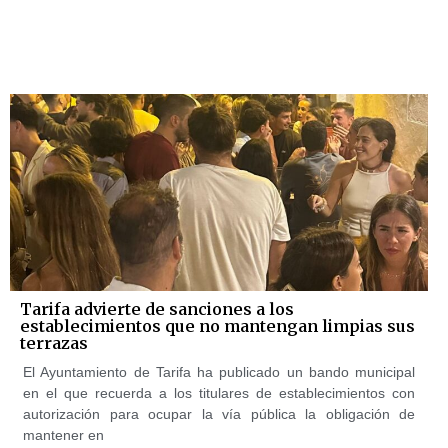
Tarifa advierte de sanciones a los
establecimientos que no mantengan limpias sus
terrazas
El Ayuntamiento de Tarifa ha publicado un bando municipal
en el que recuerda a los titulares de establecimientos con
autorización para ocupar la vía pública la obligación de
mantener en