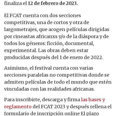
finaliza el
12 de febrero de 2023.
El FCAT cuenta con dos secciones
competitivas, una de cortos y otra de
largometrajes, que acogen películas dirigidas
por cineastas africanxs y/o de la diáspora y de
todos los géneros: ficción, documental,
experimental. Las obras deben estar
producidas después del 1 de enero de 2022.
Asimismo, el
festival
cuenta con varias
secciones paralelas no competitivas donde se
admiten películas de todo el mundo que estén
vinculadas con las realidades africanas.
Para inscribirte, descarga y firma
las bases y
reglamento
del FCAT 2023 y después rellena el
formulario de inscripción online El plazo