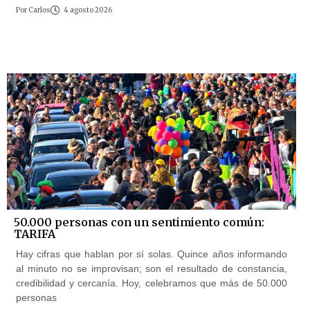
Por
Carlos
4 agosto 2026
50.000 personas con un sentimiento común:
TARIFA
Hay cifras que hablan por sí solas. Quince años informando
al minuto no se improvisan; son el resultado de constancia,
credibilidad y cercanía. Hoy, celebramos que más de 50.000
personas