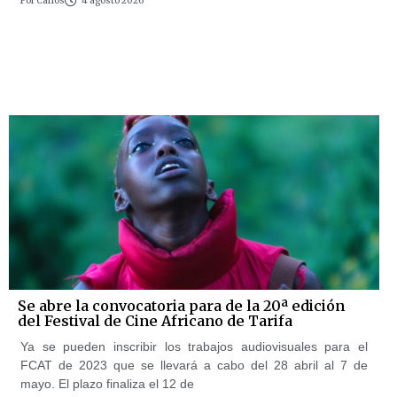
Por
Carlos
4 agosto 2026
Se abre la convocatoria para de la 20ª edición
del Festival de Cine Africano de Tarifa
Ya se pueden inscribir los trabajos audiovisuales para el
FCAT de 2023 que se llevará a cabo del 28 abril al 7 de
mayo. El plazo finaliza el 12 de