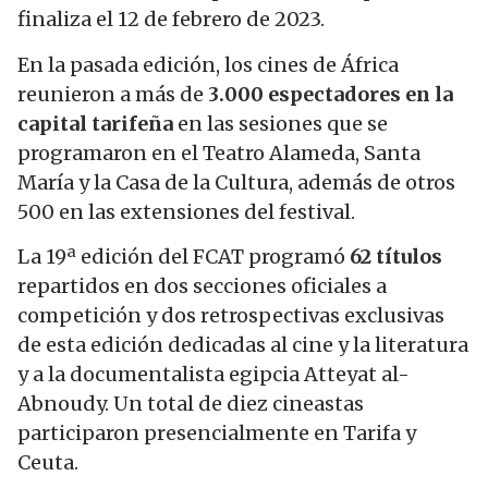
finaliza el 12 de febrero de 2023.
En la pasada edición, los cines de África
reunieron a más de
3.000
espectadores
en la
capital tarifeña
en las sesiones que se
programaron en el Teatro Alameda, Santa
María y la Casa de la Cultura, además de otros
500 en las extensiones del festival.
La 19ª edición del FCAT programó
62 títulos
repartidos en dos secciones oficiales a
competición y dos retrospectivas exclusivas
de esta edición dedicadas al cine y la literatura
y a la documentalista egipcia Atteyat al-
Abnoudy. Un total de diez cineastas
participaron presencialmente en Tarifa y
Ceuta.