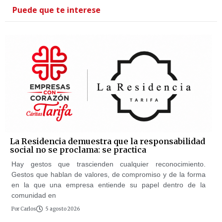
Puede que te interese
La Residencia demuestra que la responsabilidad
social no se proclama: se practica
Hay gestos que trascienden cualquier reconocimiento.
Gestos que hablan de valores, de compromiso y de la forma
en la que una empresa entiende su papel dentro de la
comunidad en
Por
Carlos
5 agosto 2026