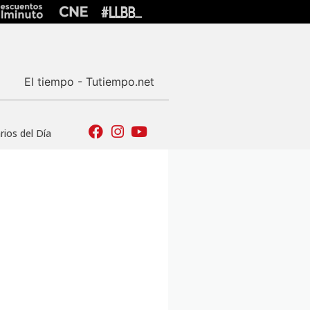
El tiempo - Tutiempo.net
ios del Día