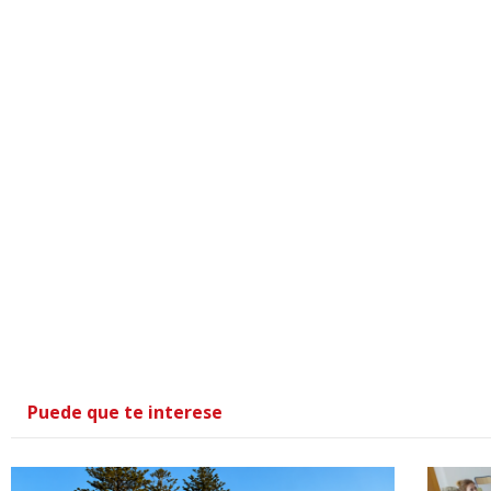
Puede que te interese