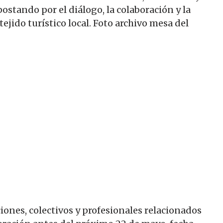
ostando por el diálogo, la colaboración y la
ejido turístico local. Foto archivo mesa del
ciones, colectivos y profesionales relacionados