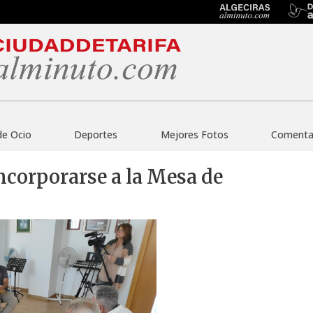
de Ocio
Deportes
Mejores Fotos
Comentar
incorporarse a la Mesa de