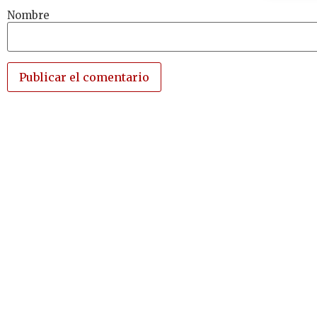
Nombre