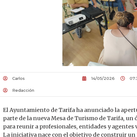
Carlos
14/05/2026
07:
Redacción
El Ayuntamiento de Tarifa ha anunciado la apertu
parte de la nueva Mesa de Turismo de Tarifa, un
para reunir a profesionales, entidades y agentes v
La iniciativa nace con el objetivo de construir u