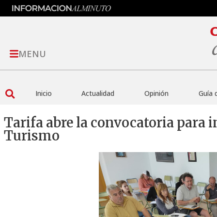
MENU
Inicio
Actualidad
Opinión
Guía 
Tarifa abre la convocatoria para 
Turismo