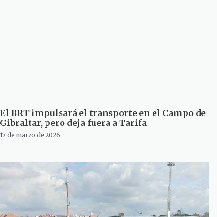
El BRT impulsará el transporte en el Campo de
Gibraltar, pero deja fuera a Tarifa
17 de marzo de 2026