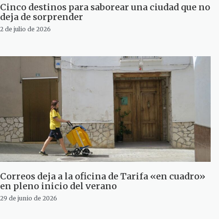
Cinco destinos para saborear una ciudad que no
deja de sorprender
2 de julio de 2026
Correos deja a la oficina de Tarifa «en cuadro»
en pleno inicio del verano
29 de junio de 2026