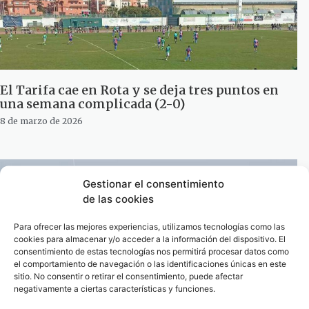
El Tarifa cae en Rota y se deja tres puntos en
una semana complicada (2-0)
8 de marzo de 2026
Gestionar el consentimiento
de las cookies
Para ofrecer las mejores experiencias, utilizamos tecnologías como las
cookies para almacenar y/o acceder a la información del dispositivo. El
consentimiento de estas tecnologías nos permitirá procesar datos como
el comportamiento de navegación o las identificaciones únicas en este
sitio. No consentir o retirar el consentimiento, puede afectar
negativamente a ciertas características y funciones.