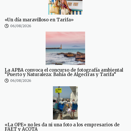
«Un día maravilloso en Tarifa»
06/08/2026
La APBA convoca el concurso de fotografía ambiental
“Puerto y Naturaleza: Bahía de Algeciras y Tarifa”
06/08/2026
«La OPE» no les da ni una foto a los empresarios de
FAET y ACOTA