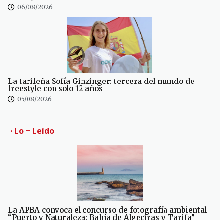
06/08/2026
La tarifeña Sofía Ginzinger: tercera del mundo de
freestyle con solo 12 años
05/08/2026
· Lo + Leído
La APBA convoca el concurso de fotografía ambiental
“Puerto y Naturaleza: Bahía de Algeciras y Tarifa”