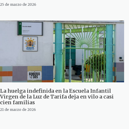
25 de marzo de 2026
La huelga indefinida en la Escuela Infantil
Virgen de la Luz de Tarifa deja en vilo a casi
cien familias
21 de marzo de 2026