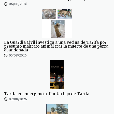
06/08/2026
La Guardia Civil investiga a una vecina de Tarifa por
presunto maltrato animal tras la muerte de una perra
abandonada
05/08/2026
Tarifa en emergencia. Por Un hijo de Tarifa
02/08/2026