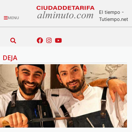
El tiempo -
MENU
Tutiempo.net
DEJA