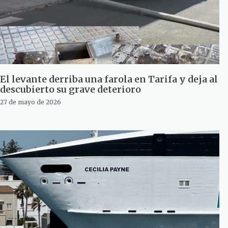
El levante derriba una farola en Tarifa y deja al
descubierto su grave deterioro
27 de mayo de 2026