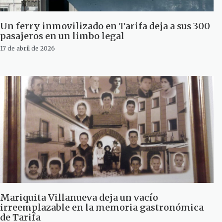
Un ferry inmovilizado en Tarifa deja a sus 300
pasajeros en un limbo legal
17 de abril de 2026
Mariquita Villanueva deja un vacío
irreemplazable en la memoria gastronómica
de Tarifa