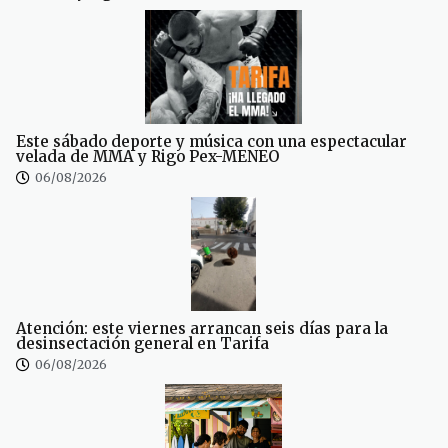
Este sábado deporte y música con una espectacular
velada de MMA y Rigo Pex-MENEO
06/08/2026
Atención: este viernes arrancan seis días para la
desinsectación general en Tarifa
06/08/2026