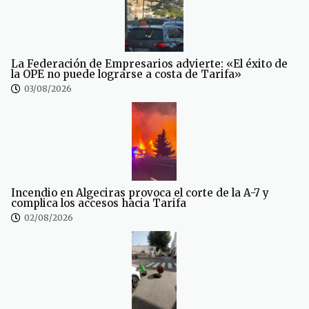
La Federación de Empresarios advierte: «El éxito de
la OPE no puede lograrse a costa de Tarifa»
03/08/2026
Incendio en Algeciras provoca el corte de la A-7 y
complica los accesos hacia Tarifa
02/08/2026