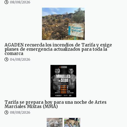
08/08/2026
AGADEN recuerda los incendios de Tarifa y exige
planes de emergencia actualizados para toda la
comarca
04/08/2026
Tarifa se prepara hoy para una noche de Artes
Marciales Mixtas (MMA)
08/08/2026