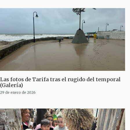
Las fotos de Tarifa tras el rugido del temporal
(Galería)
29 de enero de 2026