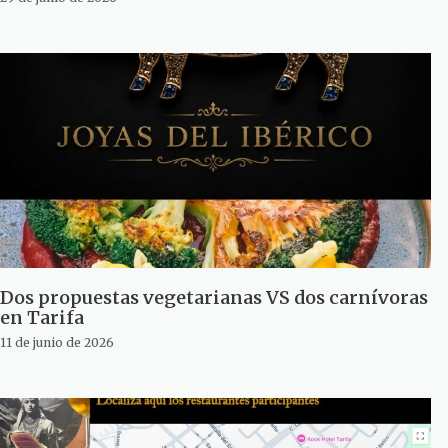
Dos propuestas vegetarianas VS dos carnívoras
en Tarifa
11 de junio de 2026