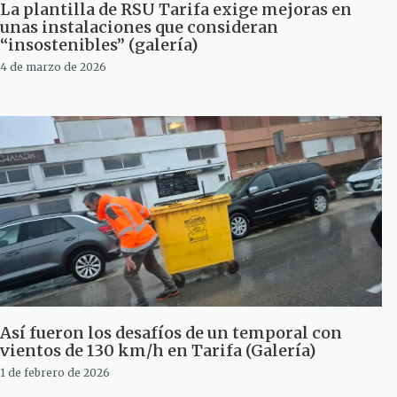
La plantilla de RSU Tarifa exige mejoras en
unas instalaciones que consideran
“insostenibles” (galería)
4 de marzo de 2026
Así fueron los desafíos de un temporal con
vientos de 130 km/h en Tarifa (Galería)
1 de febrero de 2026