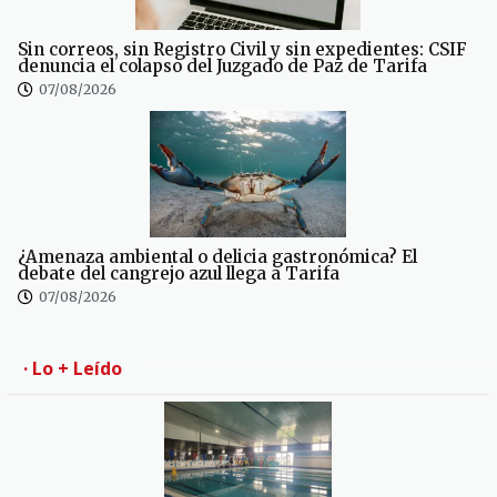
Sin correos, sin Registro Civil y sin expedientes: CSIF
denuncia el colapso del Juzgado de Paz de Tarifa
07/08/2026
¿Amenaza ambiental o delicia gastronómica? El
debate del cangrejo azul llega a Tarifa
07/08/2026
· Lo + Leído