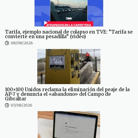
Tarifa, ejemplo nacional de colapso en TVE: “Tarifa se
convierte en una pesadilla” (video)
08/08/2026
100×100 Unidos reclama la eliminación del peaje de la
AP-7 y denuncia el «abandono» del Campo de
Gibraltar
07/08/2026