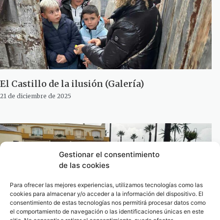
El Castillo de la ilusión (Galería)
21 de diciembre de 2025
Gestionar el consentimiento
de las cookies
Para ofrecer las mejores experiencias, utilizamos tecnologías como las
cookies para almacenar y/o acceder a la información del dispositivo. El
consentimiento de estas tecnologías nos permitirá procesar datos como
el comportamiento de navegación o las identificaciones únicas en este