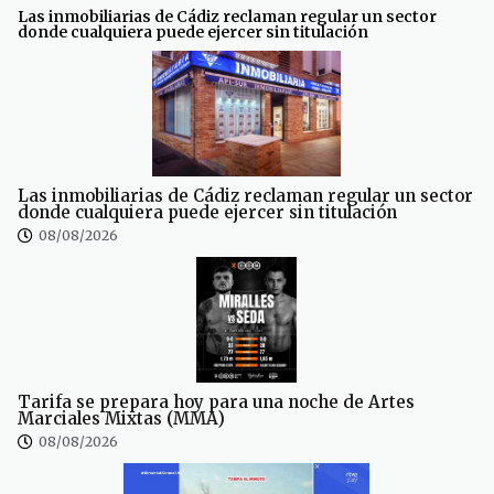
Las inmobiliarias de Cádiz reclaman regular un sector
donde cualquiera puede ejercer sin titulación
Las inmobiliarias de Cádiz reclaman regular un sector
donde cualquiera puede ejercer sin titulación
08/08/2026
Tarifa se prepara hoy para una noche de Artes
Marciales Mixtas (MMA)
08/08/2026