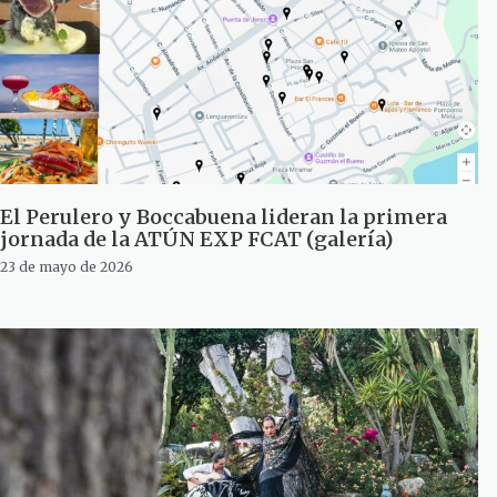
El Perulero y Boccabuena lideran la primera
jornada de la ATÚN EXP FCAT (galería)
23 de mayo de 2026