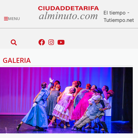
El tiempo -
MENU
Tutiempo.net
GALERIA