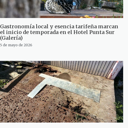
Gastronomía local y esencia tarifeña marcan
el inicio de temporada en el Hotel Punta Sur
(Galería)
5 de mayo de 2026