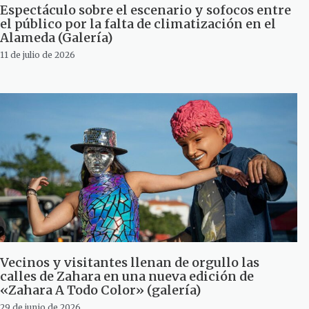
Espectáculo sobre el escenario y sofocos entre
el público por la falta de climatización en el
Alameda (Galería)
11 de julio de 2026
Vecinos y visitantes llenan de orgullo las
calles de Zahara en una nueva edición de
«Zahara A Todo Color» (galería)
29 de junio de 2026