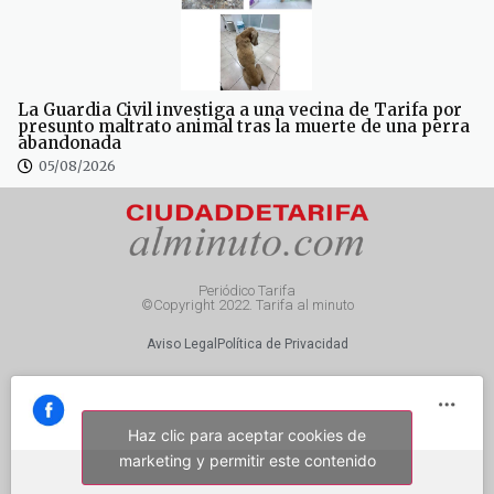
La Guardia Civil investiga a una vecina de Tarifa por
presunto maltrato animal tras la muerte de una perra
abandonada
05/08/2026
Periódico Tarifa
©Copyright 2022. Tarifa al minuto
Aviso Legal
Política de Privacidad
Haz clic para aceptar cookies de
marketing y permitir este contenido