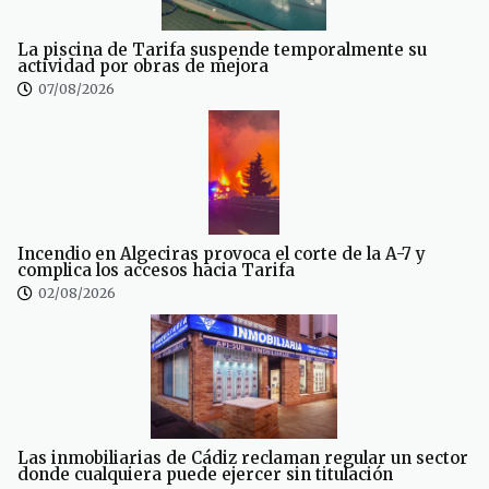
La piscina de Tarifa suspende temporalmente su
actividad por obras de mejora
07/08/2026
Incendio en Algeciras provoca el corte de la A-7 y
complica los accesos hacia Tarifa
02/08/2026
Las inmobiliarias de Cádiz reclaman regular un sector
donde cualquiera puede ejercer sin titulación