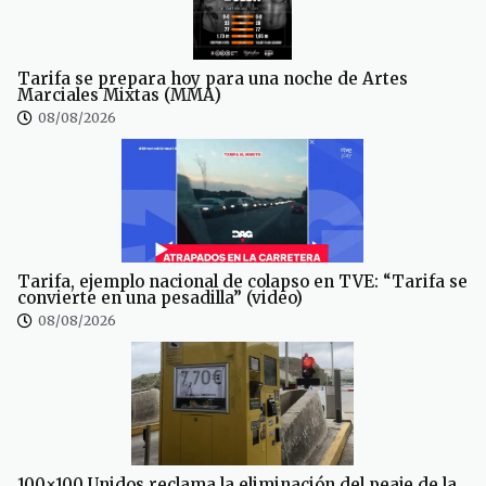
Tarifa se prepara hoy para una noche de Artes
Marciales Mixtas (MMA)
08/08/2026
Tarifa, ejemplo nacional de colapso en TVE: “Tarifa se
convierte en una pesadilla” (video)
08/08/2026
100×100 Unidos reclama la eliminación del peaje de la