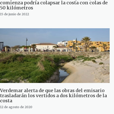
comienza podría colapsar la costa con colas de
50 kilómetros
15 de junio de 2022
Verdemar alerta de que las obras del emisario
trasladarán los vertidos a dos kilómetros de la
costa
12 de agosto de 2020