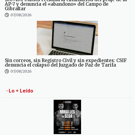
AP-7 y denuncia el «abandono» del Campo de
Gibraltar
07/08/2026
Sin correos, sin Registro Civil y sin expedientes: CSIF
denuncia el colapso del Juzgado de Paz de Tarifa
07/08/2026
· Lo + Leído