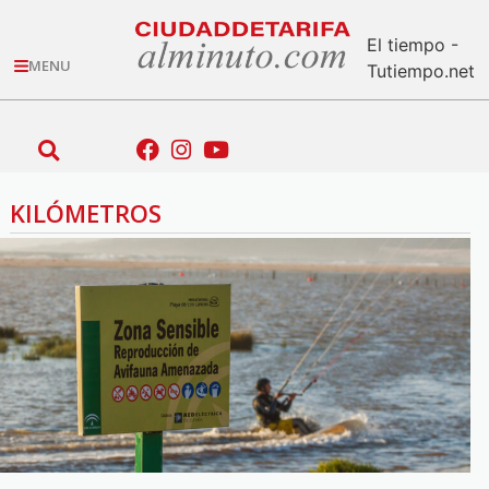
El tiempo -
MENU
Tutiempo.net
KILÓMETROS