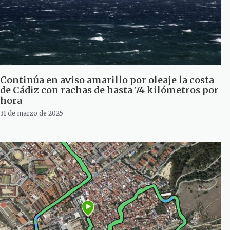
Continúa en aviso amarillo por oleaje la costa
de Cádiz con rachas de hasta 74 kilómetros por
hora
31 de marzo de 2025