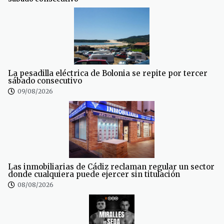
La pesadilla eléctrica de Bolonia se repite por tercer
sábado consecutivo
09/08/2026
Las inmobiliarias de Cádiz reclaman regular un sector
donde cualquiera puede ejercer sin titulación
08/08/2026