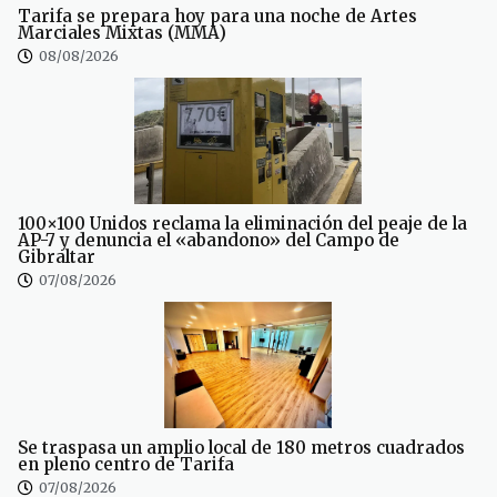
Tarifa se prepara hoy para una noche de Artes
Marciales Mixtas (MMA)
08/08/2026
100×100 Unidos reclama la eliminación del peaje de la
AP-7 y denuncia el «abandono» del Campo de
Gibraltar
07/08/2026
Se traspasa un amplio local de 180 metros cuadrados
en pleno centro de Tarifa
07/08/2026