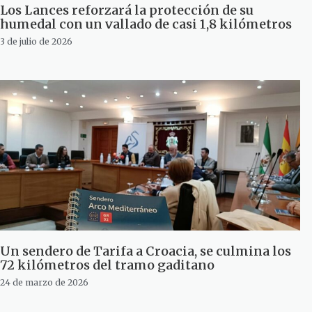
Los Lances reforzará la protección de su
humedal con un vallado de casi 1,8 kilómetros
3 de julio de 2026
Un sendero de Tarifa a Croacia, se culmina los
72 kilómetros del tramo gaditano
24 de marzo de 2026