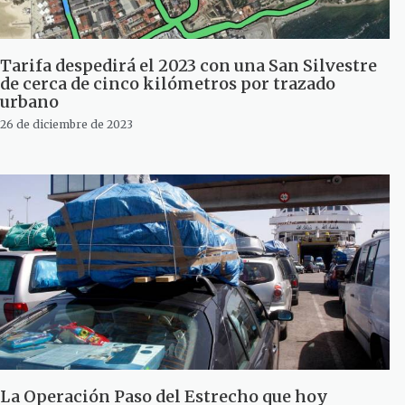
Tarifa despedirá el 2023 con una San Silvestre
de cerca de cinco kilómetros por trazado
urbano
26 de diciembre de 2023
La Operación Paso del Estrecho que hoy