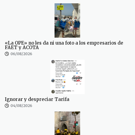
«La OPE» no les da ni una foto a los empresarios de
FAET y ACOTA
06/08/2026
Ignorar y despreciar Tarifa
04/08/2026