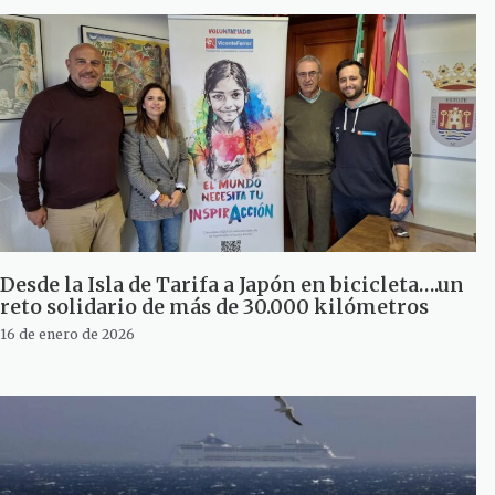
Desde la Isla de Tarifa a Japón en bicicleta….un
reto solidario de más de 30.000 kilómetros
16 de enero de 2026