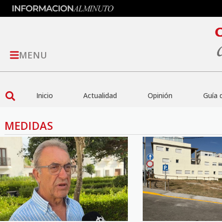
MENU
Inicio
Actualidad
Opinión
Guía 
MEDIDAS