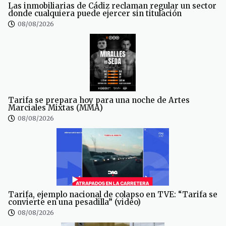
Las inmobiliarias de Cádiz reclaman regular un sector
donde cualquiera puede ejercer sin titulación
08/08/2026
Tarifa se prepara hoy para una noche de Artes
Marciales Mixtas (MMA)
08/08/2026
Tarifa, ejemplo nacional de colapso en TVE: “Tarifa se
convierte en una pesadilla” (video)
08/08/2026