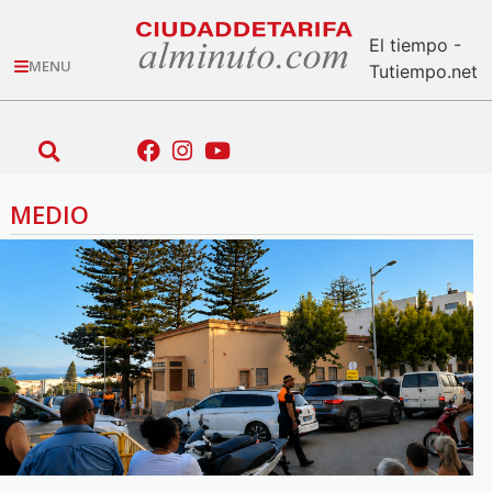
El tiempo -
MENU
Tutiempo.net
MEDIO