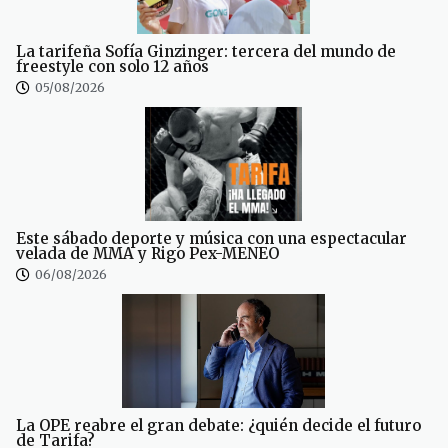
La tarifeña Sofía Ginzinger: tercera del mundo de
freestyle con solo 12 años
05/08/2026
Este sábado deporte y música con una espectacular
velada de MMA y Rigo Pex-MENEO
06/08/2026
La OPE reabre el gran debate: ¿quién decide el futuro
de Tarifa?