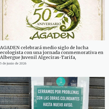
AGADEN celebrará medio siglo de lucha
ecologista con una jornada conmemorativa en
Albergue Juvenil Algeciras-Tarifa,
5 de junio de 2026