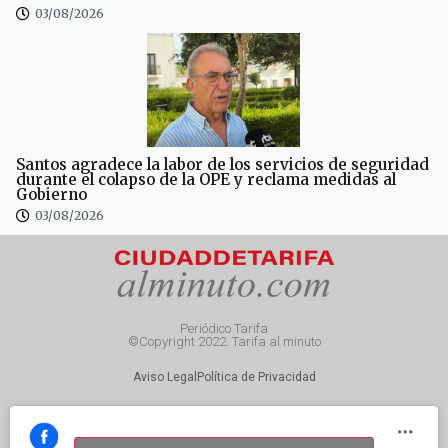
03/08/2026
Santos agradece la labor de los servicios de seguridad
durante el colapso de la OPE y reclama medidas al
Gobierno
03/08/2026
Periódico Tarifa
©Copyright 2022. Tarifa al minuto
Aviso Legal
Política de Privacidad