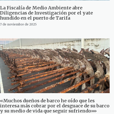
La Fiscalía de Medio Ambiente abre
Diligencias de Investigación por el yate
hundido en el puerto de Tarifa
7 de noviembre de 2025
«Muchos dueños de barco he oído que les
interesa más cobrar por el desguace de su barco
y su medio de vida que seguir sufriendo»»