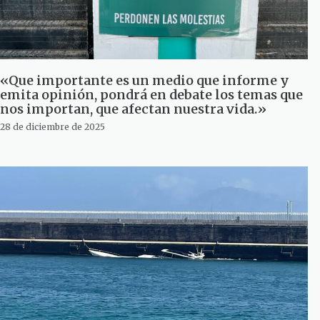
«Que importante es un medio que informe y
emita opinión, pondrá en debate los temas que
nos importan, que afectan nuestra vida.»
28 de diciembre de 2025