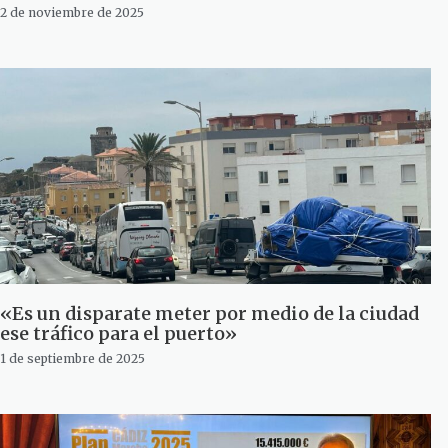
2 de noviembre de 2025
«Es un disparate meter por medio de la ciudad
ese tráfico para el puerto»
1 de septiembre de 2025