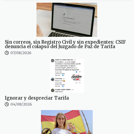
Sin correos, sin Registro Civil y sin expedientes: CSIF
denuncia el colapso del Juzgado de Paz de Tarifa
07/08/2026
Ignorar y despreciar Tarifa
04/08/2026