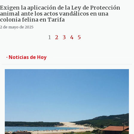
Exigen la aplicación de la Ley de Protección
animal ante los actos vandálicos en una
colonia felina en Tarifa
2 de mayo de 2025
1
2
3
4
5
· Noticias de Hoy