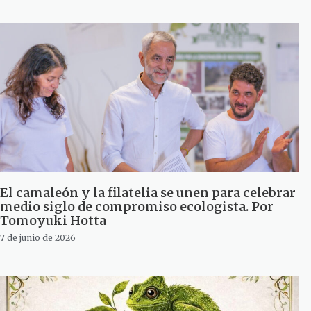
El camaleón y la filatelia se unen para celebrar
medio siglo de compromiso ecologista. Por
Tomoyuki Hotta
7 de junio de 2026