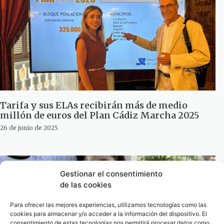
Tarifa y sus ELAs recibirán más de medio
millón de euros del Plan Cádiz Marcha 2025
26 de junio de 2025
Gestionar el consentimiento
de las cookies
Para ofrecer las mejores experiencias, utilizamos tecnologías como las
cookies para almacenar y/o acceder a la información del dispositivo. El
consentimiento de estas tecnologías nos permitirá procesar datos como