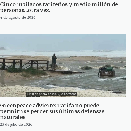
Cinco jubilados tarifeños y medio millón de
personas…otra vez.
4 de agosto de 2026
Greenpeace advierte: Tarifa no puede
permitirse perder sus últimas defensas
naturales
23 de julio de 2026