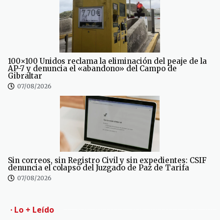
100×100 Unidos reclama la eliminación del peaje de la
AP-7 y denuncia el «abandono» del Campo de
Gibraltar
07/08/2026
Sin correos, sin Registro Civil y sin expedientes: CSIF
denuncia el colapso del Juzgado de Paz de Tarifa
07/08/2026
· Lo + Leído