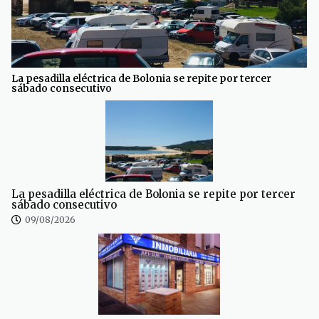
La pesadilla eléctrica de Bolonia se repite por tercer
sábado consecutivo
La pesadilla eléctrica de Bolonia se repite por tercer
sábado consecutivo
09/08/2026