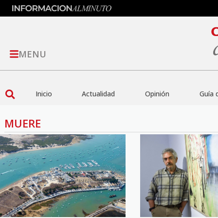
MENU
Inicio
Actualidad
Opinión
Guía 
MUERE