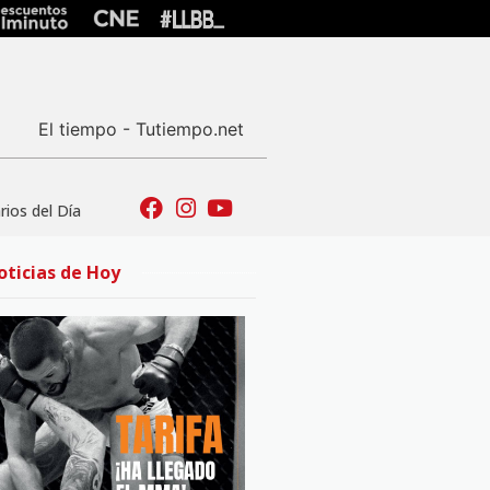
El tiempo - Tutiempo.net
ios del Día
oticias de Hoy