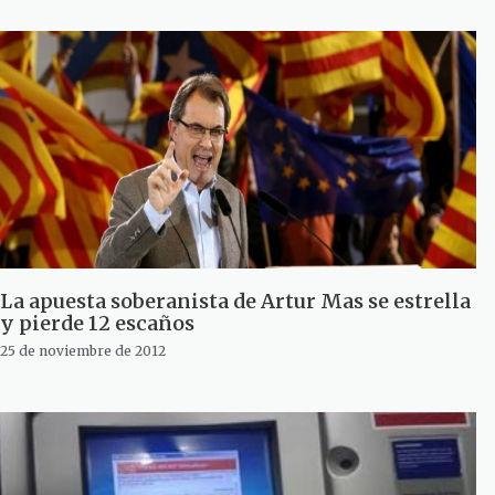
La apuesta soberanista de Artur Mas se estrella
y pierde 12 escaños
25 de noviembre de 2012