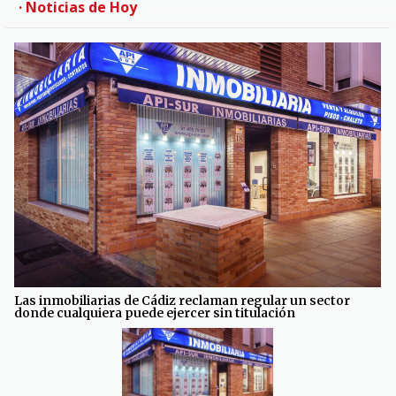
· Noticias de Hoy
Las inmobiliarias de Cádiz reclaman regular un sector
donde cualquiera puede ejercer sin titulación