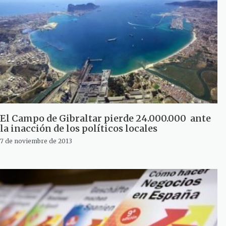
El Campo de Gibraltar pierde 24.000.000  ante
la inacción de los políticos locales
7 de noviembre de 2013