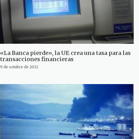
«La Banca pierde», la UE crea una tasa para las
transacciones financieras
9 de octubre de 2012