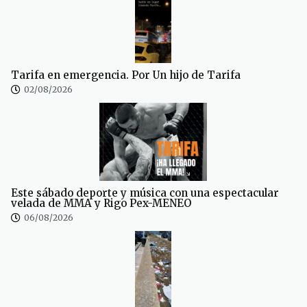
Tarifa en emergencia. Por Un hijo de Tarifa
02/08/2026
Este sábado deporte y música con una espectacular
velada de MMA y Rigo Pex-MENEO
06/08/2026