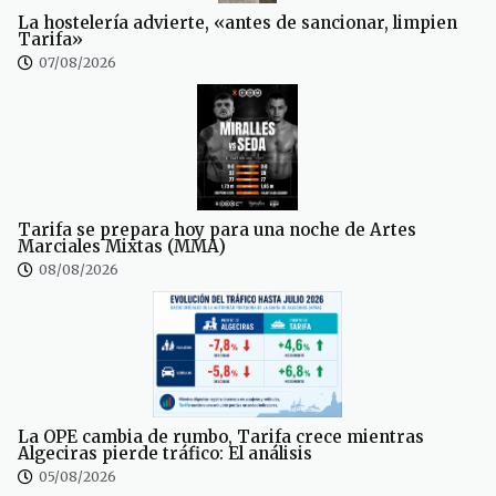
La hostelería advierte, «antes de sancionar, limpien
Tarifa»
07/08/2026
Tarifa se prepara hoy para una noche de Artes
Marciales Mixtas (MMA)
08/08/2026
La OPE cambia de rumbo, Tarifa crece mientras
Algeciras pierde tráfico: El análisis
05/08/2026