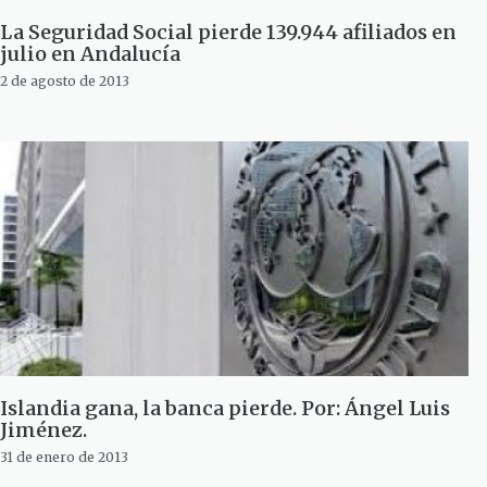
La Seguridad Social pierde 139.944 afiliados en
julio en Andalucía
2 de agosto de 2013
Islandia gana, la banca pierde. Por: Ángel Luis
Jiménez.
31 de enero de 2013