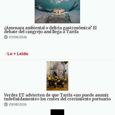
¿Amenaza ambiental o delicia gastronómica? El
debate del cangrejo azul llega a Tarifa
07/08/2026
· Lo + Leído
Verdes ET advierten de que Tarifa «no puede asumir
indefinidamente» los costes del crecimiento portuario
03/08/2026