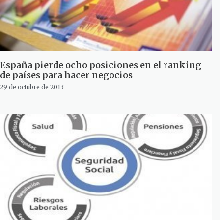
España pierde ocho posiciones en el ranking
de países para hacer negocios
29 de octubre de 2013