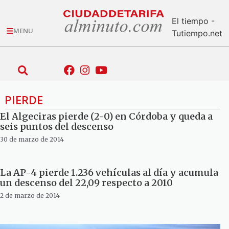
El tiempo -
MENU
Tutiempo.net
PIERDE
El Algeciras pierde (2-0) en Córdoba y queda a
seis puntos del descenso
30 de marzo de 2014
La AP-4 pierde 1.236 vehículas al día y acumula
un descenso del 22,09 respecto a 2010
2 de marzo de 2014