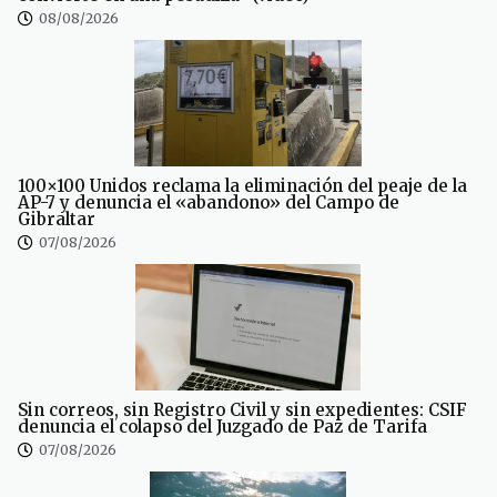
08/08/2026
100×100 Unidos reclama la eliminación del peaje de la
AP-7 y denuncia el «abandono» del Campo de
Gibraltar
07/08/2026
Sin correos, sin Registro Civil y sin expedientes: CSIF
denuncia el colapso del Juzgado de Paz de Tarifa
07/08/2026