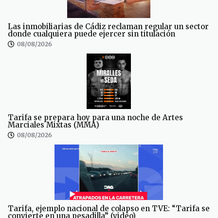
Las inmobiliarias de Cádiz reclaman regular un sector
donde cualquiera puede ejercer sin titulación
08/08/2026
Tarifa se prepara hoy para una noche de Artes
Marciales Mixtas (MMA)
08/08/2026
Tarifa, ejemplo nacional de colapso en TVE: “Tarifa se
convierte en una pesadilla” (video)