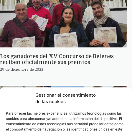
Los ganadores del XV Concurso de Belenes
reciben oficialmente sus premios
29 de diciembre de 2022
Gestionar el consentimiento
de las cookies
Para ofrecer las mejores experiencias, utilizamos tecnologías como las
cookies para almacenar y/o acceder a la información del dispositivo. El
consentimiento de estas tecnologías nos permitirá procesar datos como
el comportamiento de navegación o las identificaciones únicas en este