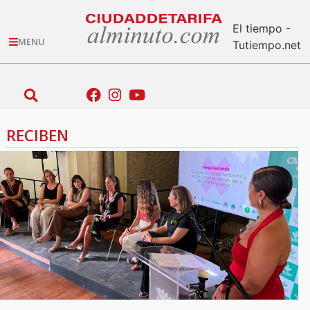
El tiempo -
MENU
Tutiempo.net
RECIBEN