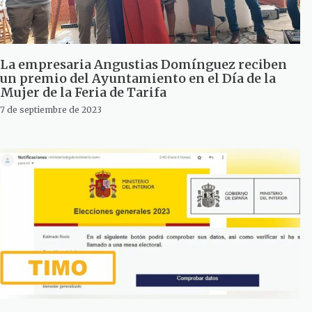
La empresaria Angustias Domínguez reciben
un premio del Ayuntamiento en el Día de la
Mujer de la Feria de Tarifa
7 de septiembre de 2023