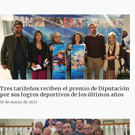
Tres tarifeños reciben el premio de Diputación
por sus logros deportivos de los últimos años
14 de marzo de 2023