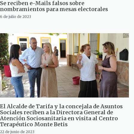
Se reciben e-Mails falsos sobre
nombramientos para mesas electorales
6 de julio de 2023
El Alcalde de Tarifa y la concejala de Asuntos
Sociales reciben a la Directora General de
Atención Sociosanitaria en visita al Centro
Terapéutico Monte Betis
22 de junio de 2023