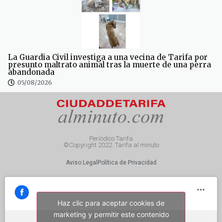
La Guardia Civil investiga a una vecina de Tarifa por
presunto maltrato animal tras la muerte de una perra
abandonada
05/08/2026
Periódico Tarifa
©Copyright 2022. Tarifa al minuto
Aviso Legal
Política de Privacidad
Haz clic para aceptar cookies de
marketing y permitir este contenido