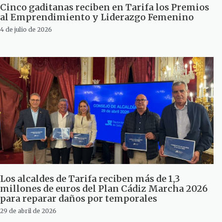
Cinco gaditanas reciben en Tarifa los Premios
al Emprendimiento y Liderazgo Femenino
4 de julio de 2026
Los alcaldes de Tarifa reciben más de 1,3
millones de euros del Plan Cádiz Marcha 2026
para reparar daños por temporales
29 de abril de 2026