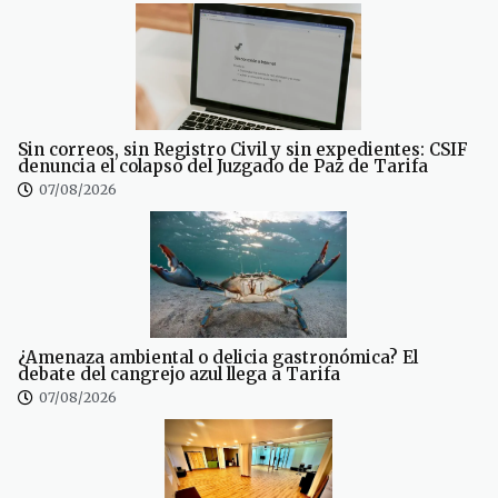
Sin correos, sin Registro Civil y sin expedientes: CSIF
denuncia el colapso del Juzgado de Paz de Tarifa
07/08/2026
¿Amenaza ambiental o delicia gastronómica? El
debate del cangrejo azul llega a Tarifa
07/08/2026