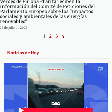
Verdes de Europa -Tarifa reciben la
información del Comité de Peticiones del
Parlamento Europeo sobre los “Impactos
sociales y ambientales de las energías
renovables”
12 de julio de 2022
1
2
3
4
· Noticias de Hoy