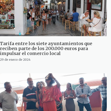
Tarifa entre los siete ayuntamientos que
reciben parte de los 200.000 euros para
impulsar el comercio local
29 de enero de 2024