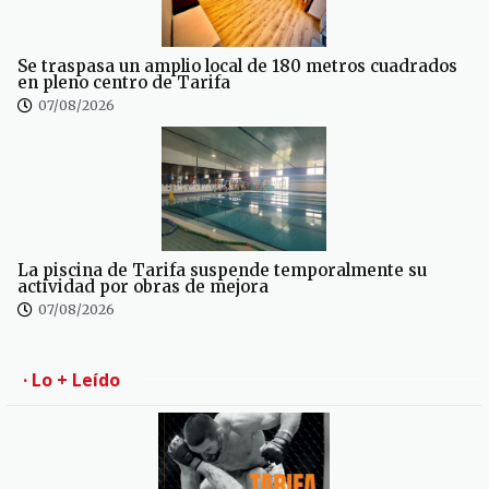
Se traspasa un amplio local de 180 metros cuadrados
en pleno centro de Tarifa
07/08/2026
La piscina de Tarifa suspende temporalmente su
actividad por obras de mejora
07/08/2026
· Lo + Leído