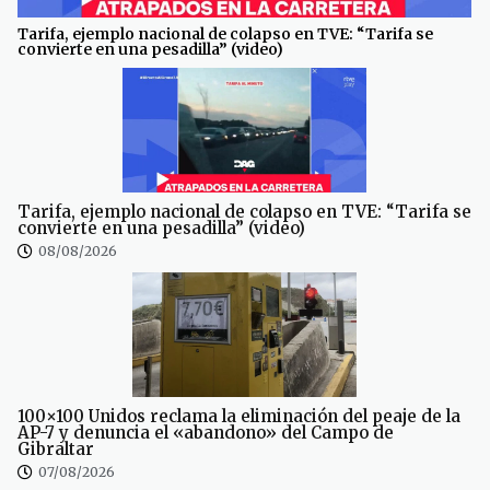
Tarifa, ejemplo nacional de colapso en TVE: “Tarifa se
convierte en una pesadilla” (video)
Tarifa, ejemplo nacional de colapso en TVE: “Tarifa se
convierte en una pesadilla” (video)
08/08/2026
100×100 Unidos reclama la eliminación del peaje de la
AP-7 y denuncia el «abandono» del Campo de
Gibraltar
07/08/2026