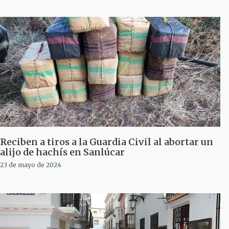
Reciben a tiros a la Guardia Civil al abortar un
alijo de hachís en Sanlúcar
23 de mayo de 2024