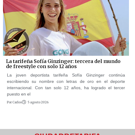
La tarifeña Sofía Ginzinger: tercera del mundo
de freestyle con solo 12 años
La joven deportista tarifeña Sofía Ginzinger continúa
escribiendo su nombre con letras de oro en el deporte
internacional. Con tan solo 12 años, ha logrado el tercer
puesto en el
Por
Carlos
5 agosto 2026