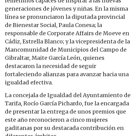
femeninos capaces de inspirar a las nuevas
generaciones de jóvenes y niñas. En la misma
línea se pronunciaron la diputada provincial
de Bienestar Social, Paula Conesa; la
responsable de Corporate Affairs de Moeve en
Cádiz, Estrella Blanco; y la vicepresidenta de la
Mancomunidad de Municipios del Campo de
Gibraltar, Maite García León, quienes
destacaron la necesidad de seguir
fortaleciendo alianzas para avanzar hacia una
igualdad efectiva.
La concejala de Igualdad del Ayuntamiento de
Tarifa, Rocío García Pichardo, fue la encargada
de presentar la entrega de unos premios que
este año reconocieron a cinco mujeres
gaditanas por su destacada contribución en