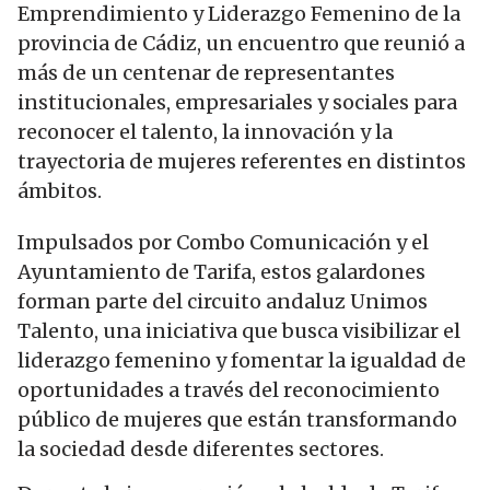
Emprendimiento y Liderazgo Femenino de la
provincia de Cádiz, un encuentro que reunió a
más de un centenar de representantes
institucionales, empresariales y sociales para
reconocer el talento, la innovación y la
trayectoria de mujeres referentes en distintos
ámbitos.
Impulsados por Combo Comunicación y el
Ayuntamiento de Tarifa, estos galardones
forman parte del circuito andaluz Unimos
Talento, una iniciativa que busca visibilizar el
liderazgo femenino y fomentar la igualdad de
oportunidades a través del reconocimiento
público de mujeres que están transformando
la sociedad desde diferentes sectores.