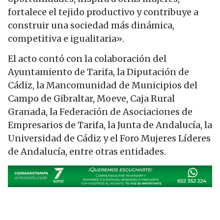
fortalece el tejido productivo y contribuye a
construir una sociedad más dinámica,
competitiva e igualitaria».
El acto contó con la colaboración del
Ayuntamiento de Tarifa, la Diputación de
Cádiz, la Mancomunidad de Municipios del
Campo de Gibraltar, Moeve, Caja Rural
Granada, la Federación de Asociaciones de
Empresarios de Tarifa, la Junta de Andalucía, la
Universidad de Cádiz y el Foro Mujeres Líderes
de Andalucía, entre otras entidades.