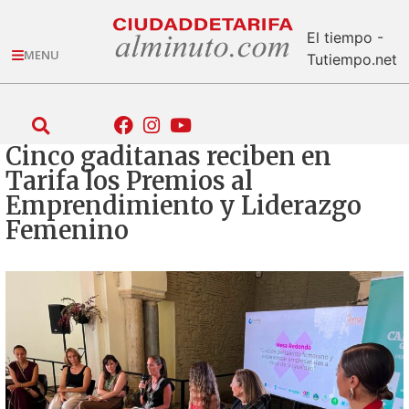
El tiempo -
MENU
Tutiempo.net
Cinco gaditanas reciben en
Tarifa los Premios al
Emprendimiento y Liderazgo
Femenino