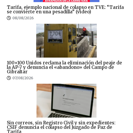
Tarifa, ejemplo nacional de colapso en TVE: “Tarifa
se convierte en una pesadilla” (video)
08/08/2026
100×100 Unidos reclama la eliminación del peaje de
la AP-7 y denuncia el «abandono» del Campo de
Gibraltar
07/08/2026
Sin correos, sin Registro Civil y sin expedientes:
CSIF denuncia el colapso del Juzgado de Paz de
Tarifa