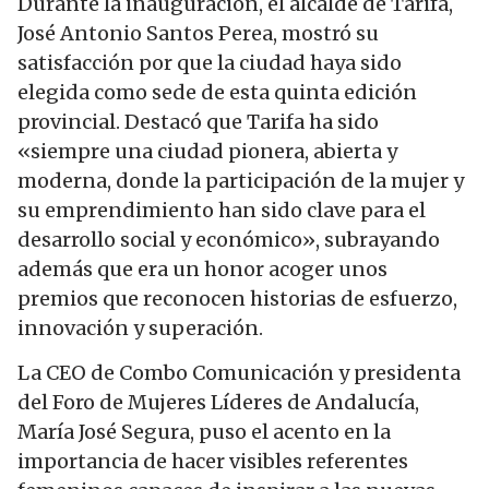
Durante la inauguración, el alcalde de Tarifa,
José Antonio Santos Perea, mostró su
satisfacción por que la ciudad haya sido
elegida como sede de esta quinta edición
provincial. Destacó que Tarifa ha sido
«siempre una ciudad pionera, abierta y
moderna, donde la participación de la mujer y
su emprendimiento han sido clave para el
desarrollo social y económico», subrayando
además que era un honor acoger unos
premios que reconocen historias de esfuerzo,
innovación y superación.
La CEO de Combo Comunicación y presidenta
del Foro de Mujeres Líderes de Andalucía,
María José Segura, puso el acento en la
importancia de hacer visibles referentes