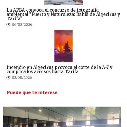
La APBA convoca el concurso de fotografía
ambiental “Puerto y Naturaleza: Bahía de Algeciras y
Tarifa”
06/08/2026
Incendio en Algeciras provoca el corte de la A-7 y
complica los accesos hacia Tarifa
02/08/2026
Puede que te interese