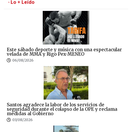
· Lo + Leído
Este sábado deporte y música con una espectacular
velada de MMA y Rigo Pex-MENEO
06/08/2026
Santos agradece la labor de los servicios de
seguridad durante el colapso de la OPE y reclama
medidas al Gobierno
03/08/2026