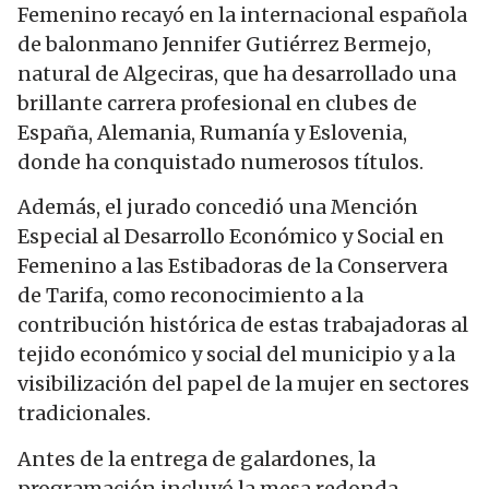
Femenino recayó en la internacional española
de balonmano Jennifer Gutiérrez Bermejo,
natural de Algeciras, que ha desarrollado una
brillante carrera profesional en clubes de
España, Alemania, Rumanía y Eslovenia,
donde ha conquistado numerosos títulos.
Además, el jurado concedió una Mención
Especial al Desarrollo Económico y Social en
Femenino a las Estibadoras de la Conservera
de Tarifa, como reconocimiento a la
contribución histórica de estas trabajadoras al
tejido económico y social del municipio y a la
visibilización del papel de la mujer en sectores
tradicionales.
Antes de la entrega de galardones, la
programación incluyó la mesa redonda