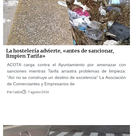
La hostelería advierte, «antes de sancionar,
limpien Tarifa»
ACOTA carga contra el Ayuntamiento por amenazar con
sanciones mientras Tarifa arrastra problemas de limpieza:
"Así no se construye un destino de excelencia" La Asociación
de Comerciantes y Empresarios de
Por
Carlos
7 agosto 2026