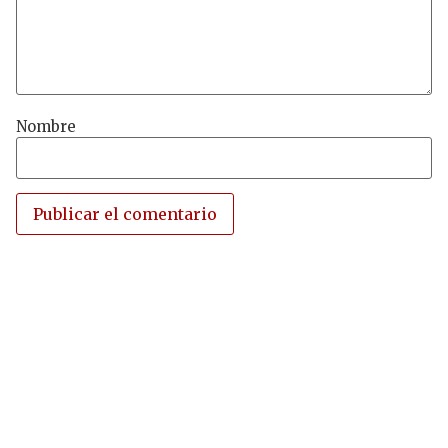
Nombre