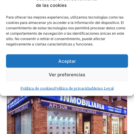
de las cookies
Para ofrecer las mejores experiencias, utilizamos tecnologías como las
cookies para almacenar y/o acceder a la información del dispositivo. El
consentimiento de estas tecnologías nos permitirá procesar datos como
el comportamiento de navegación o las identificaciones únicas en este
sitio. No consentir o retirar el consentimiento, puede afectar
negativamente a ciertas características y funciones.
Aceptar
· Noticias de Hoy
Ver preferencias
Política de cookies
Política de privacidad
Aviso Legal