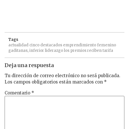
Tags
actualidad
cinco
destacados
emprendimiento
femenino
gaditanas,
inferior
liderazgo
los
premios
reciben
tarifa
Deja una respuesta
Tu dirección de correo electrónico no será publicada.
Los campos obligatorios están marcados con
*
Comentario
*