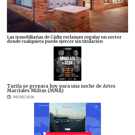
Las inmobiliarias de Cádiz reclaman regular un sector
donde cualquiera puede ejercer sin titulación
Tarifa se prepara hoy para una noche de Artes
Marciales Mixtas (MMA)
08/08/2026