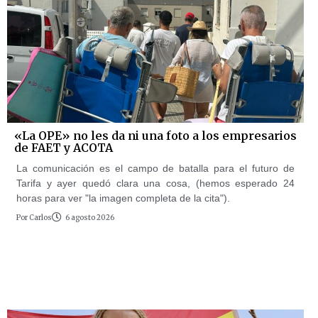
«La OPE» no les da ni una foto a los empresarios
de FAET y ACOTA
La comunicación es el campo de batalla para el futuro de
Tarifa y ayer quedó clara una cosa, (hemos esperado 24
horas para ver "la imagen completa de la cita").
Por
Carlos
6 agosto 2026