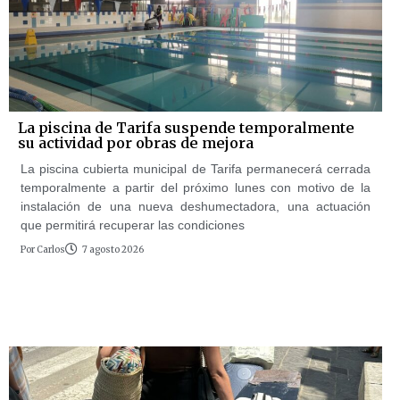
La piscina de Tarifa suspende temporalmente
su actividad por obras de mejora
La piscina cubierta municipal de Tarifa permanecerá cerrada
temporalmente a partir del próximo lunes con motivo de la
instalación de una nueva deshumectadora, una actuación
que permitirá recuperar las condiciones
Por
Carlos
7 agosto 2026