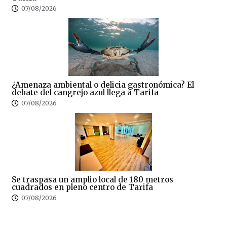
07/08/2026
¿Amenaza ambiental o delicia gastronómica? El
debate del cangrejo azul llega a Tarifa
07/08/2026
Se traspasa un amplio local de 180 metros
cuadrados en pleno centro de Tarifa
07/08/2026