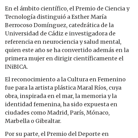
En el ámbito científico, el Premio de Ciencia y
Tecnología distinguió a Esther María
Berrocoso Domínguez, catedrática de la
Universidad de Cádiz e investigadora de
referencia en neurociencia y salud mental,
quien este año se ha convertido además en la
primera mujer en dirigir científicamente el
INiBICA.
El reconocimiento a la Cultura en Femenino
fue para la artista plástica Maral Ríos, cuya
obra, inspirada en el mar, la memoria y la
identidad femenina, ha sido expuesta en
ciudades como Madrid, París, Mónaco,
Marbella o Gibraltar.
Por su parte, el Premio del Deporte en