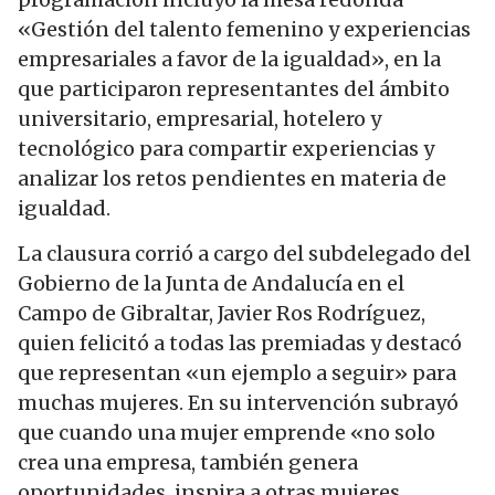
«Gestión del talento femenino y experiencias
empresariales a favor de la igualdad», en la
que participaron representantes del ámbito
universitario, empresarial, hotelero y
tecnológico para compartir experiencias y
analizar los retos pendientes en materia de
igualdad.
La clausura corrió a cargo del subdelegado del
Gobierno de la Junta de Andalucía en el
Campo de Gibraltar, Javier Ros Rodríguez,
quien felicitó a todas las premiadas y destacó
que representan «un ejemplo a seguir» para
muchas mujeres. En su intervención subrayó
que cuando una mujer emprende «no solo
crea una empresa, también genera
oportunidades, inspira a otras mujeres,