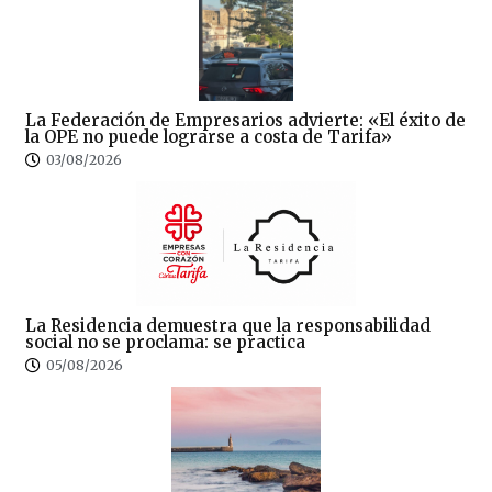
La Federación de Empresarios advierte: «El éxito de
la OPE no puede lograrse a costa de Tarifa»
03/08/2026
La Residencia demuestra que la responsabilidad
social no se proclama: se practica
05/08/2026