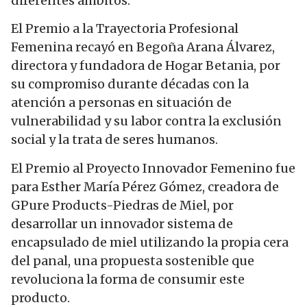
diferentes ámbitos.
El Premio a la Trayectoria Profesional
Femenina recayó en Begoña Arana Álvarez,
directora y fundadora de Hogar Betania, por
su compromiso durante décadas con la
atención a personas en situación de
vulnerabilidad y su labor contra la exclusión
social y la trata de seres humanos.
El Premio al Proyecto Innovador Femenino fue
para Esther María Pérez Gómez, creadora de
GPure Products-Piedras de Miel, por
desarrollar un innovador sistema de
encapsulado de miel utilizando la propia cera
del panal, una propuesta sostenible que
revoluciona la forma de consumir este
producto.