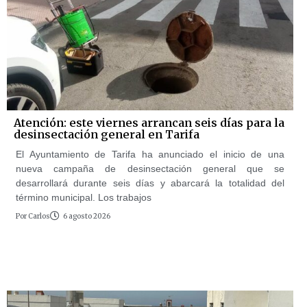
Atención: este viernes arrancan seis días para la
desinsectación general en Tarifa
El Ayuntamiento de Tarifa ha anunciado el inicio de una
nueva campaña de desinsectación general que se
desarrollará durante seis días y abarcará la totalidad del
término municipal. Los trabajos
Por
Carlos
6 agosto 2026