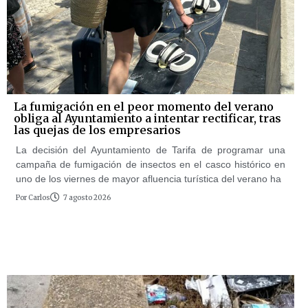
La fumigación en el peor momento del verano
obliga al Ayuntamiento a intentar rectificar, tras
las quejas de los empresarios
La decisión del Ayuntamiento de Tarifa de programar una
campaña de fumigación de insectos en el casco histórico en
uno de los viernes de mayor afluencia turística del verano ha
Por
Carlos
7 agosto 2026