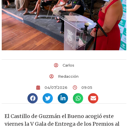
Carlos
Redacción
04/07/2026
09:05
El Castillo de Guzmán el Bueno acogió este
viernes la V Gala de Entrega de los Premios al