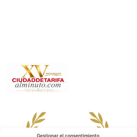
Gestionar el consentimiento