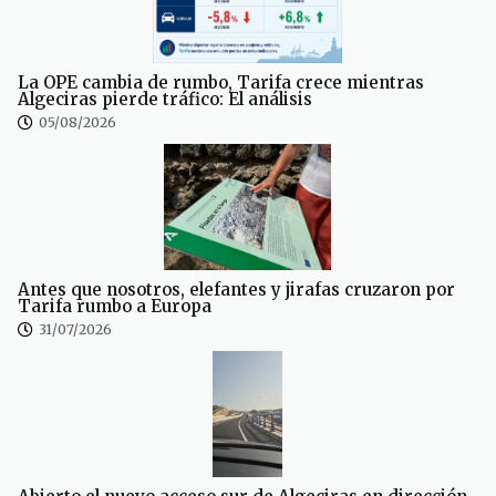
La OPE cambia de rumbo, Tarifa crece mientras
Algeciras pierde tráfico: El análisis
05/08/2026
Antes que nosotros, elefantes y jirafas cruzaron por
Tarifa rumbo a Europa
31/07/2026