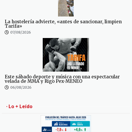
La hostelería advierte, «antes de sancionar, limpien
Tarifa»
07/08/2026
Este sábado deporte y música con una espectacular
velada de MMA y Rigo Pex-MENEO
06/08/2026
· Lo + Leído