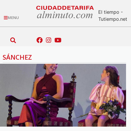
El tiempo -
MENU
Tutiempo.net
SÁNCHEZ