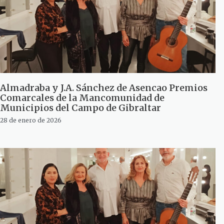
Almadraba y J.A. Sánchez de Asencao Premios
Comarcales de la Mancomunidad de
Municipios del Campo de Gibraltar
28 de enero de 2026