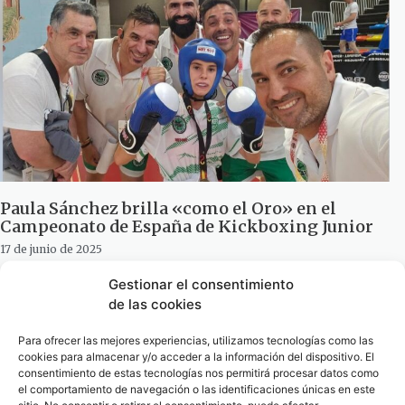
Paula Sánchez brilla «como el Oro» en el
Campeonato de España de Kickboxing Junior
17 de junio de 2025
Gestionar el consentimiento
de las cookies
Para ofrecer las mejores experiencias, utilizamos tecnologías como las
cookies para almacenar y/o acceder a la información del dispositivo. El
consentimiento de estas tecnologías nos permitirá procesar datos como
el comportamiento de navegación o las identificaciones únicas en este