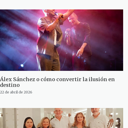
Álex Sánchez o cómo convertir la ilusión en
destino
22 de abril de 2026