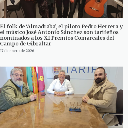
El folk de ‘Almadraba’, el piloto Pedro Herrera y
el músico José Antonio Sánchez son tarifeños
nominados a los XI Premios Comarcales del
Campo de Gibraltar
17 de enero de 2026