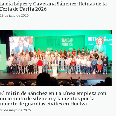
Lucía López y Cayetana Sánchez: Reinas de la
Feria de Tarifa 2026
18 de julio de 2026
El mitin de Sánchez en La Línea empieza con
un minuto de silencio y lamentos por la
muerte de guardias civiles en Huelva
10 de mayo de 2026