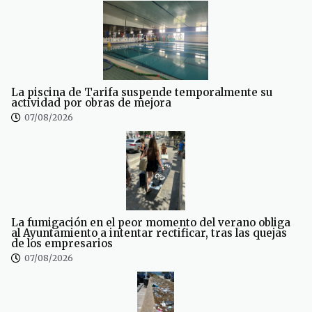
La piscina de Tarifa suspende temporalmente su
actividad por obras de mejora
07/08/2026
La fumigación en el peor momento del verano obliga
al Ayuntamiento a intentar rectificar, tras las quejas
de los empresarios
07/08/2026