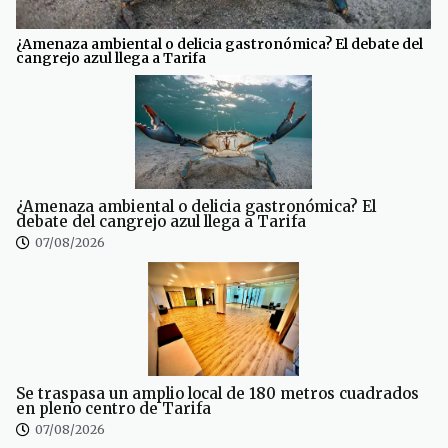
¿Amenaza ambiental o delicia gastronómica? El debate del
cangrejo azul llega a Tarifa
¿Amenaza ambiental o delicia gastronómica? El
debate del cangrejo azul llega a Tarifa
07/08/2026
Se traspasa un amplio local de 180 metros cuadrados
en pleno centro de Tarifa
07/08/2026