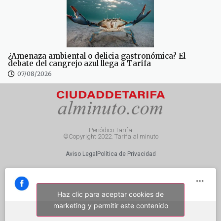
¿Amenaza ambiental o delicia gastronómica? El
debate del cangrejo azul llega a Tarifa
07/08/2026
Periódico Tarifa
©Copyright 2022. Tarifa al minuto
Aviso Legal
Política de Privacidad
Haz clic para aceptar cookies de
marketing y permitir este contenido