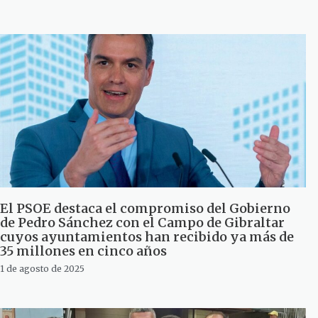
El PSOE destaca el compromiso del Gobierno
de Pedro Sánchez con el Campo de Gibraltar
cuyos ayuntamientos han recibido ya más de
35 millones en cinco años
1 de agosto de 2025