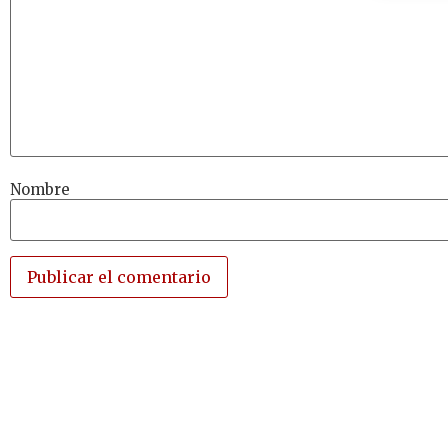
Nombre