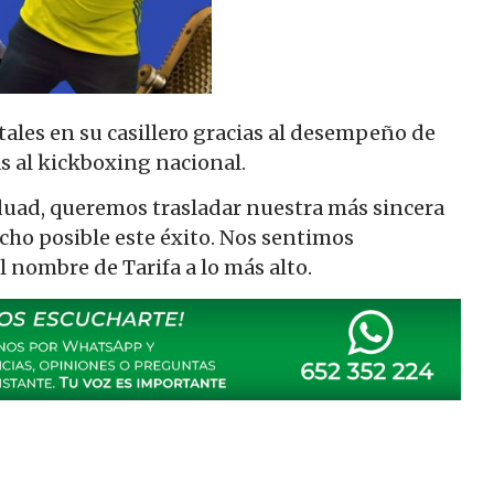
ales en su casillero gracias al desempeño de
s al kickboxing nacional.
duad, queremos trasladar nuestra más sincera
cho posible este éxito. Nos sentimos
l nombre de Tarifa a lo más alto.