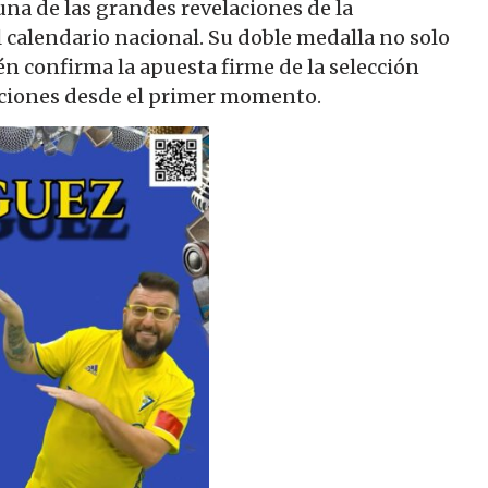
una de las grandes revelaciones de la
l calendario nacional. Su doble medalla no solo
én confirma la apuesta firme de la selección
ciones desde el primer momento.