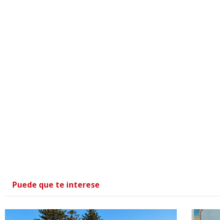
Puede que te interese