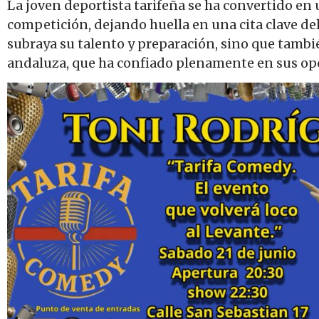
La joven deportista tarifeña se ha convertido en 
competición, dejando huella en una cita clave de
subraya su talento y preparación, sino que tambi
andaluza, que ha confiado plenamente en sus op