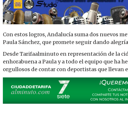
Con estos logros, Andalucía suma dos nuevos met
Paula Sánchez, que promete seguir dando alegría
Desde Tarifaalminuto en representación de la ci
enhorabuena a Paula y a todo el equipo que ha he
orgullosos de contar con deportistas que llevan e