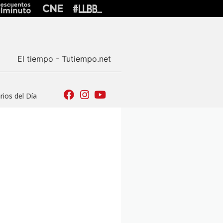
El tiempo - Tutiempo.net
ios del Día