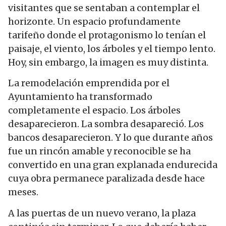
visitantes que se sentaban a contemplar el
horizonte. Un espacio profundamente
tarifeño donde el protagonismo lo tenían el
paisaje, el viento, los árboles y el tiempo lento.
Hoy, sin embargo, la imagen es muy distinta.
La remodelación emprendida por el
Ayuntamiento ha transformado
completamente el espacio. Los árboles
desaparecieron. La sombra desapareció. Los
bancos desaparecieron. Y lo que durante años
fue un rincón amable y reconocible se ha
convertido en una gran explanada endurecida
cuya obra permanece paralizada desde hace
meses.
A las puertas de un nuevo verano, la plaza