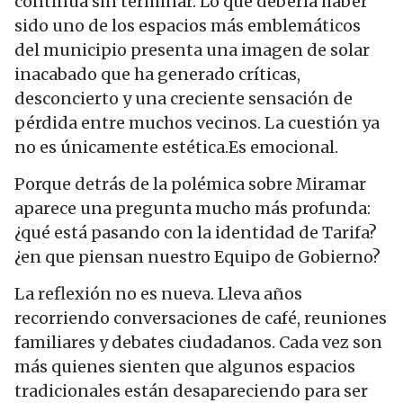
continúa sin terminar. Lo que debería haber
sido uno de los espacios más emblemáticos
del municipio presenta una imagen de solar
inacabado que ha generado críticas,
desconcierto y una creciente sensación de
pérdida entre muchos vecinos. La cuestión ya
no es únicamente estética.Es emocional.
Porque detrás de la polémica sobre Miramar
aparece una pregunta mucho más profunda:
¿qué está pasando con la identidad de Tarifa?
¿en que piensan nuestro Equipo de Gobierno?
La reflexión no es nueva. Lleva años
recorriendo conversaciones de café, reuniones
familiares y debates ciudadanos. Cada vez son
más quienes sienten que algunos espacios
tradicionales están desapareciendo para ser