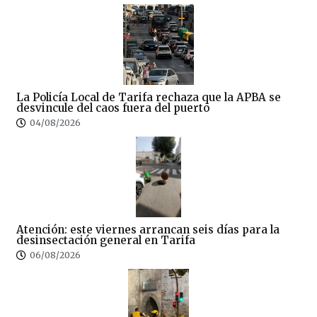
La Policía Local de Tarifa rechaza que la APBA se
desvincule del caos fuera del puerto
04/08/2026
Atención: este viernes arrancan seis días para la
desinsectación general en Tarifa
06/08/2026