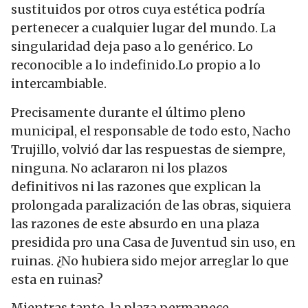
sustituidos por otros cuya estética podría
pertenecer a cualquier lugar del mundo. La
singularidad deja paso a lo genérico. Lo
reconocible a lo indefinido.Lo propio a lo
intercambiable.
Precisamente durante el último pleno
municipal, el responsable de todo esto, Nacho
Trujillo, volvió dar las respuestas de siempre,
ninguna. No aclararon ni los plazos
definitivos ni las razones que explican la
prolongada paralización de las obras, siquiera
las razones de este absurdo en una plaza
presidida pro una Casa de Juventud sin uso, en
ruinas. ¿No hubiera sido mejor arreglar lo que
esta en ruinas?
Mientras tanto, la plaza permanece