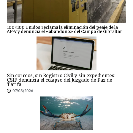
100×100 Unidos reclama la eliminación del peaje de la
AP-7 y denuncia el «abandono» del Campo de Gibraltar
Sin correos, sin Registro Civil y sin expedientes:
CSIF denuncia el colapso del Juzgado de Paz de
Tarifa
07/08/2026