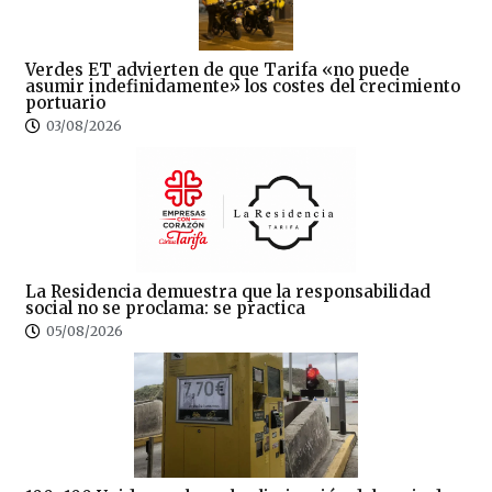
Verdes ET advierten de que Tarifa «no puede
asumir indefinidamente» los costes del crecimiento
portuario
03/08/2026
La Residencia demuestra que la responsabilidad
social no se proclama: se practica
05/08/2026