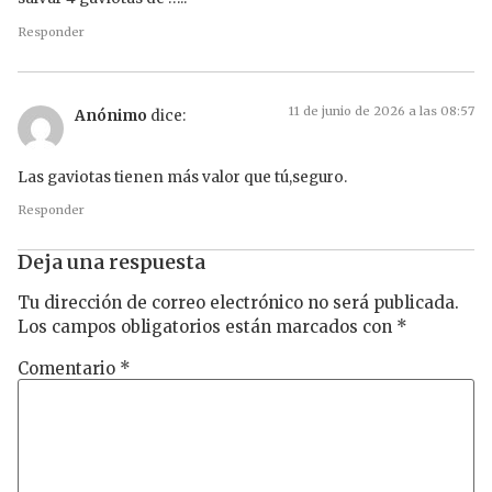
Responder
11 de junio de 2026 a las 08:57
Anónimo
dice:
Las gaviotas tienen más valor que tú,seguro.
Responder
Deja una respuesta
Tu dirección de correo electrónico no será publicada.
Los campos obligatorios están marcados con
*
Comentario
*