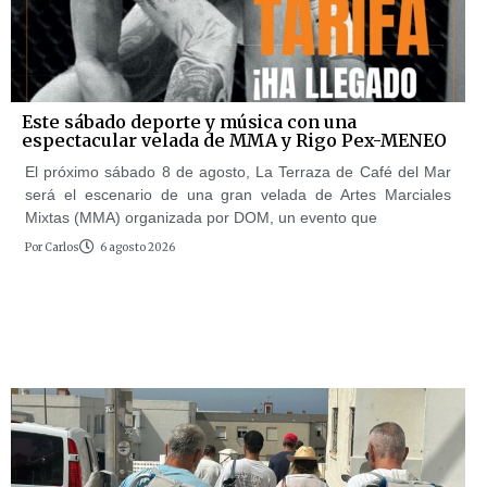
Este sábado deporte y música con una
espectacular velada de MMA y Rigo Pex-MENEO
El próximo sábado 8 de agosto, La Terraza de Café del Mar
será el escenario de una gran velada de Artes Marciales
Mixtas (MMA) organizada por DOM, un evento que
Por
Carlos
6 agosto 2026