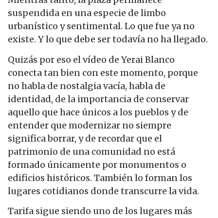
suspendida en una especie de limbo
urbanístico y sentimental. Lo que fue ya no
existe. Y lo que debe ser todavía no ha llegado.
Quizás por eso el vídeo de Yerai Blanco
conecta tan bien con este momento, porque
no habla de nostalgia vacía, habla de
identidad, de la importancia de conservar
aquello que hace únicos a los pueblos y de
entender que modernizar no siempre
significa borrar, y de recordar que el
patrimonio de una comunidad no está
formado únicamente por monumentos o
edificios históricos. También lo forman los
lugares cotidianos donde transcurre la vida.
Tarifa sigue siendo uno de los lugares más