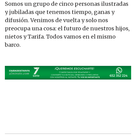
Somos un grupo de cinco personas ilustradas
y jubiladas que tenemos tiempo, ganas y
difusión. Venimos de vuelta y solo nos
preocupa una cosa: el futuro de nuestros hijos,
nietos y Tarifa. Todos vamos en el mismo
barco.