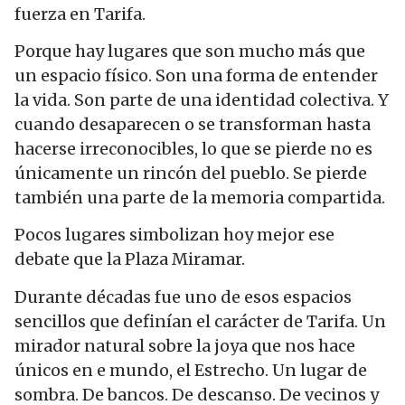
fuerza en Tarifa.
Porque hay lugares que son mucho más que
un espacio físico. Son una forma de entender
la vida. Son parte de una identidad colectiva. Y
cuando desaparecen o se transforman hasta
hacerse irreconocibles, lo que se pierde no es
únicamente un rincón del pueblo. Se pierde
también una parte de la memoria compartida.
Pocos lugares simbolizan hoy mejor ese
debate que la Plaza Miramar.
Durante décadas fue uno de esos espacios
sencillos que definían el carácter de Tarifa. Un
mirador natural sobre la joya que nos hace
únicos en e mundo, el Estrecho. Un lugar de
sombra. De bancos. De descanso. De vecinos y