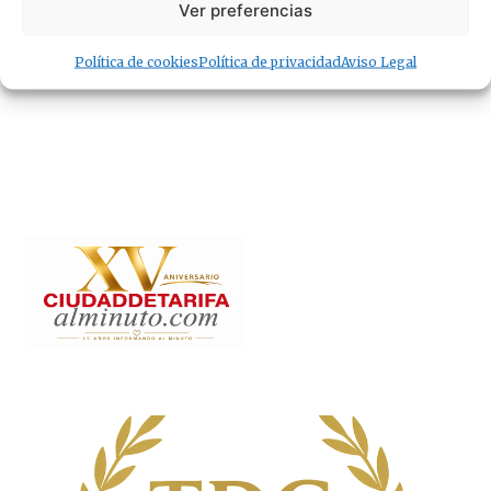
Ver preferencias
Política de cookies
Política de privacidad
Aviso Legal