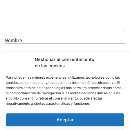
Nombre
Gestionar el consentimiento
de las cookies
Para ofrecer las mejores experiencias, utilizamos tecnologías como las
cookies para almacenar y/o acceder a la información del dispositivo. El
consentimiento de estas tecnologías nos permitirá procesar datos como
el comportamiento de navegación o las identificaciones únicas en este
sitio. No consentir o retirar el consentimiento, puede afectar
negativamente a ciertas características y funciones.
Aceptar