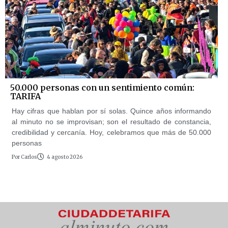
50.000 personas con un sentimiento común:
TARIFA
Hay cifras que hablan por sí solas. Quince años informando
al minuto no se improvisan; son el resultado de constancia,
credibilidad y cercanía. Hoy, celebramos que más de 50.000
personas
Por
Carlos
4 agosto 2026