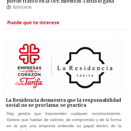
pierde tráfico en la OPE mientras Tarifa lo gana
31/07/2026
Puede que te interese
La Residencia demuestra que la responsabilidad
social no se proclama: se practica
Hay gestos que trascienden cualquier reconocimiento.
Gestos que hablan de valores, de compromiso y de la forma
en la que una empresa entiende su papel dentro de la