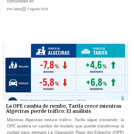
comunidad en
Por
Carlos
5 agosto 2026
La OPE cambia de rumbo, Tarifa crece mientras
Algeciras pierde tráfico: El análisis
Mientras Algeciras reduce tráfico, Tarifa sigue creciendo: la
OPE acelera un cambio de modelo que puede transformar la
ciudad para siempre La Operación Paso del Estrecho (OPE)