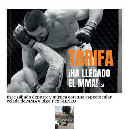
Este sábado deporte y música con una espectacular
velada de MMA y Rigo Pex-MENEO