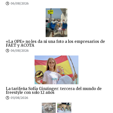
06/08/2026
«La OPE» no les da ni una foto a los empresarios de
FAET y ACOTA
06/08/2026
La tarifeña Sofía Ginzinger: tercera del mundo de
freestyle con solo 12 años
05/08/2026