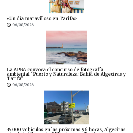
«Un día maravilloso en Tarifa»
06/08/2026
La APBA convoca el concurso de fotografía
ambiental “Puerto y Naturaleza: Bahía de Algeciras y
Tarifa”
06/08/2026
35.000 vehículos en las próximas 96 horas, Algeciras