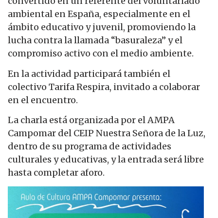
convertido en un referente del voluntariado
ambiental en España, especialmente en el
ámbito educativo y juvenil, promoviendo la
lucha contra la llamada “basuraleza” y el
compromiso activo con el medio ambiente.
En la actividad participará también el
colectivo Tarifa Respira, invitado a colaborar
en el encuentro.
La charla está organizada por el AMPA
Campomar del CEIP Nuestra Señora de la Luz,
dentro de su programa de actividades
culturales y educativas, y la entrada será libre
hasta completar aforo.