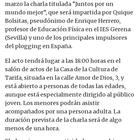
marzo la charla titulada “Juntos por un
mundo mejor”, que será impartida por Quique
Bolsitas, pseudónimo de Enrique Herrero,
profesor de Educación Física en el IES Gerena
(Sevilla) y uno de los principales impulsores
del plogging en España.
El acto tendrá lugar a las 18:00 horas en el
salón de actos de la Casa de la Cultura de
Tarifa, situada en la calle Amor de Dios, 3, y
está abierto a personas de todas las edades,
aunque está especialmente dirigido al público
joven. Los menores podrán asistir
acompañados por una persona adulta. La
duración prevista de la charla será de algo
menos de una hora.