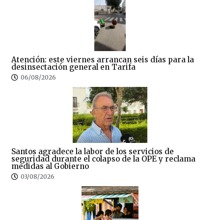
Atención: este viernes arrancan seis días para la
desinsectación general en Tarifa
06/08/2026
Santos agradece la labor de los servicios de
seguridad durante el colapso de la OPE y reclama
medidas al Gobierno
03/08/2026