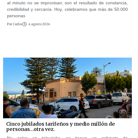
al minuto no se improvisan; son el resultado de constancia,
credibilidad y cercanía. Hoy, celebramos que más de 50.000
personas
Por
Carlos
4 agosto 2026
Cinco jubilados tarifeños y medio millón de
personas…otra vez.