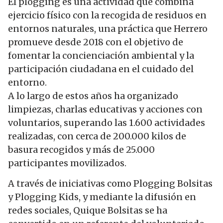
El plogging es una actividad que combina
ejercicio físico con la recogida de residuos en
entornos naturales, una práctica que Herrero
promueve desde 2018 con el objetivo de
fomentar la concienciación ambiental y la
participación ciudadana en el cuidado del
entorno.
A lo largo de estos años ha organizado
limpiezas, charlas educativas y acciones con
voluntarios, superando las 1.600 actividades
realizadas, con cerca de 200.000 kilos de
basura recogidos y más de 25.000
participantes movilizados.
A través de iniciativas como Plogging Bolsitas
y Plogging Kids, y mediante la difusión en
redes sociales, Quique Bolsitas se ha