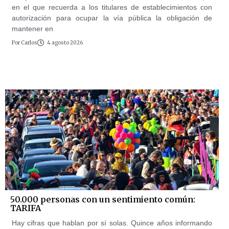
en el que recuerda a los titulares de establecimientos con
autorización para ocupar la vía pública la obligación de
mantener en
Por
Carlos
4 agosto 2026
50.000 personas con un sentimiento común:
TARIFA
Hay cifras que hablan por sí solas. Quince años informando