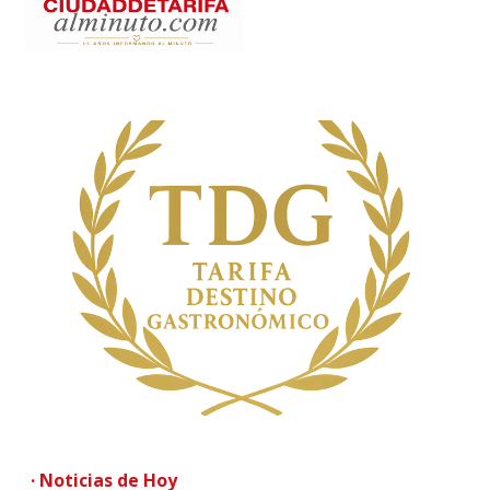
· Noticias de Hoy