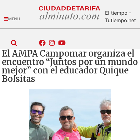
El tiempo -
MENU
Tutiempo.net
El AMPA Campomar organiza el
encuentro “Juntos por un mundo
mejor” con el educador Quique
Bolsitas