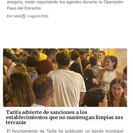
asegura, están soportando los agentes durante la Operación
Paso del Estrecho
Por
Carlos
4 agosto 2026
Tarifa advierte de sanciones a los
establecimientos que no mantengan limpias sus
terrazas
El Ayuntamiento de Tarifa ha publicado un bando municipal