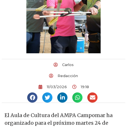
Carlos
Redacción
11/03/2026
19:18
El Aula de Cultura del AMPA Campomar ha
organizado para el próximo martes 24 de