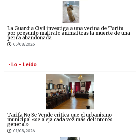
La Guardia Civil investiga a una vecina de Tarifa
por presunto maltrato animal tras la muerte de una
perra abandonada
05/08/2026
· Lo + Leído
Tarifa No Se Vende critica que el urbanismo
municipal «se aleja cada vez más del interés
general»
01/08/2026