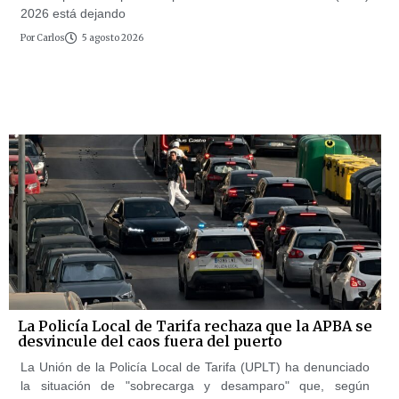
2026 está dejando
Por
Carlos
5 agosto 2026
La Policía Local de Tarifa rechaza que la APBA se
desvincule del caos fuera del puerto
La Unión de la Policía Local de Tarifa (UPLT) ha denunciado
la situación de "sobrecarga y desamparo" que, según