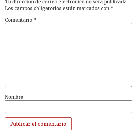
Tu dirección de correo electrónico no será publicada.
Los campos obligatorios están marcados con
*
Comentario
*
Nombre