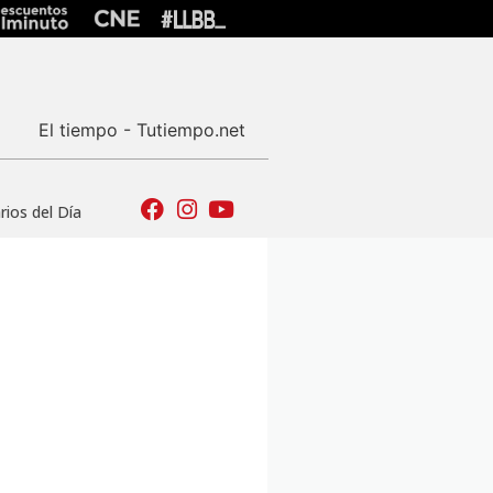
El tiempo - Tutiempo.net
ios del Día