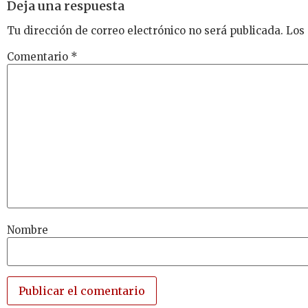
Deja una respuesta
Tu dirección de correo electrónico no será publicada.
Los
Comentario
*
Nombre