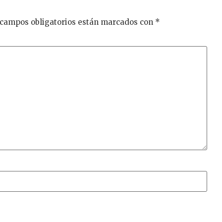
 campos obligatorios están marcados con
*