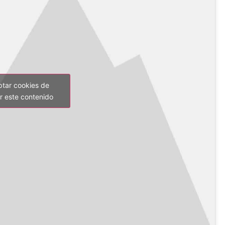
ptar cookies de
r este contenido