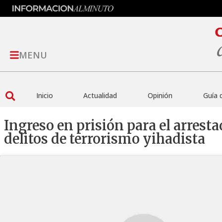
MENU
Inicio
Actualidad
Opinión
Guía 
Ingreso en prisión para el arrest
delitos de terrorismo yihadista