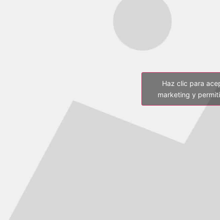
Haz clic para ace
marketing y permiti