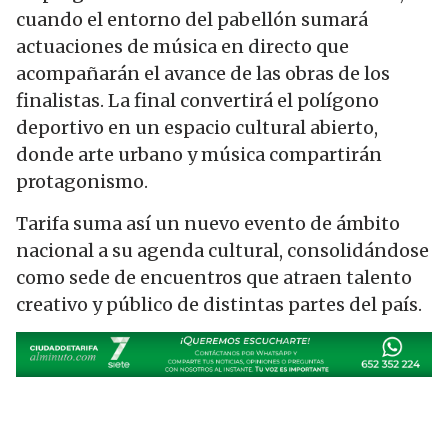
cuando el entorno del pabellón sumará
actuaciones de música en directo que
acompañarán el avance de las obras de los
finalistas. La final convertirá el polígono
deportivo en un espacio cultural abierto,
donde arte urbano y música compartirán
protagonismo.
Tarifa suma así un nuevo evento de ámbito
nacional a su agenda cultural, consolidándose
como sede de encuentros que atraen talento
creativo y público de distintas partes del país.