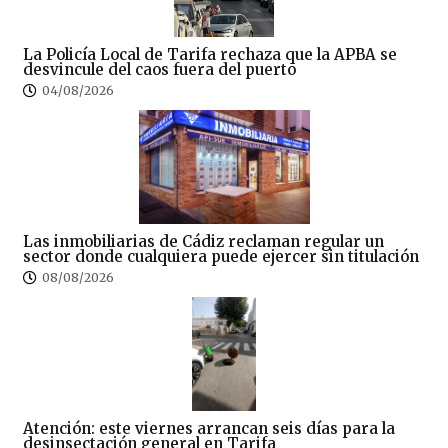
La Policía Local de Tarifa rechaza que la APBA se
desvincule del caos fuera del puerto
04/08/2026
Las inmobiliarias de Cádiz reclaman regular un
sector donde cualquiera puede ejercer sin titulación
08/08/2026
Atención: este viernes arrancan seis días para la
desinsectación general en Tarifa