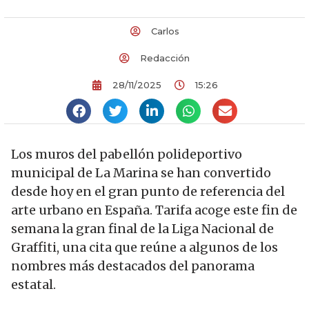
Carlos
Redacción
28/11/2025
15:26
Los muros del pabellón polideportivo
municipal de La Marina se han convertido
desde hoy en el gran punto de referencia del
arte urbano en España. Tarifa acoge este fin de
semana la gran final de la Liga Nacional de
Graffiti, una cita que reúne a algunos de los
nombres más destacados del panorama
estatal.