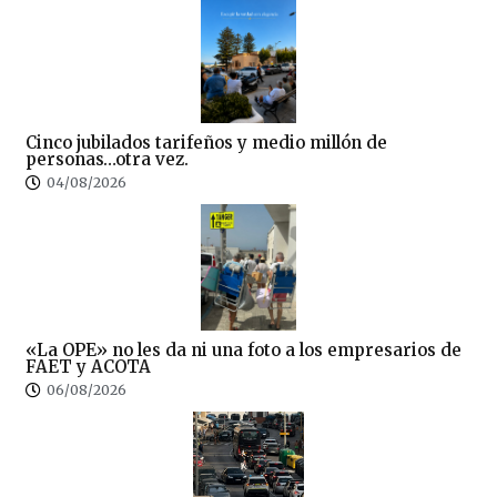
Cinco jubilados tarifeños y medio millón de
personas…otra vez.
04/08/2026
«La OPE» no les da ni una foto a los empresarios de
FAET y ACOTA
06/08/2026