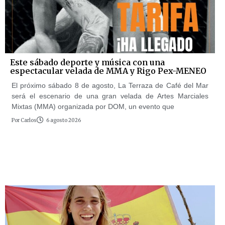
Este sábado deporte y música con una
espectacular velada de MMA y Rigo Pex-MENEO
El próximo sábado 8 de agosto, La Terraza de Café del Mar
será el escenario de una gran velada de Artes Marciales
Mixtas (MMA) organizada por DOM, un evento que
Por
Carlos
6 agosto 2026