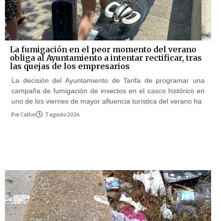
La fumigación en el peor momento del verano
obliga al Ayuntamiento a intentar rectificar, tras
las quejas de los empresarios
La decisión del Ayuntamiento de Tarifa de programar una
campaña de fumigación de insectos en el casco histórico en
uno de los viernes de mayor afluencia turística del verano ha
Por
Carlos
7 agosto 2026