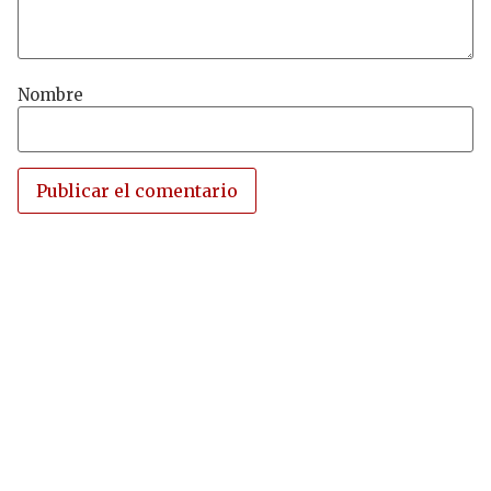
Nombre