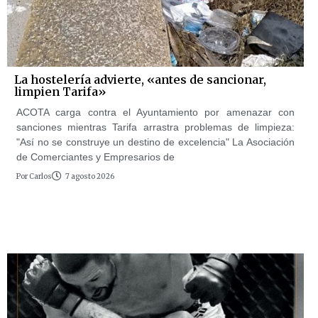
La hostelería advierte, «antes de sancionar,
limpien Tarifa»
ACOTA carga contra el Ayuntamiento por amenazar con
sanciones mientras Tarifa arrastra problemas de limpieza:
"Así no se construye un destino de excelencia" La Asociación
de Comerciantes y Empresarios de
Por
Carlos
7 agosto 2026