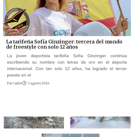
La tarifeña Sofía Ginzinger: tercera del mundo
de freestyle con solo 12 años
La joven deportista tarifeña Sofía Ginzinger continúa
escribiendo su nombre con letras de oro en el deporte
internacional. Con tan solo 12 años, ha logrado el tercer
puesto en el
Por
Carlos
5 agosto 2026