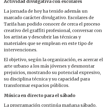
Actividad divulgativa con escolares
La jornada de hoy ha tenido además un
marcado carácter divulgativo. Escolares de
Tarifa han podido conocer de cerca el proceso
creativo del graffiti profesional, conversar con
los artistas y descubrir las técnicas y
materiales que se emplean en este tipo de
intervenciones.
El objetivo, según la organización, es acercar el
arte urbano a los más jóvenes y desmontar
prejuicios, mostrando su potencial expresivo,
su disciplina técnica y su capacidad para
transformar espacios públicos.
Música en directo para el sábado
La programación continúa mañana sábado,