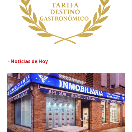
· Noticias de Hoy