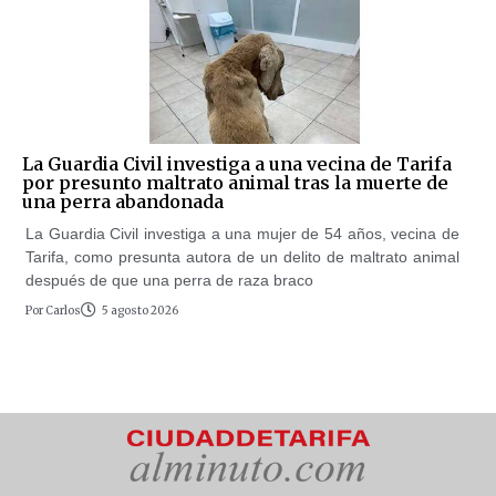
La Guardia Civil investiga a una vecina de Tarifa
por presunto maltrato animal tras la muerte de
una perra abandonada
La Guardia Civil investiga a una mujer de 54 años, vecina de
Tarifa, como presunta autora de un delito de maltrato animal
después de que una perra de raza braco
Por
Carlos
5 agosto 2026