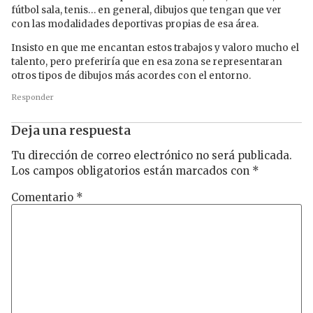
fútbol sala, tenis… en general, dibujos que tengan que ver
con las modalidades deportivas propias de esa área.
Insisto en que me encantan estos trabajos y valoro mucho el
talento, pero preferiría que en esa zona se representaran
otros tipos de dibujos más acordes con el entorno.
Responder
Deja una respuesta
Tu dirección de correo electrónico no será publicada.
Los campos obligatorios están marcados con
*
Comentario
*