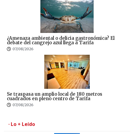
¿Amenaza ambiental o delicia gastronómica? El
debate del cangrejo azul llega a Tarifa
07/08/2026
Se traspasa un amplio local de 180 metros
cuadrados en pleno centro de Tarifa
07/08/2026
· Lo + Leído