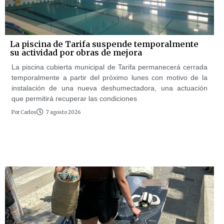
La piscina de Tarifa suspende temporalmente
su actividad por obras de mejora
La piscina cubierta municipal de Tarifa permanecerá cerrada
temporalmente a partir del próximo lunes con motivo de la
instalación de una nueva deshumectadora, una actuación
que permitirá recuperar las condiciones
Por
Carlos
7 agosto 2026