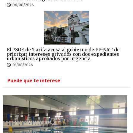
06/08/2026
El PSOE de Tarifa acusa al gobierno de PP-NAT de
priorizar intereses privados con dos expedientes
urbanísticos aprobados por urgencia
03/08/2026
Puede que te interese