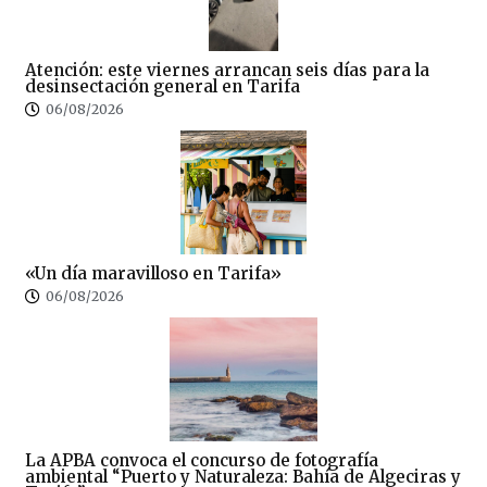
Atención: este viernes arrancan seis días para la
desinsectación general en Tarifa
06/08/2026
«Un día maravilloso en Tarifa»
06/08/2026
La APBA convoca el concurso de fotografía
ambiental “Puerto y Naturaleza: Bahía de Algeciras y