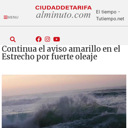
El tiempo -
MENU
Tutiempo.net
Continua el aviso amarillo en el
Estrecho por fuerte oleaje