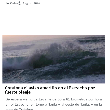
Por
Carlos
4 agosto 2026
Continua el aviso amarillo en el Estrecho por
fuerte oleaje
Se espera viento de Levante de 50 a 61 kilómetros por hora
en el Estrecho, en torno a Tarifa y al oeste de Tarifa, y en la
zona de Trafalgar