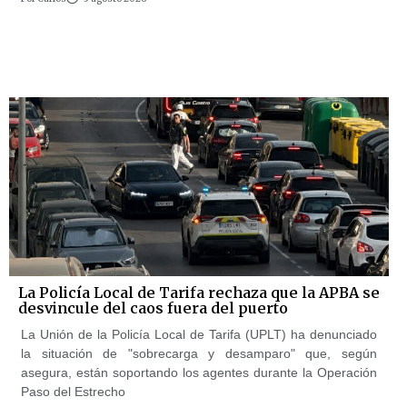
La Policía Local de Tarifa rechaza que la APBA se
desvincule del caos fuera del puerto
La Unión de la Policía Local de Tarifa (UPLT) ha denunciado
la situación de "sobrecarga y desamparo" que, según
asegura, están soportando los agentes durante la Operación
Paso del Estrecho