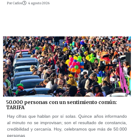
Por
Carlos
4 agosto 2026
50.000 personas con un sentimiento común:
TARIFA
Hay cifras que hablan por sí solas. Quince años informando
al minuto no se improvisan; son el resultado de constancia,
credibilidad y cercanía. Hoy, celebramos que más de 50.000
personas