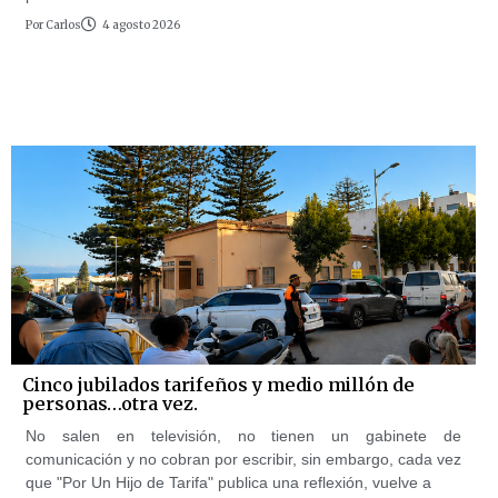
Por
Carlos
4 agosto 2026
Cinco jubilados tarifeños y medio millón de
personas…otra vez.
No salen en televisión, no tienen un gabinete de
comunicación y no cobran por escribir, sin embargo, cada vez
que "Por Un Hijo de Tarifa" publica una reflexión, vuelve a