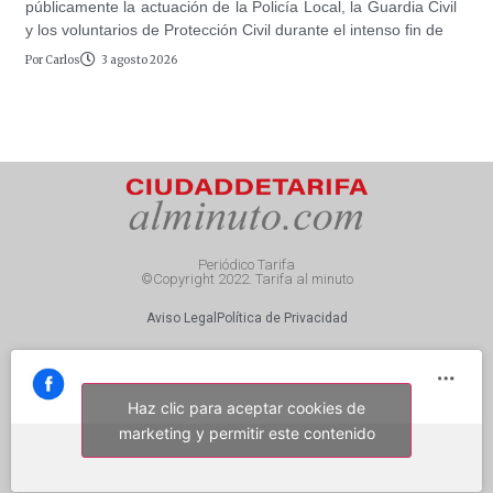
públicamente la actuación de la Policía Local, la Guardia Civil
y los voluntarios de Protección Civil durante el intenso fin de
Por
Carlos
3 agosto 2026
Periódico Tarifa
©Copyright 2022. Tarifa al minuto
Aviso Legal
Política de Privacidad
Haz clic para aceptar cookies de
marketing y permitir este contenido