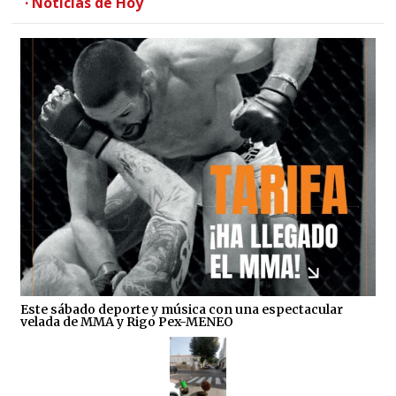
· Noticias de Hoy
Este sábado deporte y música con una espectacular
velada de MMA y Rigo Pex-MENEO