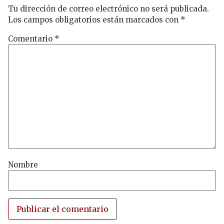
Tu dirección de correo electrónico no será publicada.
Los campos obligatorios están marcados con
*
Comentario
*
Nombre