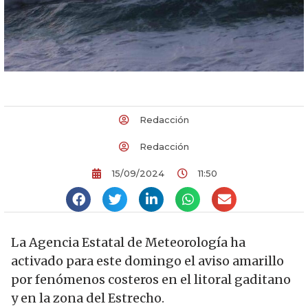
Redacción
Redacción
15/09/2024
11:50
La Agencia Estatal de Meteorología ha
activado para este domingo el aviso amarillo
por fenómenos costeros en el litoral gaditano
y en la zona del Estrecho.