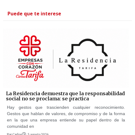
Puede que te interese
La Residencia demuestra que la responsabilidad
social no se proclama: se practica
Hay gestos que trascienden cualquier reconocimiento.
Gestos que hablan de valores, de compromiso y de la forma
en la que una empresa entiende su papel dentro de la
comunidad en
Por
Carlos
5 agosto 2026