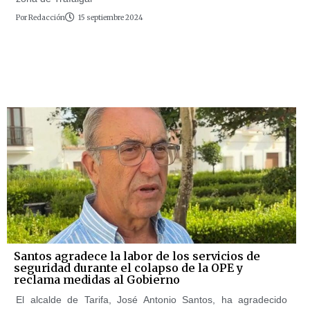
Por
Redacción
15 septiembre 2024
Santos agradece la labor de los servicios de
seguridad durante el colapso de la OPE y
reclama medidas al Gobierno
El alcalde de Tarifa, José Antonio Santos, ha agradecido