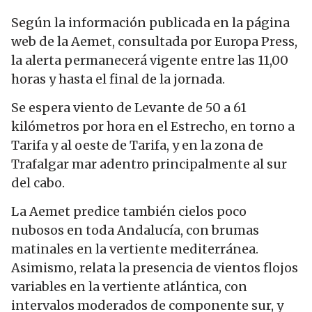
Según la información publicada en la página
web de la Aemet, consultada por Europa Press,
la alerta permanecerá vigente entre las 11,00
horas y hasta el final de la jornada.
Se espera viento de Levante de 50 a 61
kilómetros por hora en el Estrecho, en torno a
Tarifa y al oeste de Tarifa, y en la zona de
Trafalgar mar adentro principalmente al sur
del cabo.
La Aemet predice también cielos poco
nubosos en toda Andalucía, con brumas
matinales en la vertiente mediterránea.
Asimismo, relata la presencia de vientos flojos
variables en la vertiente atlántica, con
intervalos moderados de componente sur, y