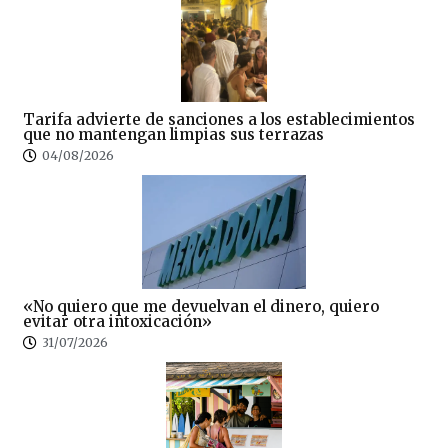
Tarifa advierte de sanciones a los establecimientos
que no mantengan limpias sus terrazas
04/08/2026
«No quiero que me devuelvan el dinero, quiero
evitar otra intoxicación»
31/07/2026