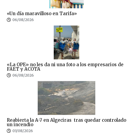
«Un día maravilloso en Tarifa»
06/08/2026
«La OPE» no les da ni una foto a los empresarios de
FAET y ACOTA
06/08/2026
Reabierta la A-7 en Algeciras tras quedar controlado
un incendio
03/08/2026