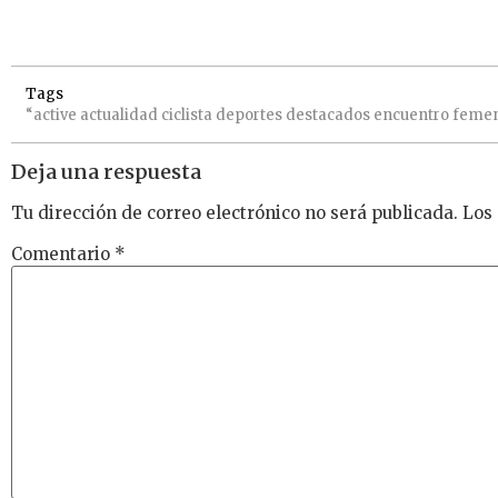
Tags
“active
actualidad
ciclista
deportes
destacados
encuentro
feme
Deja una respuesta
Tu dirección de correo electrónico no será publicada.
Los
Comentario
*