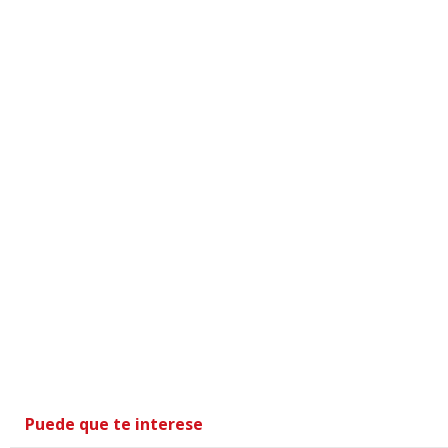
Puede que te interese