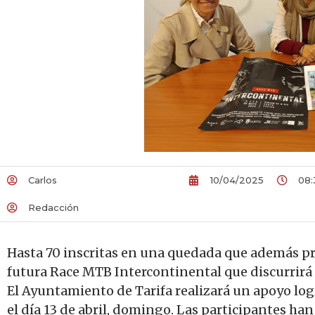
Carlos
10/04/2025
08:
Redacción
Hasta 70 inscritas en una quedada que además pro
futura Race MTB Intercontinental que discurrirá
El Ayuntamiento de Tarifa realizará un apoyo logí
el día 13 de abril, domingo. Las participantes ha