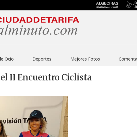
de Ocio
Deportes
Mejores Fotos
Comentar
el II Encuentro Ciclista