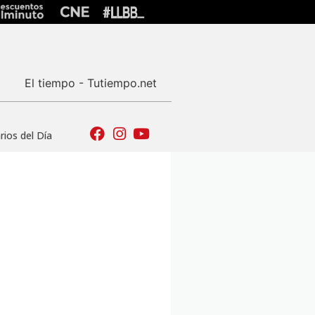
El tiempo - Tutiempo.net
ios del Día