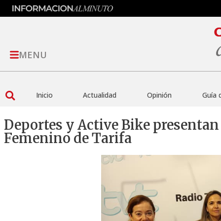
MENU
Inicio
Actualidad
Opinión
Guía 
Deportes y Active Bike presentan 
Femenino de Tarifa