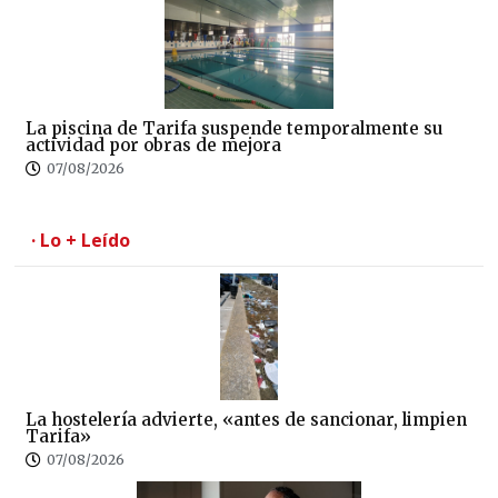
La piscina de Tarifa suspende temporalmente su
actividad por obras de mejora
07/08/2026
· Lo + Leído
La hostelería advierte, «antes de sancionar, limpien
Tarifa»
07/08/2026