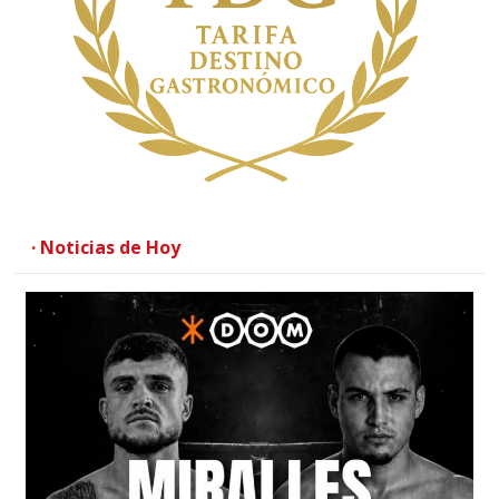
· Noticias de Hoy