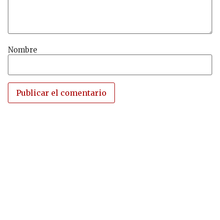
Nombre