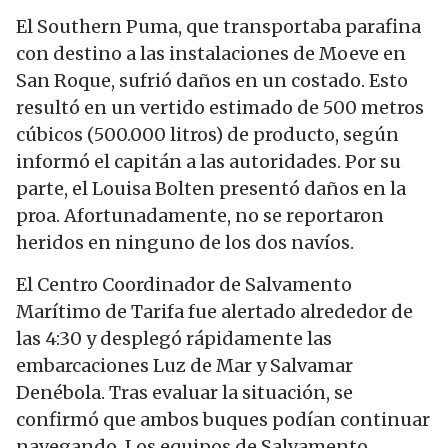
El Southern Puma, que transportaba parafina
con destino a las instalaciones de Moeve en
San Roque, sufrió daños en un costado. Esto
resultó en un vertido estimado de 500 metros
cúbicos (500.000 litros) de producto, según
informó el capitán a las autoridades. Por su
parte, el Louisa Bolten presentó daños en la
proa. Afortunadamente, no se reportaron
heridos en ninguno de los dos navíos.
El Centro Coordinador de Salvamento
Marítimo de Tarifa fue alertado alrededor de
las 4:30 y desplegó rápidamente las
embarcaciones Luz de Mar y Salvamar
Denébola. Tras evaluar la situación, se
confirmó que ambos buques podían continuar
navegando. Los equipos de Salvamento