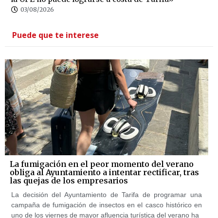
03/08/2026
Puede que te interese
La fumigación en el peor momento del verano
obliga al Ayuntamiento a intentar rectificar, tras
las quejas de los empresarios
La decisión del Ayuntamiento de Tarifa de programar una
campaña de fumigación de insectos en el casco histórico en
uno de los viernes de mayor afluencia turística del verano ha