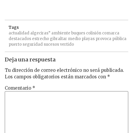
Tags
actualidad
algeciras”
ambiente
buques
colisión
comarca
destacados
estrecho
gibraltar
medio
playas
provoca
pública
puerto
seguridad
sucesos
vertido
Deja una respuesta
Tu dirección de correo electrónico no será publicada.
Los campos obligatorios están marcados con
*
Comentario
*