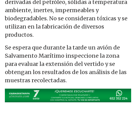
derivadas del petróleo, sólidas a temperatura
ambiente, inertes, impermeables y
biodegradables. No se consideran tóxicas y se
utilizan en la fabricación de diversos
productos.
Se espera que durante la tarde un avión de
Salvamento Marítimo inspeccione la zona
para evaluar la extensión del vertido y se
obtengan los resultados de los análisis de las
muestras recolectadas.