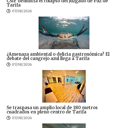
CSIF denuncia el colapso del Juzgado de Paz de
Tarifa
07/08/2026
¿Amenaza ambiental o delicia gastronómica? El
debate del cangrejo azul llega a Tarifa
07/08/2026
Se traspasa un amplio local de 180 metros
cuadrados en pleno centro de Tarifa
07/08/2026