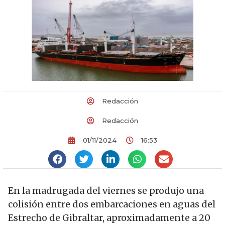
Redacción
Redacción
01/11/2024
16:53
En la madrugada del viernes se produjo una
colisión entre dos embarcaciones en aguas del
Estrecho de Gibraltar, aproximadamente a 20