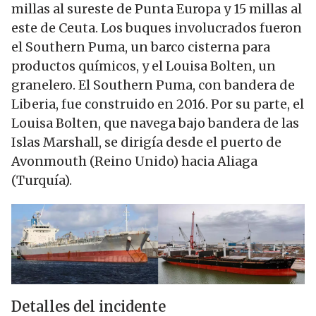
millas al sureste de Punta Europa y 15 millas al
este de Ceuta. Los buques involucrados fueron
el Southern Puma, un barco cisterna para
productos químicos, y el Louisa Bolten, un
granelero
. El Southern Puma, con bandera de
Liberia, fue construido en 2016. Por su parte, el
Louisa Bolten, que navega bajo bandera de las
Islas Marshall, se dirigía desde el puerto de
Avonmouth (Reino Unido) hacia Aliaga
(Turquía).
Detalles del incidente