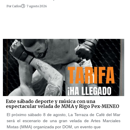
Por
Carlos
7 agosto 2026
Este sábado deporte y música con una
espectacular velada de MMA y Rigo Pex-MENEO
El próximo sábado 8 de agosto, La Terraza de Café del Mar
será el escenario de una gran velada de Artes Marciales
Mixtas (MMA) organizada por DOM, un evento que