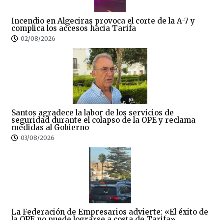
Incendio en Algeciras provoca el corte de la A-7 y
complica los accesos hacia Tarifa
02/08/2026
Santos agradece la labor de los servicios de
seguridad durante el colapso de la OPE y reclama
medidas al Gobierno
03/08/2026
La Federación de Empresarios advierte: «El éxito de
la OPE no puede lograrse a costa de Tarifa»