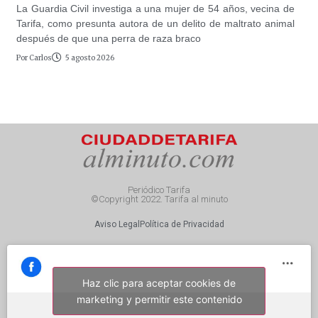
La Guardia Civil investiga a una mujer de 54 años, vecina de
Tarifa, como presunta autora de un delito de maltrato animal
después de que una perra de raza braco
Por
Carlos
5 agosto 2026
Periódico Tarifa
©Copyright 2022. Tarifa al minuto
Aviso Legal
Política de Privacidad
Haz clic para aceptar cookies de
marketing y permitir este contenido