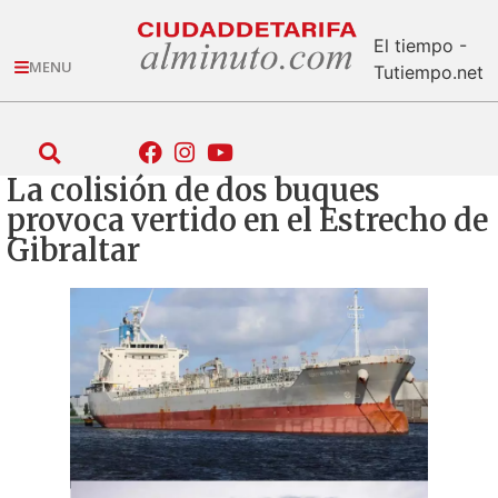
El tiempo -
MENU
Tutiempo.net
La colisión de dos buques
provoca vertido en el Estrecho de
Gibraltar