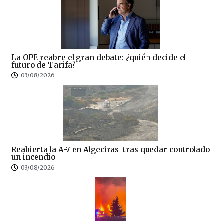
La OPE reabre el gran debate: ¿quién decide el
futuro de Tarifa?
03/08/2026
Reabierta la A-7 en Algeciras tras quedar controlado
un incendio
03/08/2026