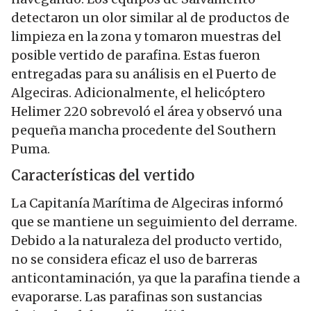
detectaron un olor similar al de productos de
limpieza en la zona y tomaron muestras del
posible vertido de parafina. Estas fueron
entregadas para su análisis en el Puerto de
Algeciras. Adicionalmente, el helicóptero
Helimer 220 sobrevoló el área y observó una
pequeña mancha procedente del Southern
Puma.
Características del vertido
La Capitanía Marítima de Algeciras informó
que se mantiene un seguimiento del derrame.
Debido a la naturaleza del producto vertido,
no se considera eficaz el uso de barreras
anticontaminación, ya que la parafina tiende a
evaporarse. Las parafinas son sustancias