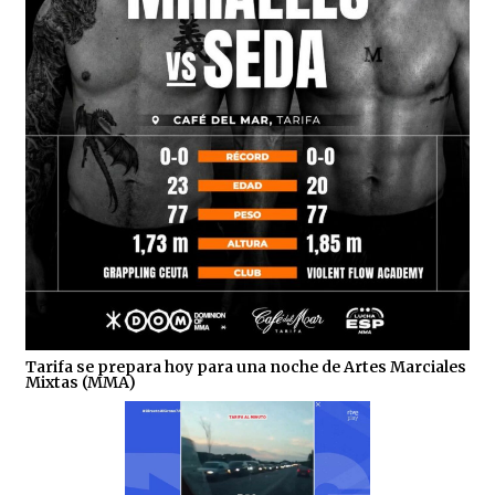
Tarifa se prepara hoy para una noche de Artes Marciales
Mixtas (MMA)