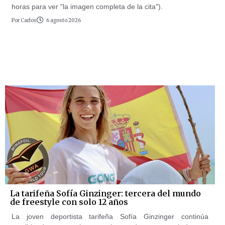
horas para ver "la imagen completa de la cita").
Por
Carlos
6 agosto 2026
La tarifeña Sofía Ginzinger: tercera del mundo
de freestyle con solo 12 años
La joven deportista tarifeña Sofía Ginzinger continúa