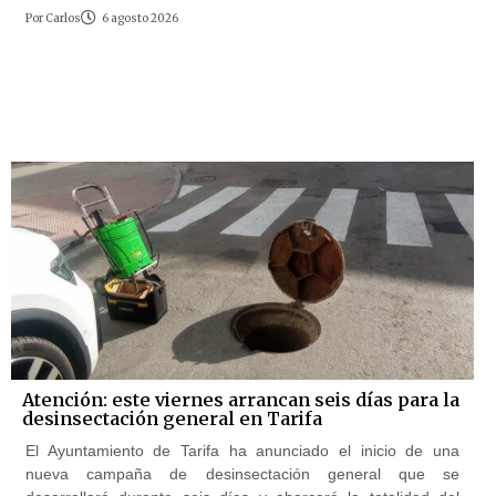
Por
Carlos
6 agosto 2026
Atención: este viernes arrancan seis días para la
desinsectación general en Tarifa
El Ayuntamiento de Tarifa ha anunciado el inicio de una
nueva campaña de desinsectación general que se