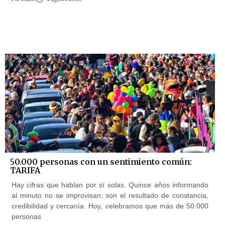
50.000 personas con un sentimiento común:
TARIFA
Hay cifras que hablan por sí solas. Quince años informando
al minuto no se improvisan; son el resultado de constancia,
credibilidad y cercanía. Hoy, celebramos que más de 50.000
personas