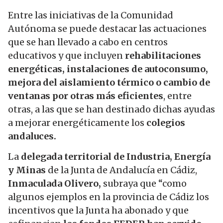
Entre las iniciativas de la Comunidad
Autónoma se puede destacar las actuaciones
que se han llevado a cabo en centros
educativos y que incluyen
rehabilitaciones
energéticas, instalaciones de autoconsumo,
mejora del aislamiento térmico o cambio de
ventanas por otras más eficientes
, entre
otras, a las que se han destinado dichas ayudas
a mejorar energéticamente los
colegios
andaluces.
La
delegada territorial de Industria, Energía
y Minas
de la Junta de Andalucía en Cádiz,
Inmaculada Olivero,
subraya que “como
algunos ejemplos en la provincia de Cádiz los
incentivos que la Junta ha abonado y que