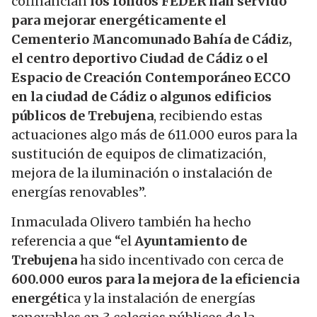
cofinancian
los fondos FEDER han servido
para mejorar energéticamente el
Cementerio Mancomunado Bahía de Cádiz,
el centro deportivo Ciudad de Cádiz o el
Espacio de Creación Contemporáneo ECCO
en la ciudad de Cádiz o algunos edificios
públicos de Trebujena
, recibiendo estas
actuaciones algo más de 611.000 euros para la
sustitución de equipos de climatización,
mejora de la iluminación o instalación de
energías renovables”.
Inmaculada Olivero también ha hecho
referencia a que “el
Ayuntamiento de
Trebujena
ha sido incentivado con cerca de
600.000 euros para la mejora de la eficiencia
energéti
ca y la instalación de energías