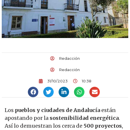
Redacción
Redacción
31/10/2023
10:38
Los
pueblos y ciudades de Andalucía
están
apostando por la
sostenibilidad energética
.
Así lo demuestran los cerca de
500 proyectos
,