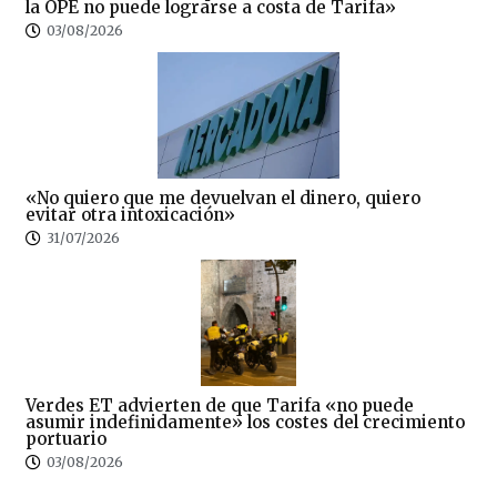
la OPE no puede lograrse a costa de Tarifa»
03/08/2026
«No quiero que me devuelvan el dinero, quiero
evitar otra intoxicación»
31/07/2026
Verdes ET advierten de que Tarifa «no puede
asumir indefinidamente» los costes del crecimiento
portuario
03/08/2026