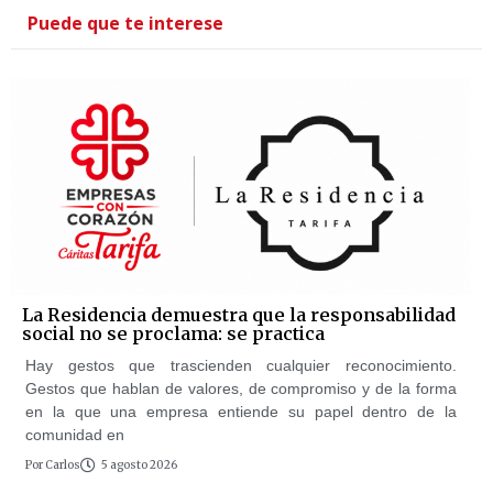
Puede que te interese
La Residencia demuestra que la responsabilidad
social no se proclama: se practica
Hay gestos que trascienden cualquier reconocimiento.
Gestos que hablan de valores, de compromiso y de la forma
en la que una empresa entiende su papel dentro de la
comunidad en
Por
Carlos
5 agosto 2026