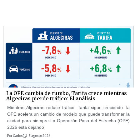
La OPE cambia de rumbo, Tarifa crece mientras
Algeciras pierde tráfico: El análisis
Mientras Algeciras reduce tráfico, Tarifa sigue creciendo: la
OPE acelera un cambio de modelo que puede transformar la
ciudad para siempre La Operación Paso del Estrecho (OPE)
2026 está dejando
Por
Carlos
5 agosto 2026