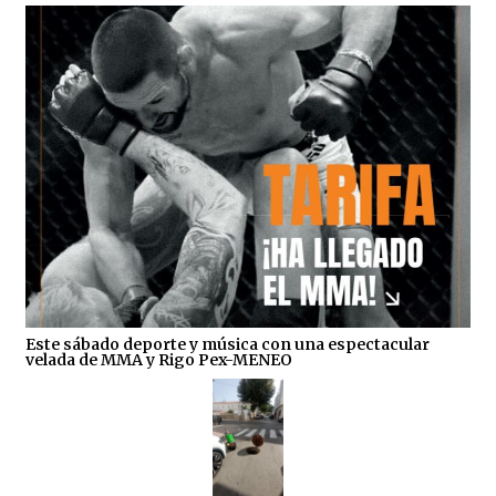
Este sábado deporte y música con una espectacular
velada de MMA y Rigo Pex-MENEO