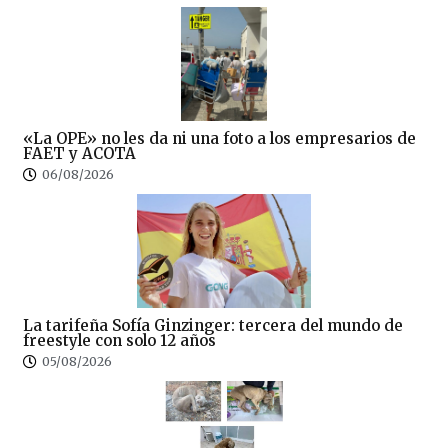
«La OPE» no les da ni una foto a los empresarios de
FAET y ACOTA
06/08/2026
La tarifeña Sofía Ginzinger: tercera del mundo de
freestyle con solo 12 años
05/08/2026