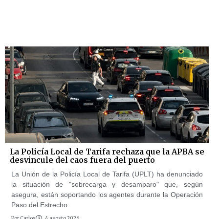
La Policía Local de Tarifa rechaza que la APBA se
desvincule del caos fuera del puerto
La Unión de la Policía Local de Tarifa (UPLT) ha denunciado
la situación de "sobrecarga y desamparo" que, según
asegura, están soportando los agentes durante la Operación
Paso del Estrecho
Por
Carlos
4 agosto 2026