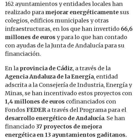
162 ayuntamientos y entidades locales han
realizado para
mejorar energéticamente
sus
colegios, edificios municipales y otras
infraestructuras, en los que han invertido
66,6
millones de euros
y para lo que han contado
con ayudas de la Junta de Andalucía para su
financiación.
En la
provincia de Cádiz
, a través de la
Agencia Andaluza de la Energía
, entidad
adscrita a la Consejería de Industria, Energía y
Minas, se han incentivado estos proyectos con
1,4 millones de euros
cofinanciados con
Fondos
FEDER
a través del Programa para el
desarrollo energético de Andalucía
. Se han
financiado
37 proyectos de mejora
energética en 13 ayuntamientos gaditanos.