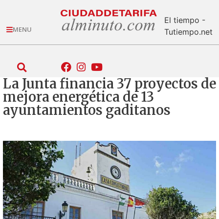
El tiempo -
MENU
Tutiempo.net
La Junta financia 37 proyectos de
mejora energética de 13
ayuntamientos gaditanos