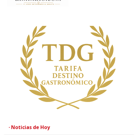
· Noticias de Hoy