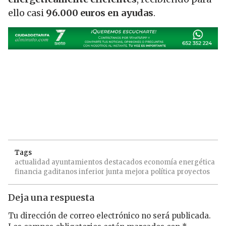
ello casi
96.000 euros en ayudas
.
Tags
actualidad
ayuntamientos
destacados
economía
energética
financia
gaditanos
inferior
junta
mejora
política
proyectos
Deja una respuesta
Tu dirección de correo electrónico no será publicada.