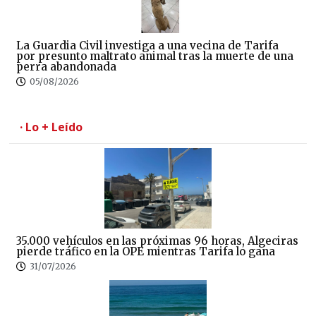
La Guardia Civil investiga a una vecina de Tarifa
por presunto maltrato animal tras la muerte de una
perra abandonada
05/08/2026
· Lo + Leído
35.000 vehículos en las próximas 96 horas, Algeciras
pierde tráfico en la OPE mientras Tarifa lo gana
31/07/2026