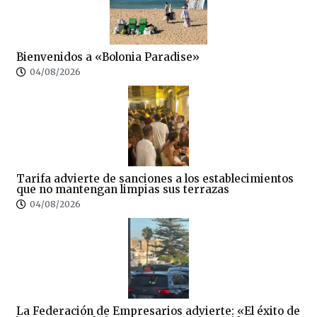
Bienvenidos a «Bolonia Paradise»
04/08/2026
Tarifa advierte de sanciones a los establecimientos
que no mantengan limpias sus terrazas
04/08/2026
La Federación de Empresarios advierte: «El éxito de