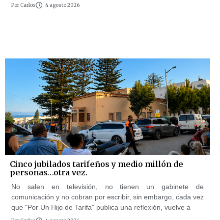
Por
Carlos
4 agosto 2026
Cinco jubilados tarifeños y medio millón de
personas…otra vez.
No salen en televisión, no tienen un gabinete de
comunicación y no cobran por escribir, sin embargo, cada vez
que "Por Un Hijo de Tarifa" publica una reflexión, vuelve a