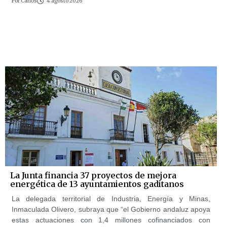
Por
Carlos
4 agosto 2026
La Junta financia 37 proyectos de mejora
energética de 13 ayuntamientos gaditanos
La delegada territorial de Industria, Energía y Minas,
Inmaculada Olivero, subraya que “el Gobierno andaluz apoya
estas actuaciones con 1,4 millones cofinanciados con