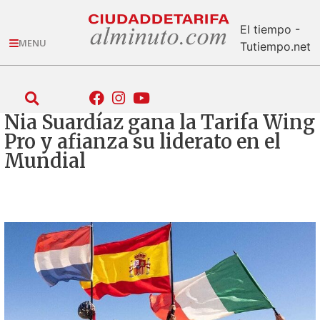
El tiempo -
MENU
Tutiempo.net
Nia Suardíaz gana la Tarifa Wing
Pro y afianza su liderato en el
Mundial