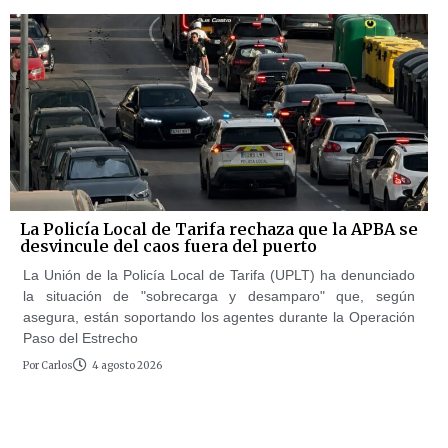
La Policía Local de Tarifa rechaza que la APBA se
desvincule del caos fuera del puerto
La Unión de la Policía Local de Tarifa (UPLT) ha denunciado
la situación de "sobrecarga y desamparo" que, según
asegura, están soportando los agentes durante la Operación
Paso del Estrecho
Por
Carlos
4 agosto 2026