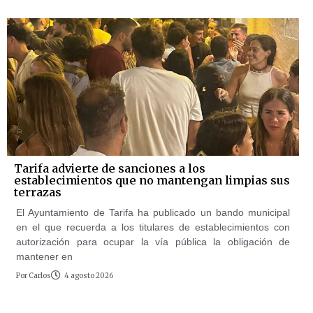
Tarifa advierte de sanciones a los
establecimientos que no mantengan limpias sus
terrazas
El Ayuntamiento de Tarifa ha publicado un bando municipal
en el que recuerda a los titulares de establecimientos con
autorización para ocupar la vía pública la obligación de
mantener en
Por
Carlos
4 agosto 2026