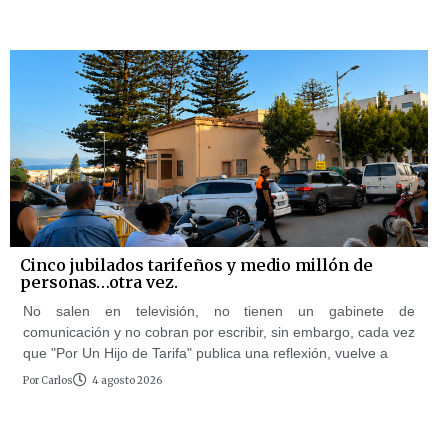
Cinco jubilados tarifeños y medio millón de
personas…otra vez.
No salen en televisión, no tienen un gabinete de
comunicación y no cobran por escribir, sin embargo, cada vez
que "Por Un Hijo de Tarifa" publica una reflexión, vuelve a
Por
Carlos
4 agosto 2026