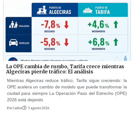
La OPE cambia de rumbo, Tarifa crece mientras
Algeciras pierde tráfico: El análisis
Mientras Algeciras reduce tráfico, Tarifa sigue creciendo: la
OPE acelera un cambio de modelo que puede transformar la
ciudad para siempre La Operación Paso del Estrecho (OPE)
2026 está dejando
Por
Carlos
5 agosto 2026