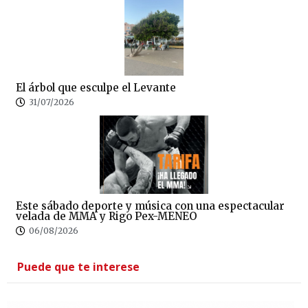
El árbol que esculpe el Levante
31/07/2026
Este sábado deporte y música con una espectacular
velada de MMA y Rigo Pex-MENEO
06/08/2026
Puede que te interese