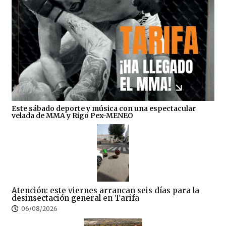
Este sábado deporte y música con una espectacular
velada de MMA y Rigo Pex-MENEO
Atención: este viernes arrancan seis días para la
desinsectación general en Tarifa
06/08/2026