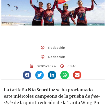
Redacción
Redacción
02/05/2024
09:45
La tarifeña
Nia Suardiaz
se ha proclamado
este miércoles
campeona
de la prueba de
free-
style
de la quinta edición de la Tarifa Wing Pro,