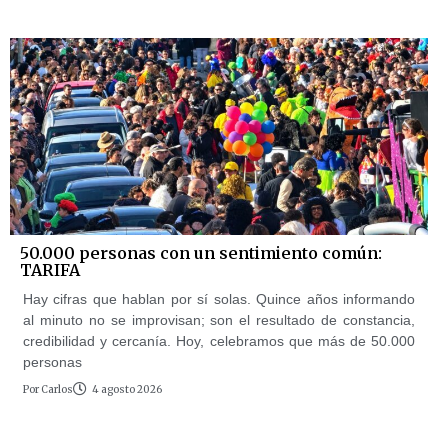
50.000 personas con un sentimiento común:
TARIFA
Hay cifras que hablan por sí solas. Quince años informando
al minuto no se improvisan; son el resultado de constancia,
credibilidad y cercanía. Hoy, celebramos que más de 50.000
personas
Por
Carlos
4 agosto 2026