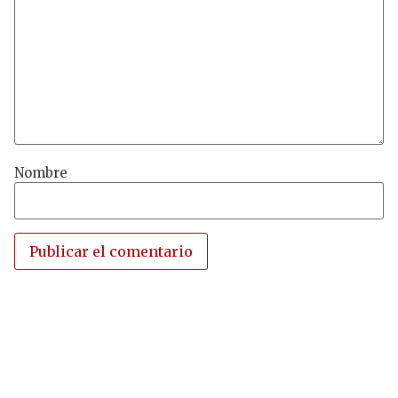
Nombre