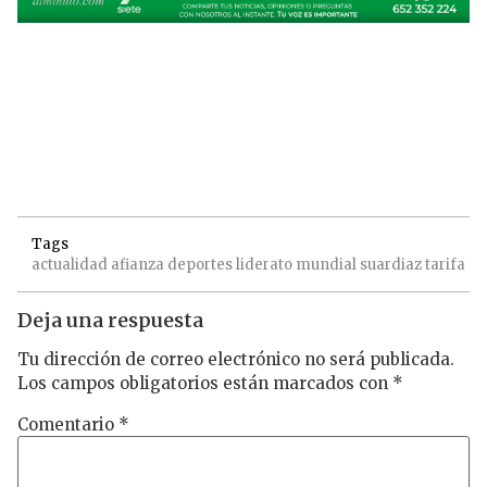
Tags
actualidad
afianza
deportes
liderato
mundial
suardiaz
tarifa
Deja una respuesta
Tu dirección de correo electrónico no será publicada.
Los campos obligatorios están marcados con
*
Comentario
*