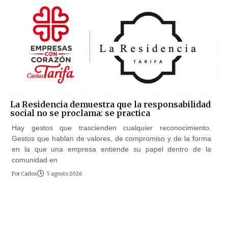
La Residencia demuestra que la responsabilidad
social no se proclama: se practica
Hay gestos que trascienden cualquier reconocimiento.
Gestos que hablan de valores, de compromiso y de la forma
en la que una empresa entiende su papel dentro de la
comunidad en
Por
Carlos
5 agosto 2026