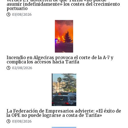
asumir indefinidamente» los costes del crecimiento
portuario
03/08/2026
Incendio en Algeciras provoca el corte de la A-7 y
complica los accesos hacia Tarifa
02/08/2026
La Federación de Empresarios advierte: «El éxito de
la OPE no puede lograrse a costa de Tarifa»
03/08/2026