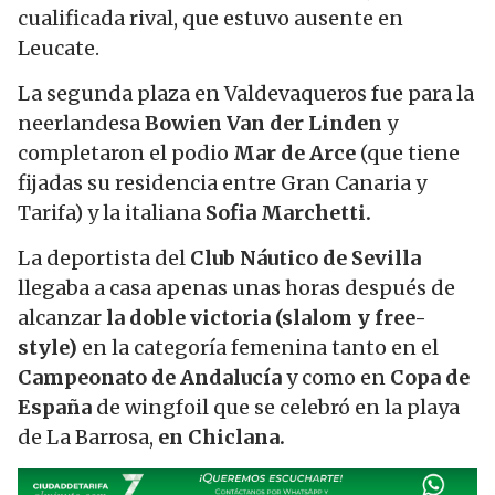
cualificada rival, que estuvo ausente en
Leucate.
La segunda plaza en Valdevaqueros fue para la
neerlandesa
Bowien Van der Linden
y
completaron el podio
Mar de Arce
(que tiene
fijadas su residencia entre Gran Canaria y
Tarifa) y la italiana
Sofia Marchetti.
La deportista del
Club Náutico de Sevilla
llegaba a casa apenas unas horas después de
alcanzar
la doble victoria (slalom y free-
style)
en la categoría femenina tanto en el
Campeonato de Andalucía
y como en
Copa de
España
de wingfoil que se celebró en la playa
de La Barrosa,
en Chiclana.