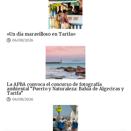
«Un día maravilloso en Tarifa»
06/08/2026
La APBA convoca el concurso de fotografía
ambiental “Puerto y Naturaleza: Bahía de Algeciras y
Tarifa”
06/08/2026