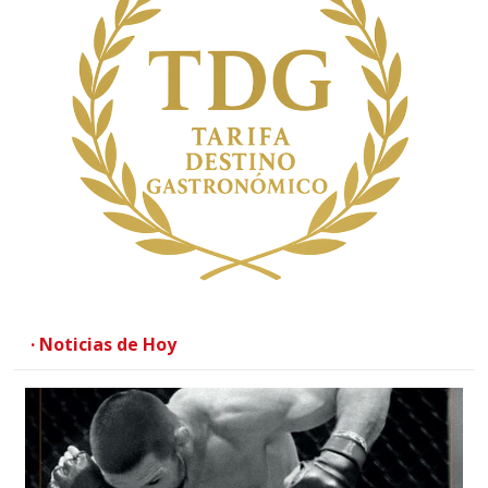
· Noticias de Hoy