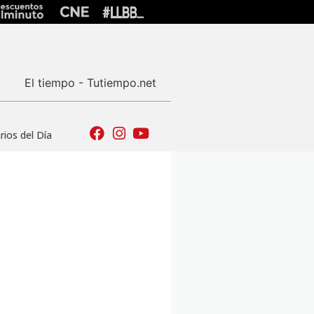
El tiempo - Tutiempo.net
ios del Día