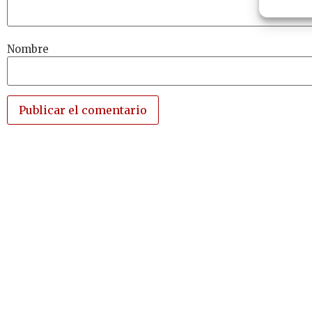
Nombre