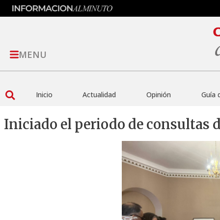
MENU
Inicio
Actualidad
Opinión
Guía 
Iniciado el periodo de consultas