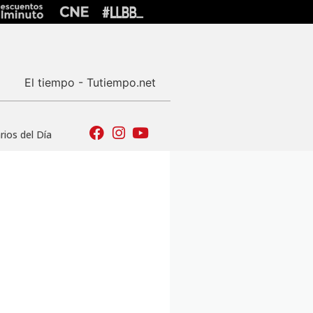
El tiempo - Tutiempo.net
ios del Día