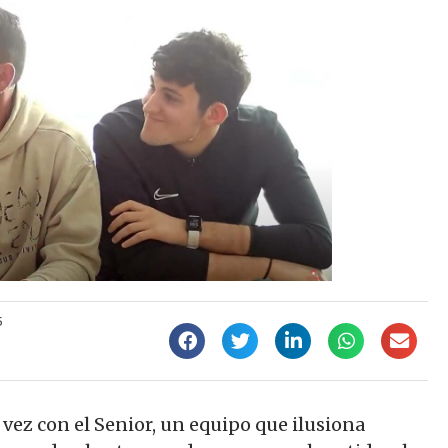
5
z con el Senior, un equipo que ilusiona