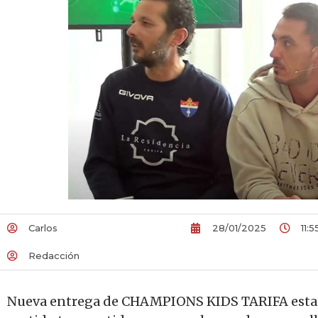
Carlos
28/01/2025
11:5
Redacción
Nueva entrega de CHAMPIONS KIDS TARIFA esta ve