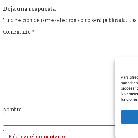
Deja una respuesta
Tu dirección de correo electrónico no será publicada.
Los
Comentario
*
Para ofre
acceder a 
procesar 
No consent
funciones
Nombre