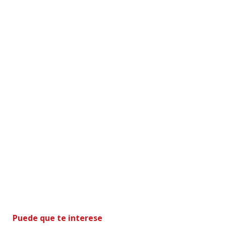
Puede que te interese