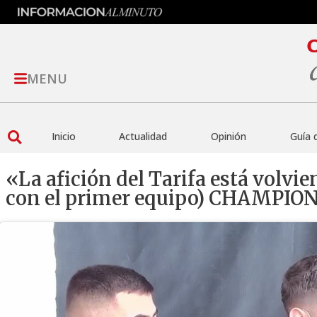
MENU
Inicio
Actualidad
Opinión
Guía 
«La afición del Tarifa está volvi
con el primer equipo) CHAMPIO