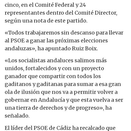
cinco, en el Comité Federal y 24
representantes dentro del Comité Director,
según una nota de este partido.
«Todos trabajaremos sin descanso para llevar
al PSOE a ganar las próximas elecciones
andaluzas», ha apuntado Ruiz Boix.
«Los socialistas andaluces salimos más
unidos, fortalecidos y con un proyecto
ganador que compartir con todos los
gaditanos y gaditanas para sumar a esa gran
ola de ilusión que nos va a permitir volver a
gobernar en Andalucía y que esta vuelva a ser
una tierra de derechos y de progreso», ha
señalado.
El líder del PSOE de Cádiz ha recalcado que