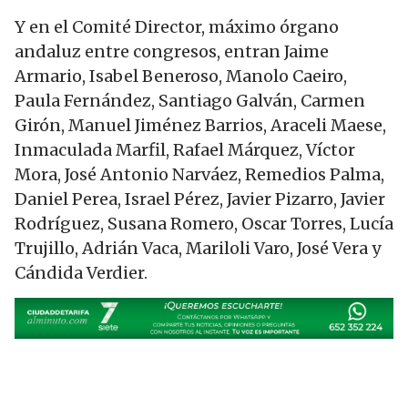
Y en el Comité Director, máximo órgano
andaluz entre congresos, entran Jaime
Armario, Isabel Beneroso, Manolo Caeiro,
Paula Fernández, Santiago Galván, Carmen
Girón, Manuel Jiménez Barrios, Araceli Maese,
Inmaculada Marfil, Rafael Márquez, Víctor
Mora, José Antonio Narváez, Remedios Palma,
Daniel Perea, Israel Pérez, Javier Pizarro, Javier
Rodríguez, Susana Romero, Oscar Torres, Lucía
Trujillo, Adrián Vaca, Mariloli Varo, José Vera y
Cándida Verdier.