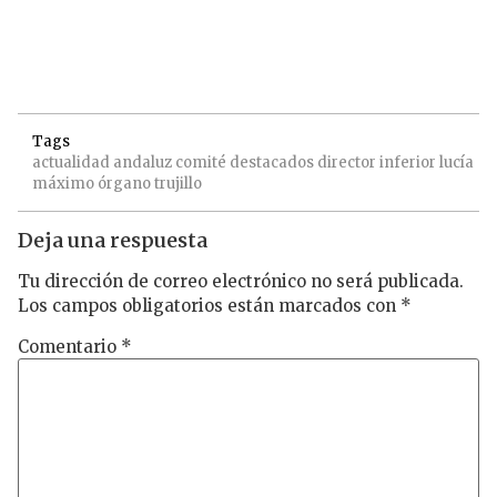
Tags
actualidad
andaluz
comité
destacados
director
inferior
lucía
máximo
órgano
trujillo
Deja una respuesta
Tu dirección de correo electrónico no será publicada.
Los campos obligatorios están marcados con
*
Comentario
*