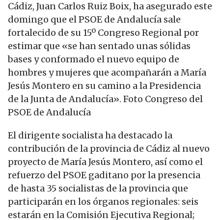
Cádiz, Juan Carlos Ruiz Boix, ha asegurado este
domingo que el PSOE de Andalucía sale
fortalecido de su 15º Congreso Regional por
estimar que «se han sentado unas sólidas
bases y conformado el nuevo equipo de
hombres y mujeres que acompañarán a María
Jesús Montero en su camino a la Presidencia
de la Junta de Andalucía». Foto Congreso del
PSOE de Andalucía
El dirigente socialista ha destacado la
contribución de la provincia de Cádiz al nuevo
proyecto de María Jesús Montero, así como el
refuerzo del PSOE gaditano por la presencia
de hasta 35 socialistas de la provincia que
participarán en los órganos regionales: seis
estarán en la Comisión Ejecutiva Regional;