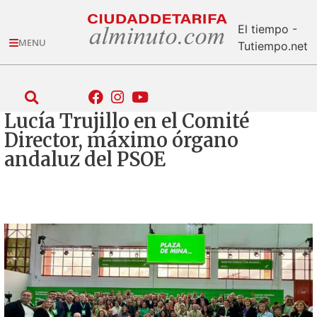
El tiempo -
MENU
Tutiempo.net
Lucía Trujillo en el Comité
Director, máximo órgano
andaluz del PSOE