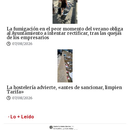
La fumigación en el peor momento del verano obliga
al Ayuntamiento a intentar rectificar, tras las quejas
de los empresarios
07/08/2026
La hostelería advierte, «antes de sancionar, limpien
Tarifa»
07/08/2026
· Lo + Leído