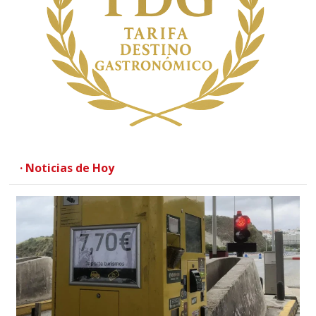
· Noticias de Hoy