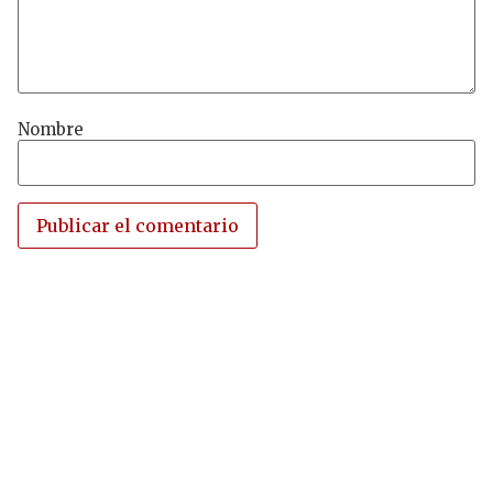
Nombre