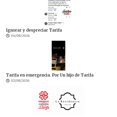
Ignorar y despreciar Tarifa
04/08/2026
Tarifa en emergencia. Por Un hijo de Tarifa
02/08/2026