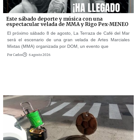
Este sábado deporte y música con una
espectacular velada de MMA y Rigo Pex-MENEO
El próximo sábado 8 de agosto, La Terraza de Café del Mar
será el escenario de una gran velada de Artes Marciales
Mixtas (MMA) organizada por DOM, un evento que
Por
Carlos
6 agosto 2026