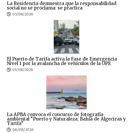
La Residencia demuestra que la responsabilidad
social no se proclama: se practica
05/08/2026
El Puerto de Tarifa activa la Fase de Emergencia
Nivel 1 por la avalancha de vehículos de la OPE
01/08/2026
La APBA convoca el concurso de fotografía
ambiental “Puerto y Naturaleza: Bahía de Algeciras y
Tarifa”
06/08/2026