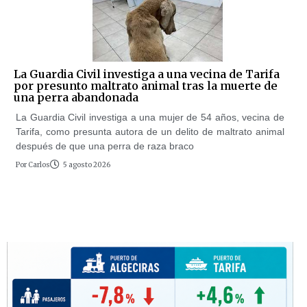
La Guardia Civil investiga a una vecina de Tarifa
por presunto maltrato animal tras la muerte de
una perra abandonada
La Guardia Civil investiga a una mujer de 54 años, vecina de
Tarifa, como presunta autora de un delito de maltrato animal
después de que una perra de raza braco
Por
Carlos
5 agosto 2026