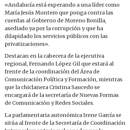
«Andalucía está esperando a una líder como
María Jesús Montero que ponga contra las
cuerdas al Gobierno de Moreno Bonilla,
asediado ya por la corrupción y que ha
dilapidado los servicios públicos con las
privatizaciones».
Destacan en la cabecera de la ejecutiva
regional, Fernando López Gil que estará al
frente de la coordinación del Área de
Comunicación Política y Formación, mientras
que la chiclanera Cristina Saucedo se
encargará de la secretaría de Nuevas Formas
de Comunicación y Redes Sociales.
La parlamentaria autonómica Irene García se
sitúa al frente de la Secretaría de Coordinación