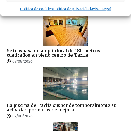
debate del cangrejo azul llega a Tarifa
07/08/2026
Política de cookies
Política de privacidad
Aviso Legal
Se traspasa un amplio local de 180 metros
cuadrados en pleno centro de Tarifa
07/08/2026
La piscina de Tarifa suspende temporalmente su
actividad por obras de mejora
07/08/2026