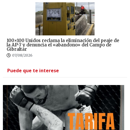
100×100 Unidos reclama la eliminación del peaje de
la AP-7 y denuncia el «abandono» del Campo de
Gibraltar
07/08/2026
Puede que te interese