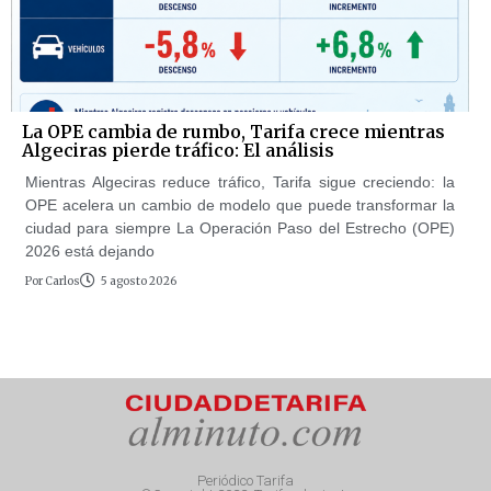
La OPE cambia de rumbo, Tarifa crece mientras
Algeciras pierde tráfico: El análisis
Mientras Algeciras reduce tráfico, Tarifa sigue creciendo: la
OPE acelera un cambio de modelo que puede transformar la
ciudad para siempre La Operación Paso del Estrecho (OPE)
2026 está dejando
Por
Carlos
5 agosto 2026
Periódico Tarifa