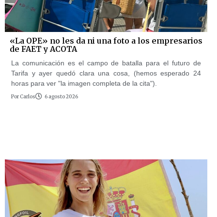
«La OPE» no les da ni una foto a los empresarios
de FAET y ACOTA
La comunicación es el campo de batalla para el futuro de
Tarifa y ayer quedó clara una cosa, (hemos esperado 24
horas para ver "la imagen completa de la cita").
Por
Carlos
6 agosto 2026