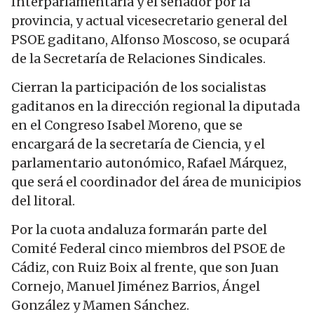
Interparlamentaria y el senador por la
provincia, y actual vicesecretario general del
PSOE gaditano, Alfonso Moscoso, se ocupará
de la Secretaría de Relaciones Sindicales.
Cierran la participación de los socialistas
gaditanos en la dirección regional la diputada
en el Congreso Isabel Moreno, que se
encargará de la secretaría de Ciencia, y el
parlamentario autonómico, Rafael Márquez,
que será el coordinador del área de municipios
del litoral.
Por la cuota andaluza formarán parte del
Comité Federal cinco miembros del PSOE de
Cádiz, con Ruiz Boix al frente, que son Juan
Cornejo, Manuel Jiménez Barrios, Ángel
González y Mamen Sánchez.