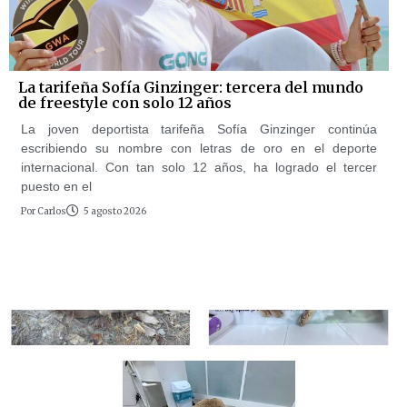
La tarifeña Sofía Ginzinger: tercera del mundo
de freestyle con solo 12 años
La joven deportista tarifeña Sofía Ginzinger continúa
escribiendo su nombre con letras de oro en el deporte
internacional. Con tan solo 12 años, ha logrado el tercer
puesto en el
Por
Carlos
5 agosto 2026