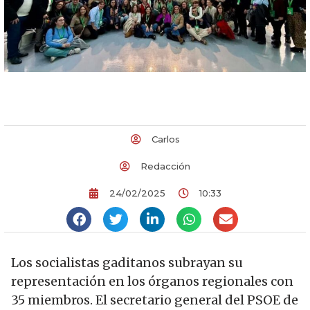
Carlos
Redacción
24/02/2025
10:33
Los socialistas gaditanos subrayan su
representación en los órganos regionales con
35 miembros. El secretario general del PSOE de