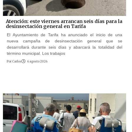
Atención: este viernes arrancan seis días para la
desinsectación general en Tarifa
El Ayuntamiento de Tarifa ha anunciado el inicio de una
nueva campaña de desinsectación general que se
desarrollará durante seis días y abarcará la totalidad del
término municipal. Los trabajos
Por
Carlos
6 agosto 2026