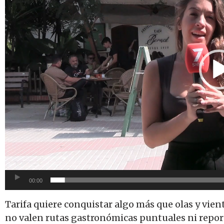
00:00
Tarifa quiere conquistar algo más que olas y vient
no valen rutas gastronómicas puntuales ni repor