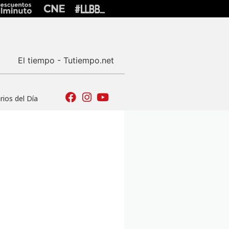
El tiempo - Tutiempo.net
ios del Día