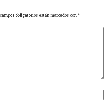
 campos obligatorios están marcados con
*