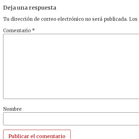
Deja una respuesta
Tu dirección de correo electrónico no será publicada.
Los
Comentario
*
Nombre