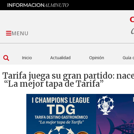
MENU
Inicio
Actualidad
Opinión
Guía 
Tarifa juega su gran partido: na
“La mejor tapa de Tarifa”