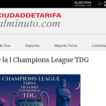
de Ocio
Deportes
Mejores Fotos
Comentar
ce la I Champions League TDG