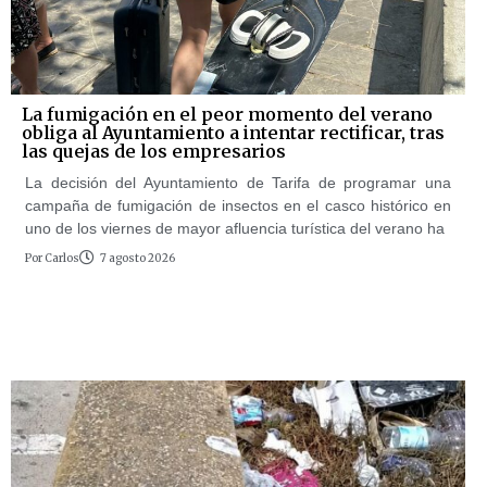
La fumigación en el peor momento del verano
obliga al Ayuntamiento a intentar rectificar, tras
las quejas de los empresarios
La decisión del Ayuntamiento de Tarifa de programar una
campaña de fumigación de insectos en el casco histórico en
uno de los viernes de mayor afluencia turística del verano ha
Por
Carlos
7 agosto 2026