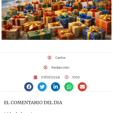
Carlos
Redacción
07/01/2026
11:00
EL COMENTARIO DEL DIA