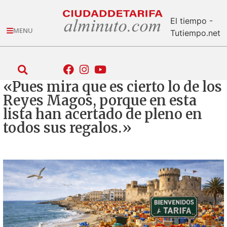
El tiempo -
MENU
Tutiempo.net
«Pues mira que es cierto lo de los
Reyes Magos, porque en esta
lista han acertado de pleno en
todos sus regalos.»