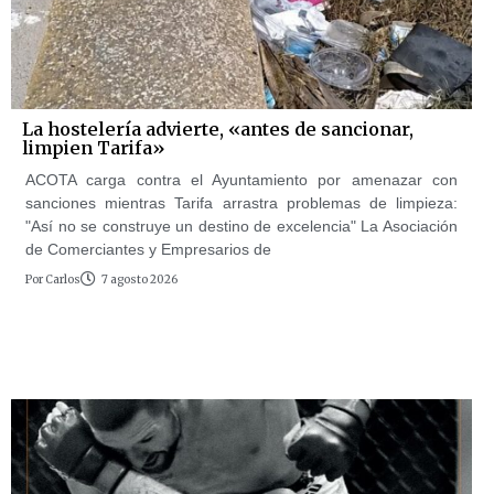
La hostelería advierte, «antes de sancionar,
limpien Tarifa»
ACOTA carga contra el Ayuntamiento por amenazar con
sanciones mientras Tarifa arrastra problemas de limpieza:
"Así no se construye un destino de excelencia" La Asociación
de Comerciantes y Empresarios de
Por
Carlos
7 agosto 2026