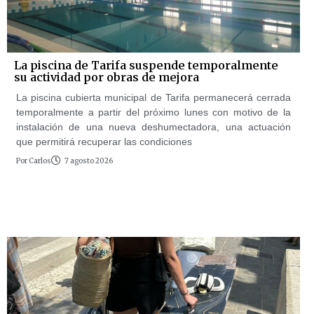
La piscina de Tarifa suspende temporalmente
su actividad por obras de mejora
La piscina cubierta municipal de Tarifa permanecerá cerrada
temporalmente a partir del próximo lunes con motivo de la
instalación de una nueva deshumectadora, una actuación
que permitirá recuperar las condiciones
Por
Carlos
7 agosto 2026