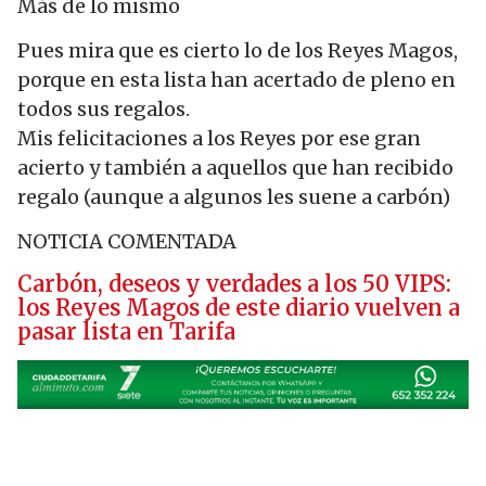
Más de lo mismo
Pues mira que es cierto lo de los Reyes Magos,
porque en esta lista han acertado de pleno en
todos sus regalos.
Mis felicitaciones a los Reyes por ese gran
acierto y también a aquellos que han recibido
regalo (aunque a algunos les suene a carbón)
NOTICIA COMENTADA
Carbón, deseos y verdades a los 50 VIPS:
los Reyes Magos de este diario vuelven a
pasar lista en Tarifa