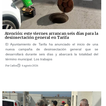
Atención: este viernes arrancan seis días para la
desinsectación general en Tarifa
El Ayuntamiento de Tarifa ha anunciado el inicio de una
nueva campaña de desinsectación general que se
desarrollará durante seis días y abarcará la totalidad del
término municipal. Los trabajos
Por
Carlos
6 agosto 2026