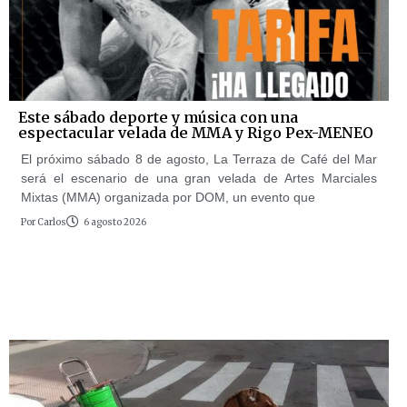
Este sábado deporte y música con una
espectacular velada de MMA y Rigo Pex-MENEO
El próximo sábado 8 de agosto, La Terraza de Café del Mar
será el escenario de una gran velada de Artes Marciales
Mixtas (MMA) organizada por DOM, un evento que
Por
Carlos
6 agosto 2026