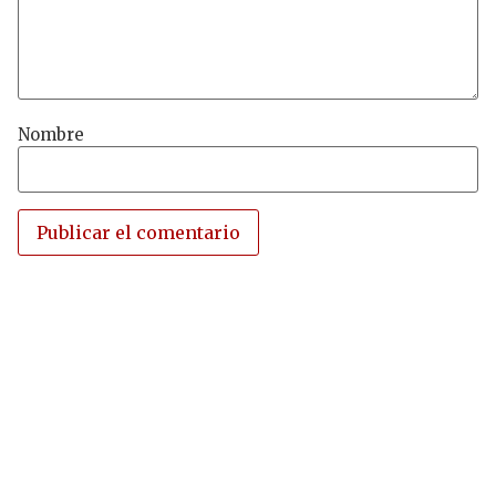
Nombre