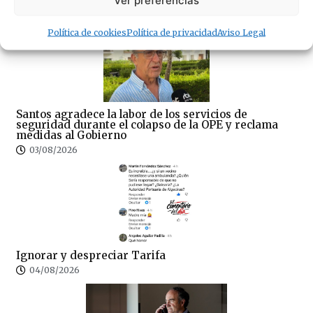
· Lo + Leído
Política de cookies
Política de privacidad
Aviso Legal
Santos agradece la labor de los servicios de
seguridad durante el colapso de la OPE y reclama
medidas al Gobierno
03/08/2026
Ignorar y despreciar Tarifa
04/08/2026