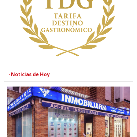
· Noticias de Hoy