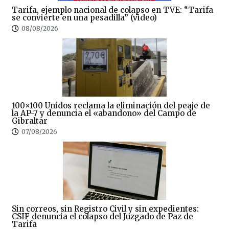
Tarifa, ejemplo nacional de colapso en TVE: “Tarifa
se convierte en una pesadilla” (video)
08/08/2026
100×100 Unidos reclama la eliminación del peaje de
la AP-7 y denuncia el «abandono» del Campo de
Gibraltar
07/08/2026
Sin correos, sin Registro Civil y sin expedientes:
CSIF denuncia el colapso del Juzgado de Paz de
Tarifa