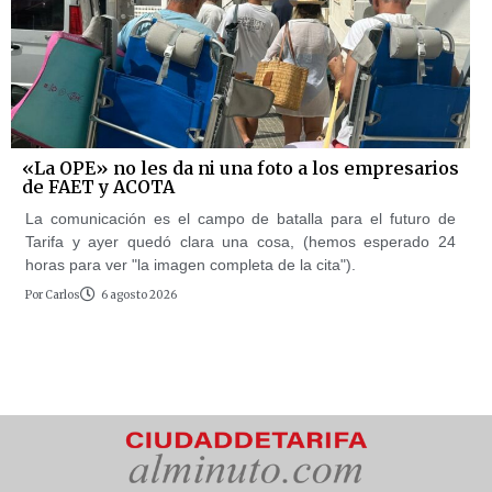
«La OPE» no les da ni una foto a los empresarios
de FAET y ACOTA
La comunicación es el campo de batalla para el futuro de
Tarifa y ayer quedó clara una cosa, (hemos esperado 24
horas para ver "la imagen completa de la cita").
Por
Carlos
6 agosto 2026