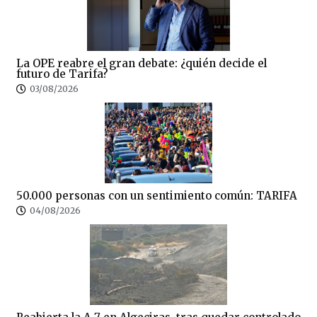
La OPE reabre el gran debate: ¿quién decide el
futuro de Tarifa?
03/08/2026
50.000 personas con un sentimiento común: TARIFA
04/08/2026