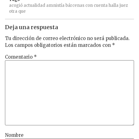
acogió
actualidad
amnistía
bárcenas
con
cuenta
halla
juez
otra
que
Deja una respuesta
Tu dirección de correo electrónico no será publicada.
Los campos obligatorios están marcados con
*
Comentario
*
Nombre