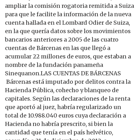
ampliar la comisión rogatoria remitida a Suiza
para que le facilite la información de la nueva
cuenta hallada en el Lombard Odier de Suiza,
en la que quería datos sobre los movimientos
bancarios anteriores a 2005 de las cuatro
cuentas de Bárcenas en las que llegó a
acumular 22 millones de euros, que estaban a
nombre de la fundación panameña
Sinequanon.LAS CUENTAS DE BÁRCENAS
Bárcenas está imputado por delitos contra la
Hacienda Pública, cohecho y blanqueo de
capitales. Según las declaraciones de la renta
que aportó al juez, habría regularizado un
total de 10.988.040 euros cuya declaración a
Hacienda no habría prescrito, si bien la
cantidad que tenía en el país helvético,