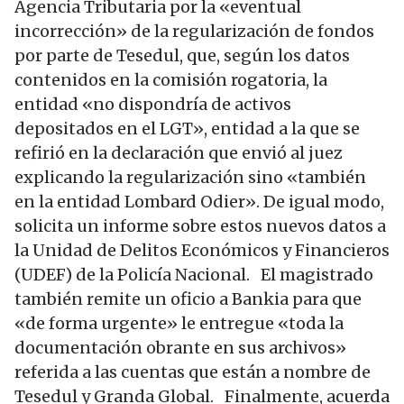
Agencia Tributaria por la «eventual
incorrección» de la regularización de fondos
por parte de Tesedul, que, según los datos
contenidos en la comisión rogatoria, la
entidad «no dispondría de activos
depositados en el LGT», entidad a la que se
refirió en la declaración que envió al juez
explicando la regularización sino «también
en la entidad Lombard Odier». De igual modo,
solicita un informe sobre estos nuevos datos a
la Unidad de Delitos Económicos y Financieros
(UDEF) de la Policía Nacional. El magistrado
también remite un oficio a Bankia para que
«de forma urgente» le entregue «toda la
documentación obrante en sus archivos»
referida a las cuentas que están a nombre de
Tesedul y Granda Global. Finalmente, acuerda