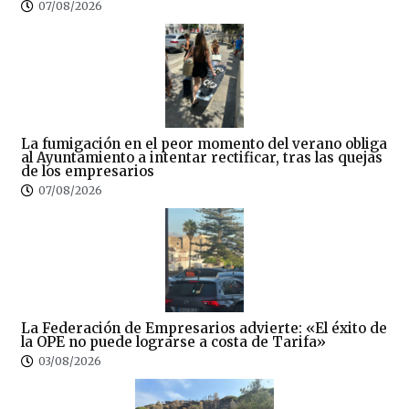
07/08/2026
La fumigación en el peor momento del verano obliga
al Ayuntamiento a intentar rectificar, tras las quejas
de los empresarios
07/08/2026
La Federación de Empresarios advierte: «El éxito de
la OPE no puede lograrse a costa de Tarifa»
03/08/2026