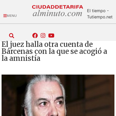
El tiempo -
MENU
Tutiempo.net
El juez halla otra cuenta de
Bárcenas con la que se acogió a
la amnistía