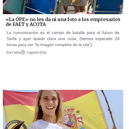
«La OPE» no les da ni una foto a los empresarios
de FAET y ACOTA
La comunicación es el campo de batalla para el futuro de
Tarifa y ayer quedó clara una cosa, (hemos esperado 24
horas para ver "la imagen completa de la cita").
Por
Carlos
6 agosto 2026