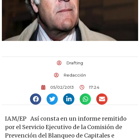
Drafting
Redacción
05/02/2013
17:24
IAM/EP Así consta en un informe remitido
por el Servicio Ejecutivo de la Comisión de
Prevención del Blanqueo de Capitales e