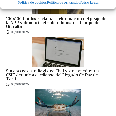
Política de cookies
Política de privacidad
Aviso Legal
100×100 Unidos reclama la eliminación del peaje de
la AP-7 y denuncia el «abandono» del Campo de
Gibraltar
07/08/2026
Sin correos, sin Registro Civil y sin expedientes:
CSIF denuncia el colapso del Juzgado de Paz de
Tarifa
07/08/2026