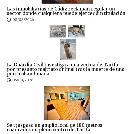
Las inmobiliarias de Cádiz reclaman regular un
sector donde cualquiera puede ejercer sin titulación
08/08/2026
La Guardia Civil investiga a una vecina de Tarifa
por presunto maltrato animal tras la muerte de una
perra abandonada
05/08/2026
Se traspasa un amplio local de 180 metros
cuadrados en pleno centro de Tarifa