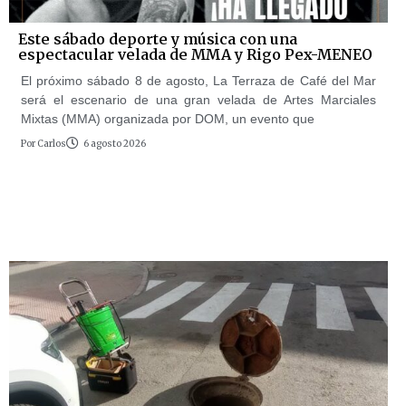
Este sábado deporte y música con una
espectacular velada de MMA y Rigo Pex-MENEO
El próximo sábado 8 de agosto, La Terraza de Café del Mar
será el escenario de una gran velada de Artes Marciales
Mixtas (MMA) organizada por DOM, un evento que
Por
Carlos
6 agosto 2026