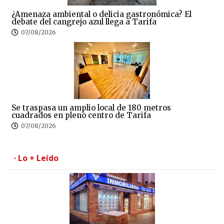
¿Amenaza ambiental o delicia gastronómica? El
debate del cangrejo azul llega a Tarifa
07/08/2026
Se traspasa un amplio local de 180 metros
cuadrados en pleno centro de Tarifa
07/08/2026
· Lo + Leído