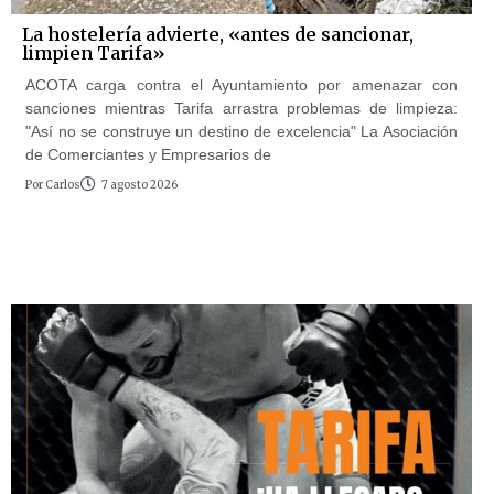
La hostelería advierte, «antes de sancionar,
limpien Tarifa»
ACOTA carga contra el Ayuntamiento por amenazar con
sanciones mientras Tarifa arrastra problemas de limpieza:
"Así no se construye un destino de excelencia" La Asociación
de Comerciantes y Empresarios de
Por
Carlos
7 agosto 2026