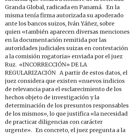
Granda Global, radicada en Panamá. En la
misma tenía firma autorizada su apoderado
ante los bancos suizos, Iván Yáñez, sobre
quien «también aparecen diversas menciones
en la documentación remitida por las
autoridades judiciales suizas en contestación
a la comisión rogatoria» enviada por el juez
Ruz. «INCORRECCIÓN» DE LA
REGULARIZACIÓN A partir de estos datos, el
juez considera que existen «nuevos indicios
de relevancia para el esclarecimiento de los
hechos objeto de investigación y la
determinación de los presuntos responsables
de los mismos», lo que justifica «la necesidad
de practicar diligencias con carácter
urgente». En concreto, el juez pregunta a la