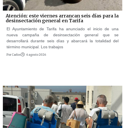
Atención: este viernes arrancan seis días para la
desinsectación general en Tarifa
El Ayuntamiento de Tarifa ha anunciado el inicio de una
nueva campaña de desinsectación general que se
desarrollará durante seis días y abarcará la totalidad del
término municipal. Los trabajos
Por
Carlos
6 agosto 2026