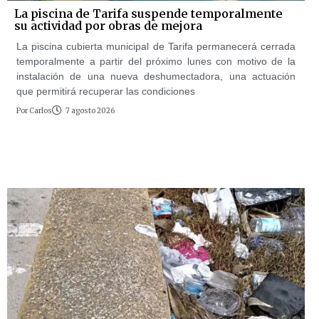
La piscina de Tarifa suspende temporalmente
su actividad por obras de mejora
La piscina cubierta municipal de Tarifa permanecerá cerrada
temporalmente a partir del próximo lunes con motivo de la
instalación de una nueva deshumectadora, una actuación
que permitirá recuperar las condiciones
Por
Carlos
7 agosto 2026