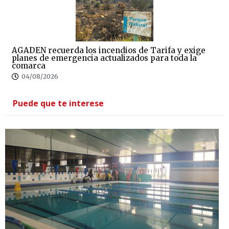
AGADEN recuerda los incendios de Tarifa y exige
planes de emergencia actualizados para toda la
comarca
04/08/2026
Puede que te interese