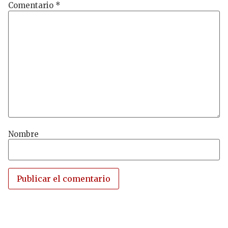
Comentario
*
Nombre