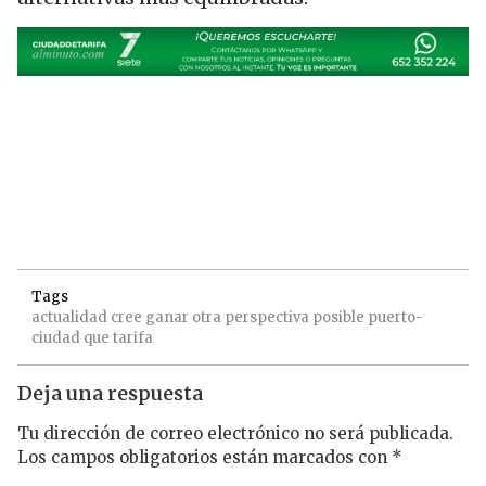
Tags
actualidad
cree
ganar
otra
perspectiva
posible
puerto-
ciudad
que
tarifa
Deja una respuesta
Tu dirección de correo electrónico no será publicada.
Los campos obligatorios están marcados con
*