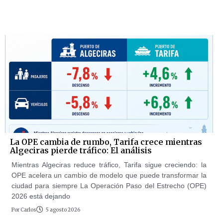
La OPE cambia de rumbo, Tarifa crece mientras
Algeciras pierde tráfico: El análisis
Mientras Algeciras reduce tráfico, Tarifa sigue creciendo: la
OPE acelera un cambio de modelo que puede transformar la
ciudad para siempre La Operación Paso del Estrecho (OPE)
2026 está dejando
Por
Carlos
5 agosto 2026