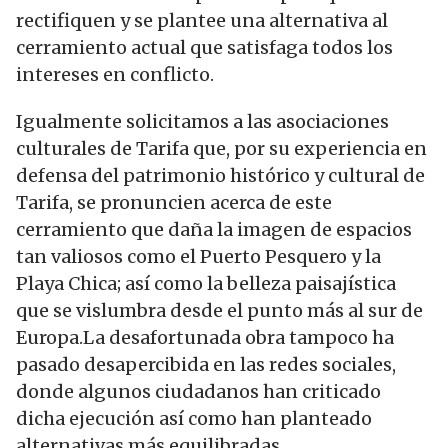
rectifiquen y se plantee una alternativa al
cerramiento actual que satisfaga todos los
intereses en conflicto.
Igualmente solicitamos a las asociaciones
culturales de Tarifa que, por su experiencia en
defensa del patrimonio histórico y cultural de
Tarifa, se pronuncien acerca de este
cerramiento que daña la imagen de espacios
tan valiosos como el Puerto Pesquero y la
Playa Chica; así como la belleza paisajística
que se vislumbra desde el punto más al sur de
Europa.La desafortunada obra tampoco ha
pasado desapercibida en las redes sociales,
donde algunos ciudadanos han criticado
dicha ejecución así como han planteado
alternativas más equilibradas.