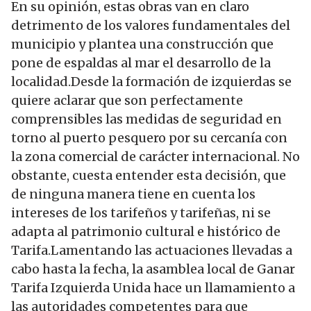
En su opinión, estas obras van en claro
detrimento de los valores fundamentales del
municipio y plantea una construcción que
pone de espaldas al mar el desarrollo de la
localidad.Desde la formación de izquierdas se
quiere aclarar que son perfectamente
comprensibles las medidas de seguridad en
torno al puerto pesquero por su cercanía con
la zona comercial de carácter internacional. No
obstante, cuesta entender esta decisión, que
de ninguna manera tiene en cuenta los
intereses de los tarifeños y tarifeñas, ni se
adapta al patrimonio cultural e histórico de
Tarifa.Lamentando las actuaciones llevadas a
cabo hasta la fecha, la asamblea local de Ganar
Tarifa Izquierda Unida hace un llamamiento a
las autoridades competentes para que