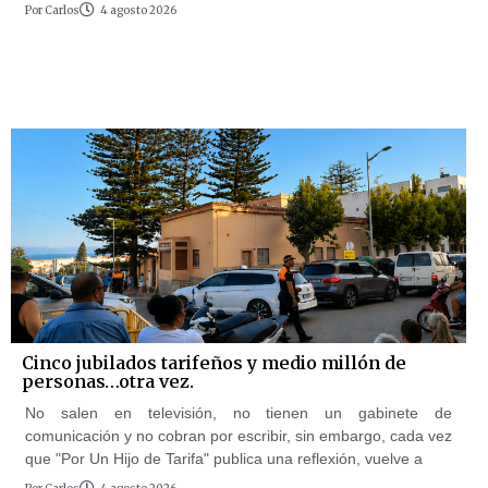
Por
Carlos
4 agosto 2026
Cinco jubilados tarifeños y medio millón de
personas…otra vez.
No salen en televisión, no tienen un gabinete de
comunicación y no cobran por escribir, sin embargo, cada vez
que "Por Un Hijo de Tarifa" publica una reflexión, vuelve a