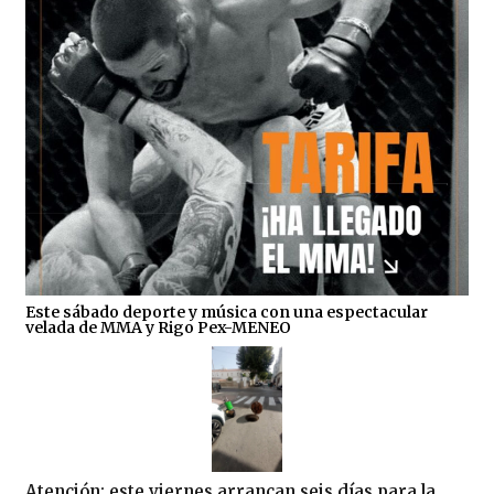
Este sábado deporte y música con una espectacular
velada de MMA y Rigo Pex-MENEO
Atención: este viernes arrancan seis días para la