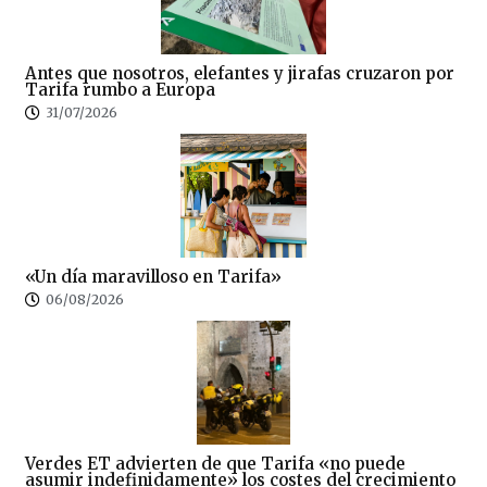
Antes que nosotros, elefantes y jirafas cruzaron por
Tarifa rumbo a Europa
31/07/2026
«Un día maravilloso en Tarifa»
06/08/2026
Verdes ET advierten de que Tarifa «no puede
asumir indefinidamente» los costes del crecimiento