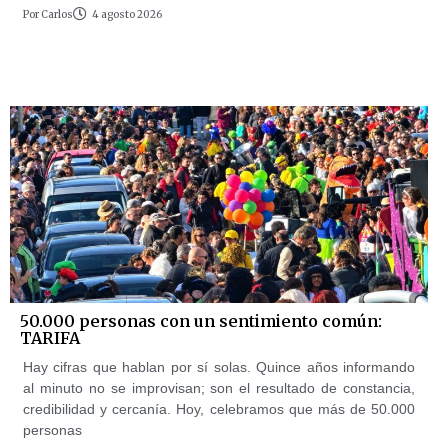
Por
Carlos
4 agosto 2026
50.000 personas con un sentimiento común:
TARIFA
Hay cifras que hablan por sí solas. Quince años informando
al minuto no se improvisan; son el resultado de constancia,
credibilidad y cercanía. Hoy, celebramos que más de 50.000
personas