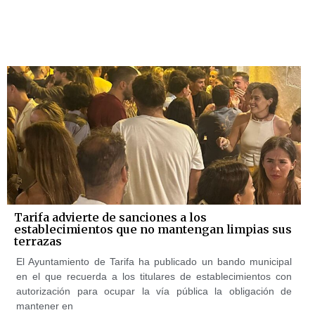
Tarifa advierte de sanciones a los
establecimientos que no mantengan limpias sus
terrazas
El Ayuntamiento de Tarifa ha publicado un bando municipal
en el que recuerda a los titulares de establecimientos con
autorización para ocupar la vía pública la obligación de
mantener en