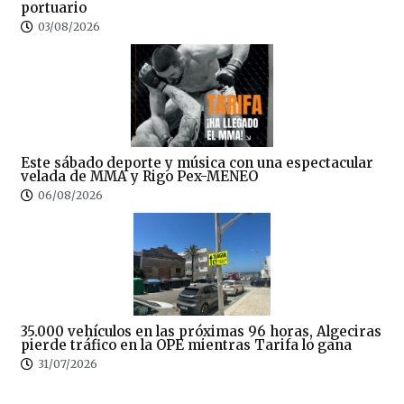
portuario
03/08/2026
Este sábado deporte y música con una espectacular
velada de MMA y Rigo Pex-MENEO
06/08/2026
35.000 vehículos en las próximas 96 horas, Algeciras
pierde tráfico en la OPE mientras Tarifa lo gana
31/07/2026