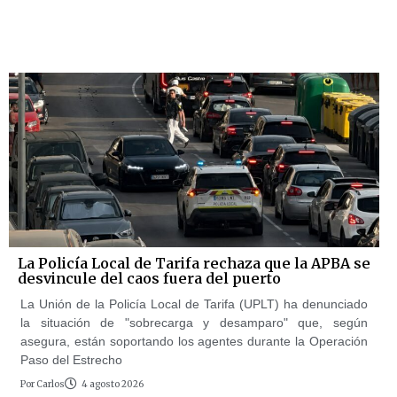
La Policía Local de Tarifa rechaza que la APBA se
desvincule del caos fuera del puerto
La Unión de la Policía Local de Tarifa (UPLT) ha denunciado
la situación de "sobrecarga y desamparo" que, según
asegura, están soportando los agentes durante la Operación
Paso del Estrecho
Por
Carlos
4 agosto 2026