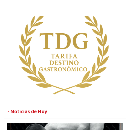
· Noticias de Hoy