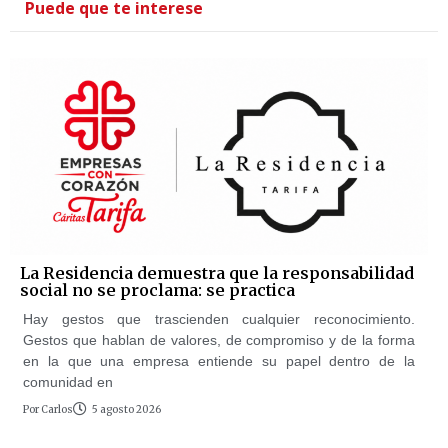
Puede que te interese
La Residencia demuestra que la responsabilidad
social no se proclama: se practica
Hay gestos que trascienden cualquier reconocimiento.
Gestos que hablan de valores, de compromiso y de la forma
en la que una empresa entiende su papel dentro de la
comunidad en
Por
Carlos
5 agosto 2026