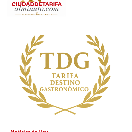
· Noticias de Hoy