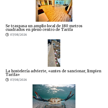
Se traspasa un amplio local de 180 metros
cuadrados en pleno centro de Tarifa
07/08/2026
La hostelería advierte, «antes de sancionar, limpien
Tarifa»
07/08/2026