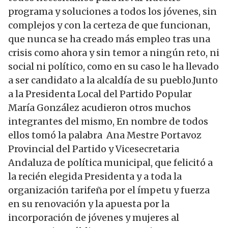
programa y soluciones a todos los jóvenes, sin
complejos y con la certeza de que funcionan,
que nunca se ha creado más empleo tras una
crisis como ahora y sin temor a ningún reto, ni
social ni político, como en su caso le ha llevado
a ser candidato a la alcaldía de su pueblo.Junto
a la Presidenta Local del Partido Popular
María González acudieron otros muchos
integrantes del mismo, En nombre de todos
ellos tomó la palabra Ana Mestre Portavoz
Provincial del Partido y Vicesecretaria
Andaluza de política municipal, que felicitó a
la recién elegida Presidenta y a toda la
organización tarifeña por el ímpetu y fuerza
en su renovación y la apuesta por la
incorporación de jóvenes y mujeres al