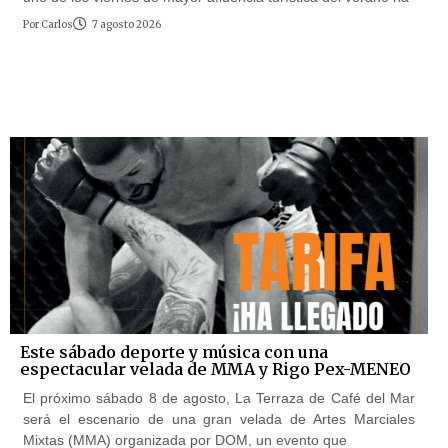
Por
Carlos
7 agosto 2026
Este sábado deporte y música con una
espectacular velada de MMA y Rigo Pex-MENEO
El próximo sábado 8 de agosto, La Terraza de Café del Mar
será el escenario de una gran velada de Artes Marciales
Mixtas (MMA) organizada por DOM, un evento que