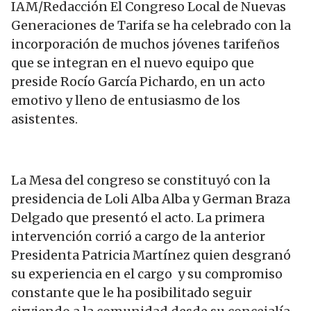
IAM/Redacción El Congreso Local de Nuevas
Generaciones de Tarifa se ha celebrado con la
incorporación de muchos jóvenes tarifeños
que se integran en el nuevo equipo que
preside Rocío García Pichardo, en un acto
emotivo y lleno de entusiasmo de los
asistentes.
La Mesa del congreso se constituyó con la
presidencia de Loli Alba Alba y German Braza
Delgado que presentó el acto. La primera
intervención corrió a cargo de la anterior
Presidenta Patricia Martínez quien desgranó
su experiencia en el cargo y su compromiso
constante que le ha posibilitado seguir