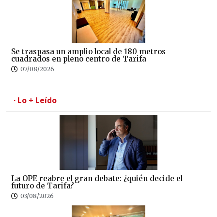
Se traspasa un amplio local de 180 metros
cuadrados en pleno centro de Tarifa
07/08/2026
· Lo + Leído
La OPE reabre el gran debate: ¿quién decide el
futuro de Tarifa?
03/08/2026