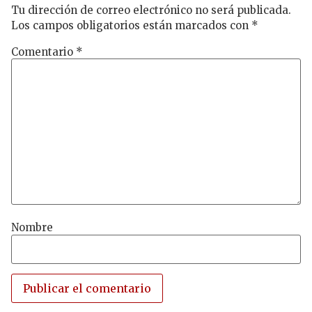
Tu dirección de correo electrónico no será publicada.
Los campos obligatorios están marcados con
*
Comentario
*
Nombre