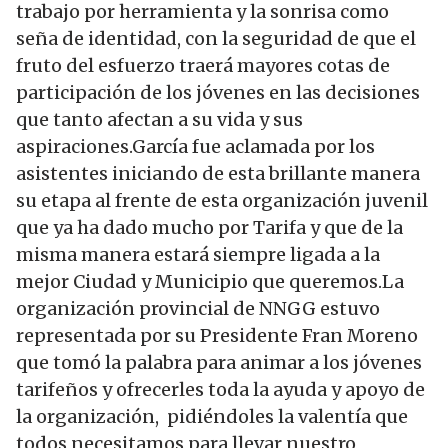
trabajo por herramienta y la sonrisa como
seña de identidad, con la seguridad de que el
fruto del esfuerzo traerá mayores cotas de
participación de los jóvenes en las decisiones
que tanto afectan a su vida y sus
aspiraciones.García fue aclamada por los
asistentes iniciando de esta brillante manera
su etapa al frente de esta organización juvenil
que ya ha dado mucho por Tarifa y que de la
misma manera estará siempre ligada a la
mejor Ciudad y Municipio que queremos.La
organización provincial de NNGG estuvo
representada por su Presidente Fran Moreno
que tomó la palabra para animar a los jóvenes
tarifeños y ofrecerles toda la ayuda y apoyo de
la organización, pidiéndoles la valentía que
todos necesitamos para llevar nuestro