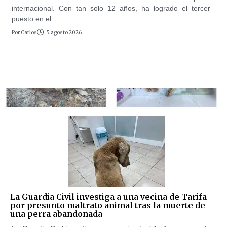
internacional. Con tan solo 12 años, ha logrado el tercer
puesto en el
Por
Carlos
5 agosto 2026
La Guardia Civil investiga a una vecina de Tarifa
por presunto maltrato animal tras la muerte de
una perra abandonada