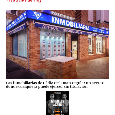
Las inmobiliarias de Cádiz reclaman regular un sector
donde cualquiera puede ejercer sin titulación