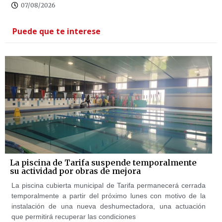
07/08/2026
Puede que te interese
La piscina de Tarifa suspende temporalmente
su actividad por obras de mejora
La piscina cubierta municipal de Tarifa permanecerá cerrada
temporalmente a partir del próximo lunes con motivo de la
instalación de una nueva deshumectadora, una actuación
que permitirá recuperar las condiciones