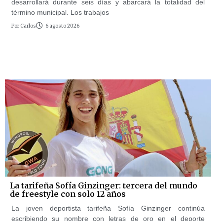
desarrollará durante seis días y abarcará la totalidad del
término municipal. Los trabajos
Por
Carlos
6 agosto 2026
La tarifeña Sofía Ginzinger: tercera del mundo
de freestyle con solo 12 años
La joven deportista tarifeña Sofía Ginzinger continúa
escribiendo su nombre con letras de oro en el deporte