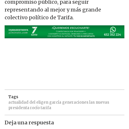
compromiso público, para seguir
representando al mejor y más grande
colectivo político de Tarifa.
Tags
actualidad
del
eligen
garcía
generaciones
las
nuevas
presidenta
rocío
tarifa
Deja una respuesta