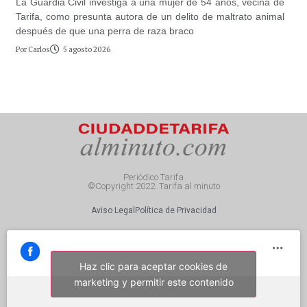
La Guardia Civil investiga a una mujer de 54 años, vecina de
Tarifa, como presunta autora de un delito de maltrato animal
después de que una perra de raza braco
Por
Carlos
5 agosto 2026
Periódico Tarifa
©Copyright 2022. Tarifa al minuto
Aviso Legal
Política de Privacidad
Haz clic para aceptar cookies de
marketing y permitir este contenido