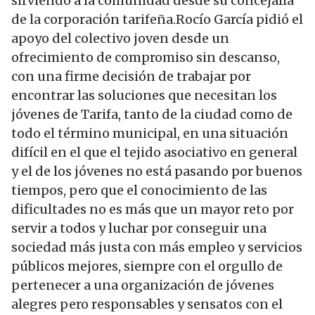
sirviendo a la comunidad desde su concejalía
de la corporación tarifeña.Rocío García pidió el
apoyo del colectivo joven desde un
ofrecimiento de compromiso sin descanso,
con una firme decisión de trabajar por
encontrar las soluciones que necesitan los
jóvenes de Tarifa, tanto de la ciudad como de
todo el término municipal, en una situación
difícil en el que el tejido asociativo en general
y el de los jóvenes no está pasando por buenos
tiempos, pero que el conocimiento de las
dificultades no es más que un mayor reto por
servir a todos y luchar por conseguir una
sociedad más justa con más empleo y servicios
públicos mejores, siempre con el orgullo de
pertenecer a una organización de jóvenes
alegres pero responsables y sensatos con el