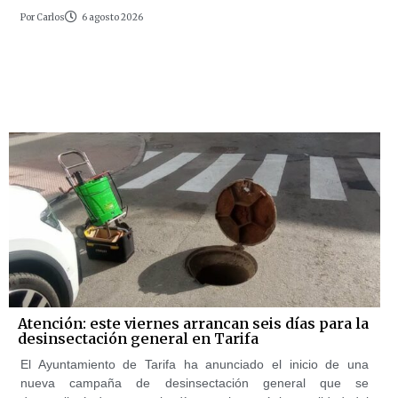
Por
Carlos
6 agosto 2026
Atención: este viernes arrancan seis días para la
desinsectación general en Tarifa
El Ayuntamiento de Tarifa ha anunciado el inicio de una
nueva campaña de desinsectación general que se