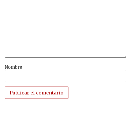
Nombre