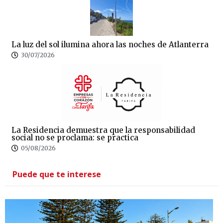
La luz del sol ilumina ahora las noches de Atlanterra
30/07/2026
La Residencia demuestra que la responsabilidad
social no se proclama: se practica
05/08/2026
Puede que te interese