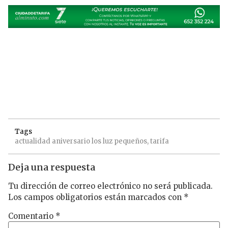
Tags
actualidad
aniversario
los
luz
pequeños,
tarifa
Deja una respuesta
Tu dirección de correo electrónico no será publicada.
Los campos obligatorios están marcados con
*
Comentario
*