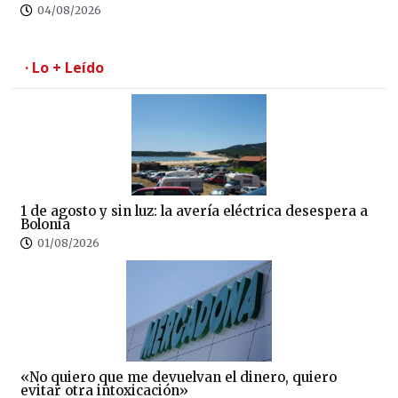
04/08/2026
· Lo + Leído
1 de agosto y sin luz: la avería eléctrica desespera a
Bolonia
01/08/2026
«No quiero que me devuelvan el dinero, quiero
evitar otra intoxicación»