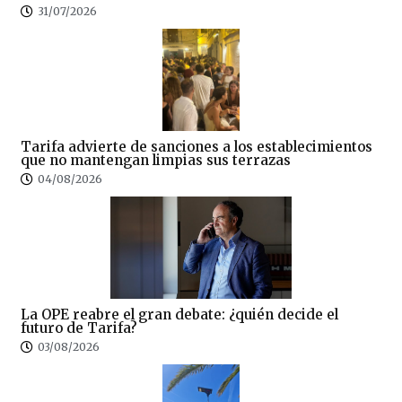
31/07/2026
Tarifa advierte de sanciones a los establecimientos
que no mantengan limpias sus terrazas
04/08/2026
La OPE reabre el gran debate: ¿quién decide el
futuro de Tarifa?
03/08/2026