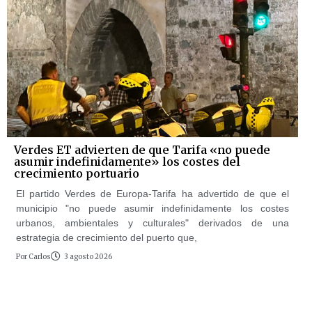
Verdes ET advierten de que Tarifa «no puede
asumir indefinidamente» los costes del
crecimiento portuario
El partido Verdes de Europa-Tarifa ha advertido de que el
municipio "no puede asumir indefinidamente los costes
urbanos, ambientales y culturales" derivados de una
estrategia de crecimiento del puerto que,
Por
Carlos
3 agosto 2026