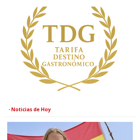
· Noticias de Hoy