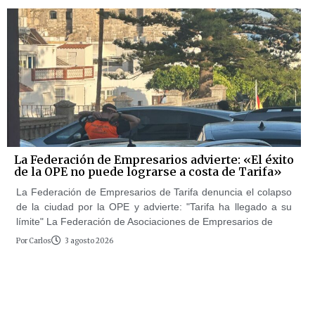
La Federación de Empresarios advierte: «El éxito
de la OPE no puede lograrse a costa de Tarifa»
La Federación de Empresarios de Tarifa denuncia el colapso
de la ciudad por la OPE y advierte: "Tarifa ha llegado a su
límite" La Federación de Asociaciones de Empresarios de
Por
Carlos
3 agosto 2026