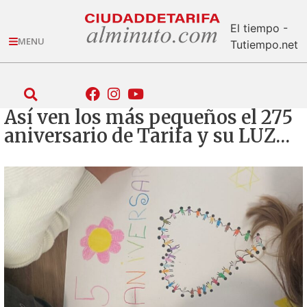
El tiempo -
MENU
Tutiempo.net
Así ven los más pequeños el 275
aniversario de Tarifa y su LUZ…