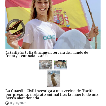
La tarifeña Sofía Ginzinger: tercera del mundo de
freestyle con solo 12 años
La Guardia Civil investiga a una vecina de Tarifa
por presunto maltrato animal tras la muerte de una
perra abandonada
05/08/2026