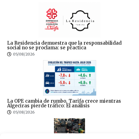
La Residencia demuestra que la responsabilidad
social no se proclama: se practica
05/08/2026
La OPE cambia de rumbo, Tarifa crece mientras
Algeciras pierde tráfico: El análisis
05/08/2026