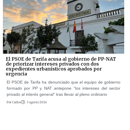
El PSOE de Tarifa acusa al gobierno de PP-NAT
de priorizar intereses privados con dos
expedientes urbanísticos aprobados por
urgencia
El PSOE de Tarifa ha denunciado que el equipo de gobierno
formado por PP y NAT antepone "los intereses del sector
privado al interés general" tras llevar al pleno ordinario
Por
Carlos
3 agosto 2026