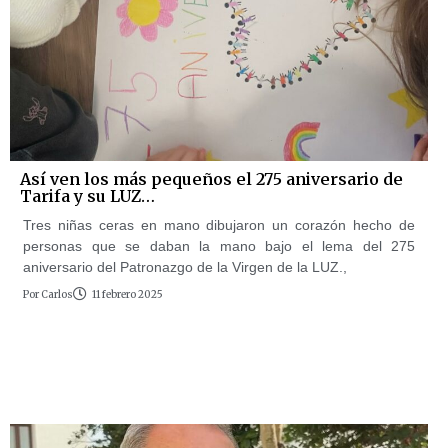
Así ven los más pequeños el 275 aniversario de
Tarifa y su LUZ…
Tres niñas ceras en mano dibujaron un corazón hecho de
personas que se daban la mano bajo el lema del 275
aniversario del Patronazgo de la Virgen de la LUZ.,
Por
Carlos
11 febrero 2025