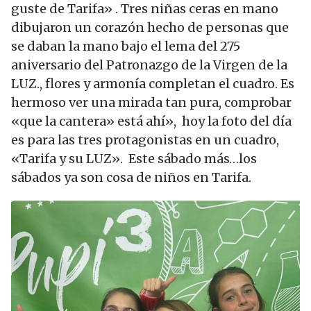
guste de Tarifa» . Tres niñas ceras en mano
dibujaron un corazón hecho de personas que
se daban la mano bajo el lema del 275
aniversario del Patronazgo de la Virgen de la
LUZ., flores y armonía completan el cuadro. Es
hermoso ver una mirada tan pura, comprobar
«que la cantera» está ahí», hoy la foto del día
es para las tres protagonistas en un cuadro,
«Tarifa y su LUZ». Este sábado más…los
sábados ya son cosa de niños en Tarifa.