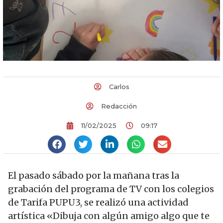
Carlos
Redacción
11/02/2025
09:17
El pasado sábado por la mañana tras la
grabación del programa de TV con los colegios
de Tarifa PUPU3, se realizó una actividad
artística «Dibuja con algún amigo algo que te