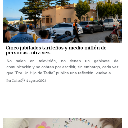
Cinco jubilados tarifeños y medio millón de
personas…otra vez.
No salen en televisión, no tienen un gabinete de
comunicación y no cobran por escribir, sin embargo, cada vez
que "Por Un Hijo de Tarifa" publica una reflexión, vuelve a
Por
Carlos
4 agosto 2026