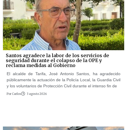
Santos agradece la labor de los servicios de
seguridad durante el colapso de la OPE y
reclama medidas al Gobierno
El alcalde de Tarifa, José Antonio Santos, ha agradecido
públicamente la actuación de la Policía Local, la Guardia Civil
y los voluntarios de Protección Civil durante el intenso fin de
Por
Carlos
3 agosto 2026