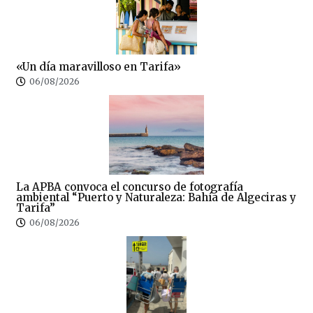
«Un día maravilloso en Tarifa»
06/08/2026
La APBA convoca el concurso de fotografía
ambiental “Puerto y Naturaleza: Bahía de Algeciras y
Tarifa”
06/08/2026