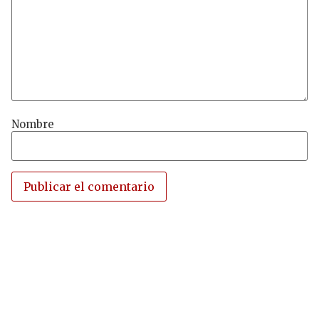
Nombre