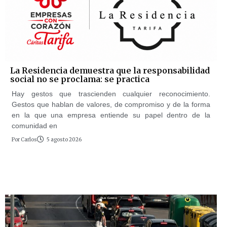
La Residencia demuestra que la responsabilidad
social no se proclama: se practica
Hay gestos que trascienden cualquier reconocimiento.
Gestos que hablan de valores, de compromiso y de la forma
en la que una empresa entiende su papel dentro de la
comunidad en
Por
Carlos
5 agosto 2026