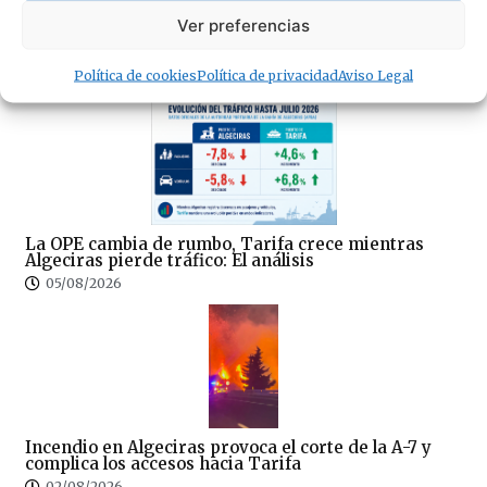
Ver preferencias
· Lo + Leído
Política de cookies
Política de privacidad
Aviso Legal
La OPE cambia de rumbo, Tarifa crece mientras
Algeciras pierde tráfico: El análisis
05/08/2026
Incendio en Algeciras provoca el corte de la A-7 y
complica los accesos hacia Tarifa
02/08/2026