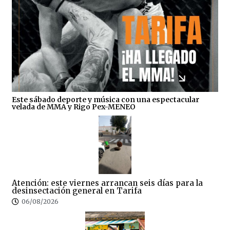
Este sábado deporte y música con una espectacular
velada de MMA y Rigo Pex-MENEO
Atención: este viernes arrancan seis días para la
desinsectación general en Tarifa
06/08/2026