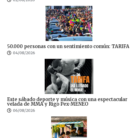
50.000 personas con un sentimiento común: TARIFA
04/08/2026
Este sábado deporte y música con una espectacular
velada de MMA y Rigo Pex-MENEO
06/08/2026