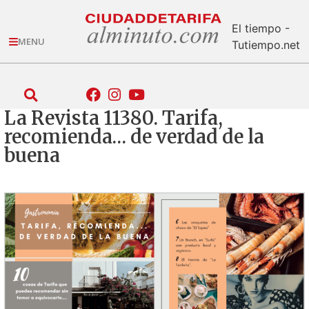
El tiempo -
MENU
Tutiempo.net
La Revista 11380. Tarifa,
recomienda… de verdad de la
buena