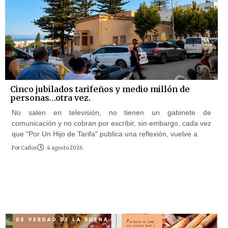
Cinco jubilados tarifeños y medio millón de
personas…otra vez.
No salen en televisión, no tienen un gabinete de
comunicación y no cobran por escribir, sin embargo, cada vez
que "Por Un Hijo de Tarifa" publica una reflexión, vuelve a
Por
Carlos
4 agosto 2026