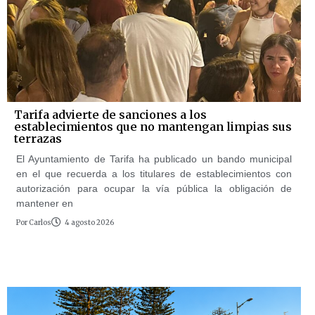
Tarifa advierte de sanciones a los
establecimientos que no mantengan limpias sus
terrazas
El Ayuntamiento de Tarifa ha publicado un bando municipal
en el que recuerda a los titulares de establecimientos con
autorización para ocupar la vía pública la obligación de
mantener en
Por
Carlos
4 agosto 2026