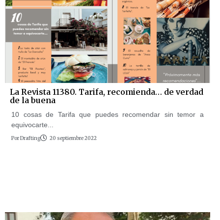
La Revista 11380. Tarifa, recomienda… de verdad
de la buena
10 cosas de Tarifa que puedes recomendar sin temor a
equivocarte...
Por
Drafting
20 septiembre 2022