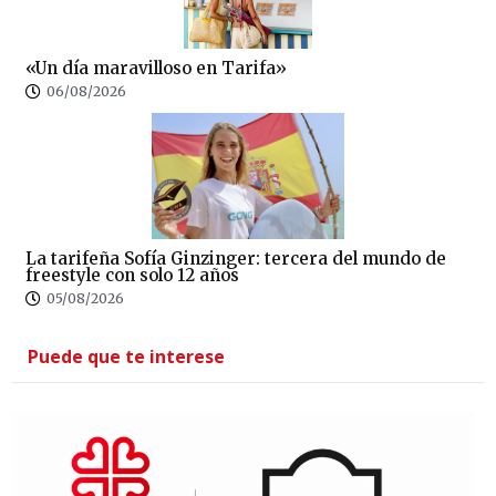
«Un día maravilloso en Tarifa»
06/08/2026
La tarifeña Sofía Ginzinger: tercera del mundo de
freestyle con solo 12 años
05/08/2026
Puede que te interese