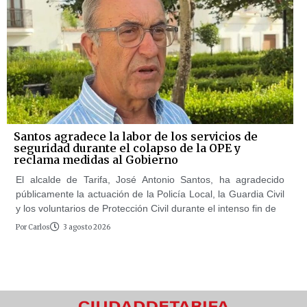
Santos agradece la labor de los servicios de
seguridad durante el colapso de la OPE y
reclama medidas al Gobierno
El alcalde de Tarifa, José Antonio Santos, ha agradecido
públicamente la actuación de la Policía Local, la Guardia Civil
y los voluntarios de Protección Civil durante el intenso fin de
Por
Carlos
3 agosto 2026