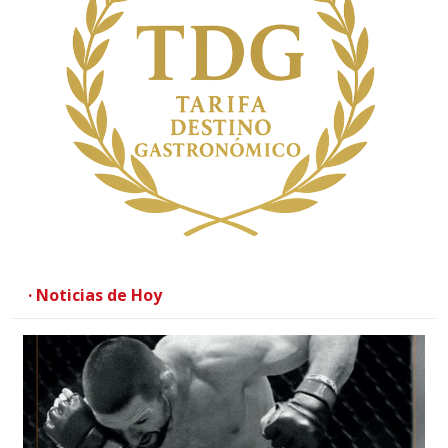
· Noticias de Hoy