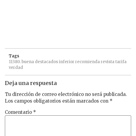
Tags
11380.
buena
destacados
inferior
recomienda
revista
tarifa
verdad
Deja una respuesta
Tu dirección de correo electrónico no será publicada.
Los campos obligatorios están marcados con
*
Comentario
*