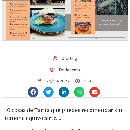
Drafting
Redacción
20/09/2022
11:26
10 cosas de Tarifa que puedes recomendar sin
temor a equivocarte….