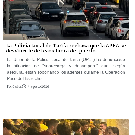
La Policía Local de Tarifa rechaza que la APBA se
desvincule del caos fuera del puerto
La Unión de la Policía Local de Tarifa (UPLT) ha denunciado
la situación de "sobrecarga y desamparo" que, según
asegura, están soportando los agentes durante la Operación
Paso del Estrecho
Por
Carlos
4 agosto 2026