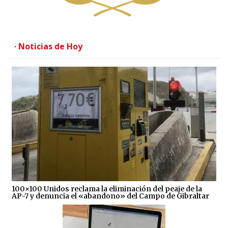
· Noticias de Hoy
100×100 Unidos reclama la eliminación del peaje de la
AP-7 y denuncia el «abandono» del Campo de Gibraltar