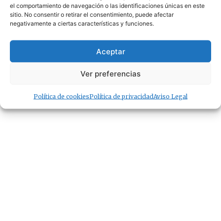
el comportamiento de navegación o las identificaciones únicas en este
sitio. No consentir o retirar el consentimiento, puede afectar
negativamente a ciertas características y funciones.
Aceptar
Ver preferencias
Política de cookies
Política de privacidad
Aviso Legal