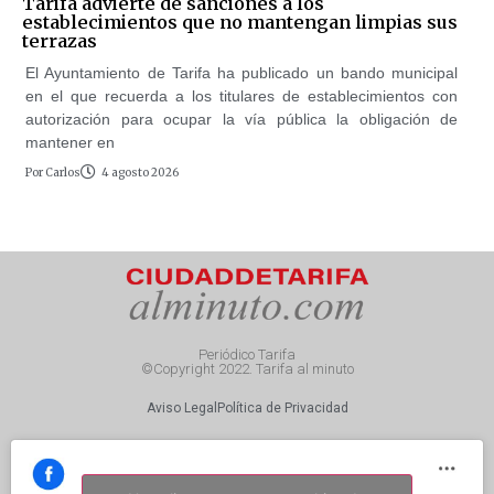
Tarifa advierte de sanciones a los
establecimientos que no mantengan limpias sus
terrazas
El Ayuntamiento de Tarifa ha publicado un bando municipal
en el que recuerda a los titulares de establecimientos con
autorización para ocupar la vía pública la obligación de
mantener en
Por
Carlos
4 agosto 2026
Periódico Tarifa
©Copyright 2022. Tarifa al minuto
Aviso Legal
Política de Privacidad