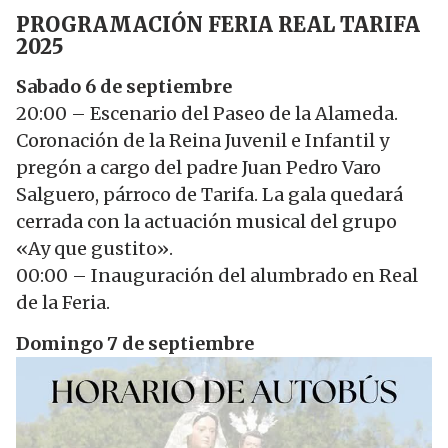
PROGRAMACIÓN FERIA REAL TARIFA
2025
Sabado 6 de septiembre
20:00 – Escenario del Paseo de la Alameda.
Coronación de la Reina Juvenil e Infantil y
pregón a cargo del padre Juan Pedro Varo
Salguero, párroco de Tarifa. La gala quedará
cerrada con la actuación musical del grupo
«Ay que gustito».
00:00 – Inauguración del alumbrado en Real
de la Feria.
Domingo 7 de septiembre