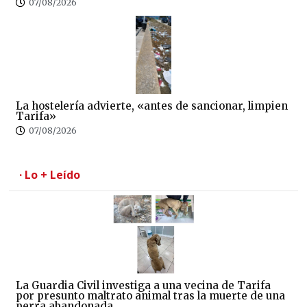
07/08/2026
La hostelería advierte, «antes de sancionar, limpien
Tarifa»
07/08/2026
· Lo + Leído
La Guardia Civil investiga a una vecina de Tarifa
por presunto maltrato animal tras la muerte de una
perra abandonada