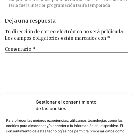
feria
fuera
inferior
programación
tarifa
temporada
Deja una respuesta
Tu dirección de correo electrónico no será publicada.
Los campos obligatorios están marcados con
*
Comentario
*
Gestionar el consentimiento
de las cookies
Para ofrecer las mejores experiencias, utilizamos tecnologías como las
Nombre
cookies para almacenar y/o acceder a la información del dispositivo. El
consentimiento de estas tecnologías nos permitirá procesar datos como