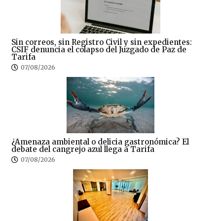
Sin correos, sin Registro Civil y sin expedientes:
CSIF denuncia el colapso del Juzgado de Paz de
Tarifa
07/08/2026
¿Amenaza ambiental o delicia gastronómica? El
debate del cangrejo azul llega a Tarifa
07/08/2026