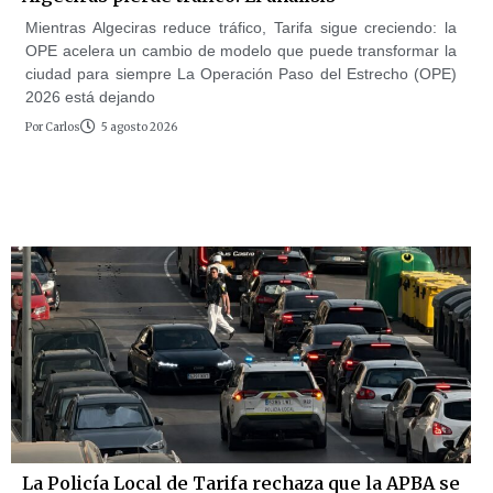
Mientras Algeciras reduce tráfico, Tarifa sigue creciendo: la
OPE acelera un cambio de modelo que puede transformar la
ciudad para siempre La Operación Paso del Estrecho (OPE)
2026 está dejando
Por
Carlos
5 agosto 2026
La Policía Local de Tarifa rechaza que la APBA se