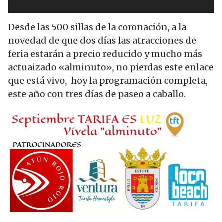
Desde las 500 sillas de la coronación, a la
novedad de que dos días las atracciones de
feria estarán a precio reducido y mucho más
actuaizado «alminuto», no pierdas este enlace
que está vivo, hoy la programación completa,
este año con tres días de paseo a caballo.