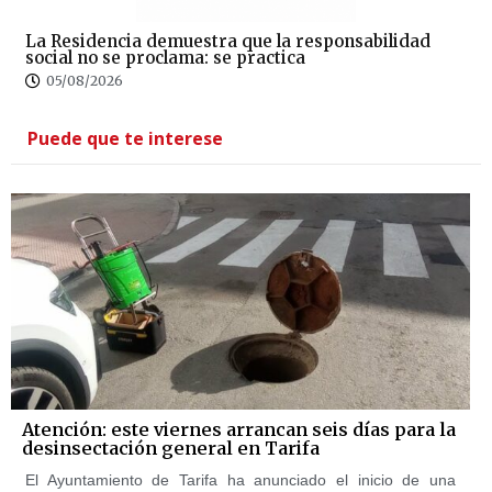
La Residencia demuestra que la responsabilidad
social no se proclama: se practica
05/08/2026
Puede que te interese
Atención: este viernes arrancan seis días para la
desinsectación general en Tarifa
El Ayuntamiento de Tarifa ha anunciado el inicio de una