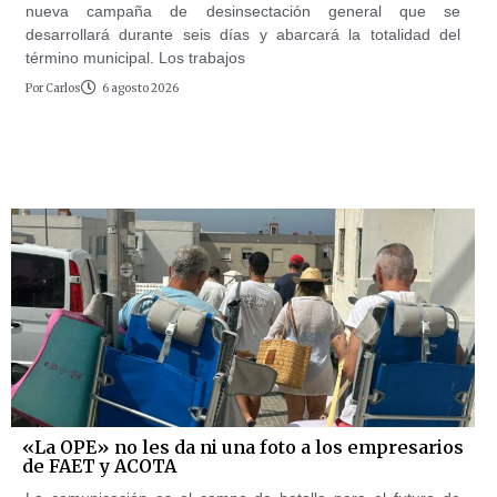
nueva campaña de desinsectación general que se
desarrollará durante seis días y abarcará la totalidad del
término municipal. Los trabajos
Por
Carlos
6 agosto 2026
«La OPE» no les da ni una foto a los empresarios
de FAET y ACOTA