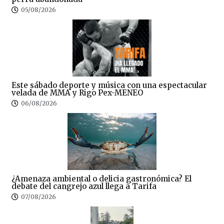
05/08/2026
Este sábado deporte y música con una espectacular
velada de MMA y Rigo Pex-MENEO
06/08/2026
¿Amenaza ambiental o delicia gastronómica? El
debate del cangrejo azul llega a Tarifa
07/08/2026