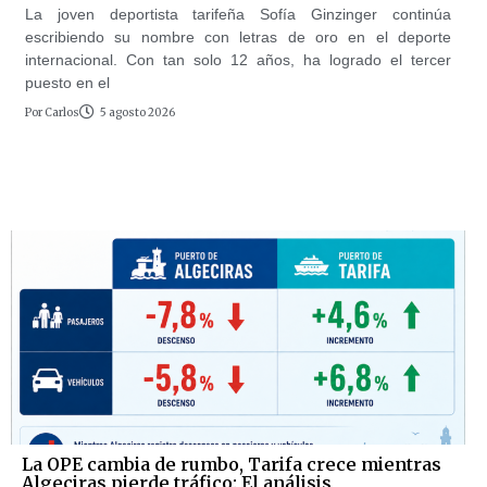
La joven deportista tarifeña Sofía Ginzinger continúa
escribiendo su nombre con letras de oro en el deporte
internacional. Con tan solo 12 años, ha logrado el tercer
puesto en el
Por
Carlos
5 agosto 2026
La OPE cambia de rumbo, Tarifa crece mientras
Algeciras pierde tráfico: El análisis