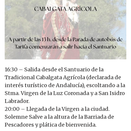
16:30 – Salida desde el Santuario de la
Tradicional Cabalgata Agrícola (declarada de
interés turístico de Andalucía), escoltando a la
Stma. Virgen de la Luz Coronada y a San Isidro
Labrador.
20:00 – Llegada de la Virgen a la ciudad.
Solemne Salve a la altura de la Barriada de
Pescadores y plática de bienvenida.