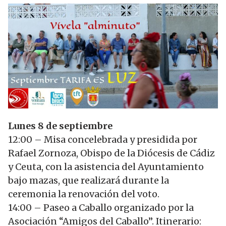
Lunes 8 de septiembre
12:00 – Misa concelebrada y presidida por
Rafael Zornoza, Obispo de la Diócesis de Cádiz
y Ceuta, con la asistencia del Ayuntamiento
bajo mazas, que realizará durante la
ceremonia la renovación del voto.
14:00 – Paseo a Caballo organizado por la
Asociación “Amigos del Caballo”. Itinerario: