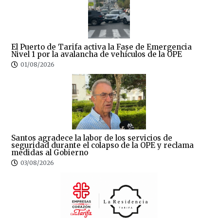
El Puerto de Tarifa activa la Fase de Emergencia
Nivel 1 por la avalancha de vehículos de la OPE
01/08/2026
Santos agradece la labor de los servicios de
seguridad durante el colapso de la OPE y reclama
medidas al Gobierno
03/08/2026