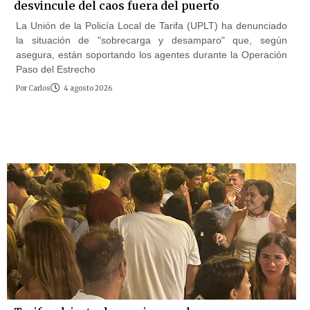
desvincule del caos fuera del puerto
La Unión de la Policía Local de Tarifa (UPLT) ha denunciado
la situación de "sobrecarga y desamparo" que, según
asegura, están soportando los agentes durante la Operación
Paso del Estrecho
Por
Carlos
4 agosto 2026