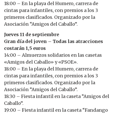
18:00 – En la playa del Humero, carrera de
cintas para infantiles, con premios a los 3
primeros clasificados. Organizado por la
Asociación “Amigos del Caballo”.
Jueves 11 de septiembre
Gran día del joven – Todas las atracciones
costarán 1,5 euros
14:00 – Almuerzos solidarios en las casetas
«Amigos del Caballo» y «PSOE».
18:00 – En la playa del Humero, carrera de
cintas para infantiles, con premios a los 3
primeros clasificados. Organizado por la
Asociación “Amigos del Caballo”.
18:30 – Fiesta infantil en la caseta “Amigos del
Caballo”.
19:00 – Fiesta infantil en la caseta “Fandango