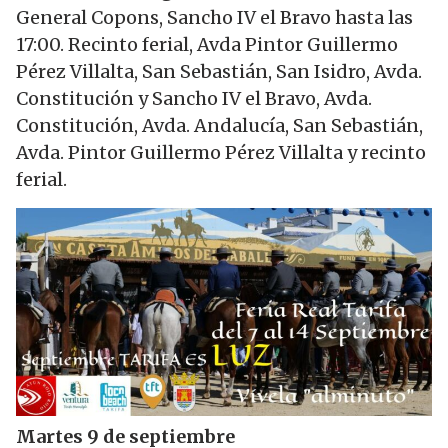
General Copons, Sancho IV el Bravo hasta las
17:00. Recinto ferial, Avda Pintor Guillermo
Pérez Villalta, San Sebastián, San Isidro, Avda.
Constitución y Sancho IV el Bravo, Avda.
Constitución, Avda. Andalucía, San Sebastián,
Avda. Pintor Guillermo Pérez Villalta y recinto
ferial.
Martes 9 de septiembre