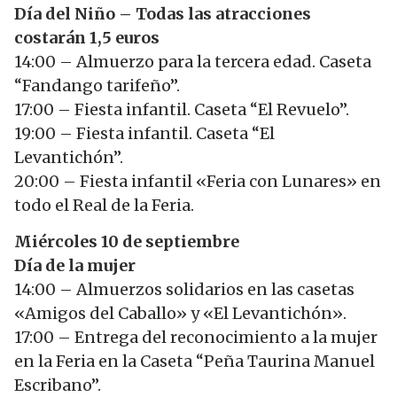
Día del Niño – Todas las atracciones
costarán 1,5 euros
14:00 – Almuerzo para la tercera edad. Caseta
“Fandango tarifeño”.
17:00 – Fiesta infantil. Caseta “El Revuelo”.
19:00 – Fiesta infantil. Caseta “El
Levantichón”.
20:00 – Fiesta infantil «Feria con Lunares» en
todo el Real de la Feria.
Miércoles 10 de septiembre
Día de la mujer
14:00 – Almuerzos solidarios en las casetas
«Amigos del Caballo» y «El Levantichón».
17:00 – Entrega del reconocimiento a la mujer
en la Feria en la Caseta “Peña Taurina Manuel
Escribano”.