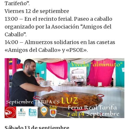
Tarifeño”.
Viernes 12 de septiembre
13:00 – En el recinto ferial. Paseo a caballo
organizado por la Asociación “Amigos del
Caballo”.
14:00 – Almuerzos solidarios en las casetas
«Amigos del Caballo» y «PSOE».
Sábado 13 de septiembre