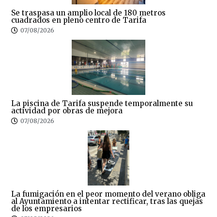
Se traspasa un amplio local de 180 metros
cuadrados en pleno centro de Tarifa
07/08/2026
La piscina de Tarifa suspende temporalmente su
actividad por obras de mejora
07/08/2026
La fumigación en el peor momento del verano obliga
al Ayuntamiento a intentar rectificar, tras las quejas
de los empresarios