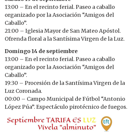
13:00 – En el recinto ferial. Paseo a caballo
organizado por la Asociación “Amigos del
Caballo”.
21:00 – Iglesia Mayor de San Mateo Apóstol.
Ofrenda floral a la Santísima Virgen de la Luz.
Domingo 14 de septiembre
13:00 – En el recinto ferial. Paseo a caballo
organizado por la Asociación “Amigos del
Caballo”.
19:30 – Procesión de la Santísima Virgen de la
Luz Coronada.
00:00 – Campo Municipal de Fútbol “Antonio
López Púa”. Espectáculo pirotécnico de fuegos.