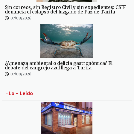
Sin correos, sin Registro Civil y sin expedientes: CSIF
denuncia el colapso del Juzgado de Paz de Tarifa
07/08/2026
¿Amenaza ambiental o delicia gastronómica? El
debate del cangrejo azul llega a Tarifa
07/08/2026
· Lo + Leído