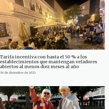
Tarifa incentiva con hasta el 50 % a los
establecimientos que mantengan veladores
abiertos al menos diez meses al año
30 de diciembre de 2025