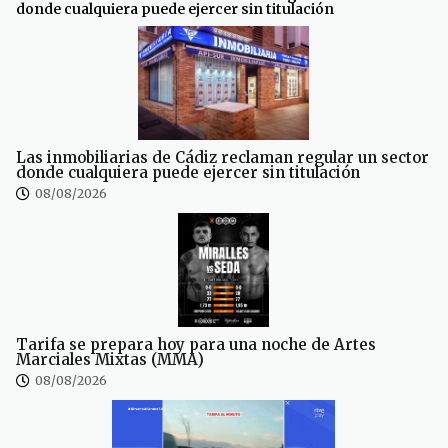
donde cualquiera puede ejercer sin titulación
Las inmobiliarias de Cádiz reclaman regular un sector
donde cualquiera puede ejercer sin titulación
08/08/2026
Tarifa se prepara hoy para una noche de Artes
Marciales Mixtas (MMA)
08/08/2026