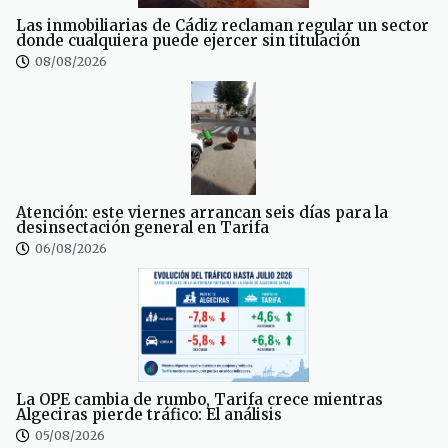
Las inmobiliarias de Cádiz reclaman regular un sector
donde cualquiera puede ejercer sin titulación
08/08/2026
Atención: este viernes arrancan seis días para la
desinsectación general en Tarifa
06/08/2026
La OPE cambia de rumbo, Tarifa crece mientras
Algeciras pierde tráfico: El análisis
05/08/2026