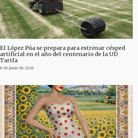
El López Púa se prepara para estrenar césped
artificial en el año del centenario de la UD
Tarifa
8 de junio de 2026