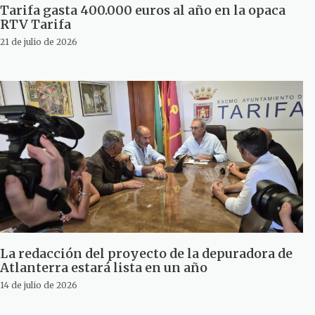
Tarifa gasta 400.000 euros al año en la opaca
RTV Tarifa
21 de julio de 2026
La redacción del proyecto de la depuradora de
Atlanterra estará lista en un año
14 de julio de 2026