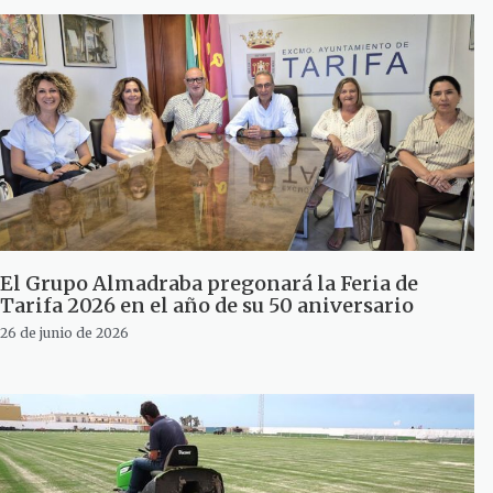
El Grupo Almadraba pregonará la Feria de
Tarifa 2026 en el año de su 50 aniversario
26 de junio de 2026