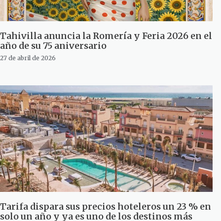
Tahivilla anuncia la Romería y Feria 2026 en el
año de su 75 aniversario
27 de abril de 2026
Tarifa dispara sus precios hoteleros un 23 % en
solo un año y ya es uno de los destinos más