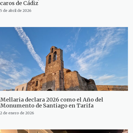
caros de Cádiz
5 de abril de 2026
Mellaria declara 2026 como el Año del
Monumento de Santiago en Tarifa
2 de enero de 2026