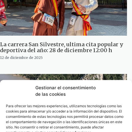
La carrera San Silvestre, ultima cita popular y
deportiva del año: 28 de diciembre 12:00 h
12 de diciembre de 2025
Gestionar el consentimiento
de las cookies
Para ofrecer las mejores experiencias, utilizamos tecnologías como las
cookies para almacenar y/o acceder a la información del dispositivo. El
consentimiento de estas tecnologías nos permitirá procesar datos como
el comportamiento de navegación o las identificaciones únicas en este
sitio. No consentir o retirar el consentimiento, puede afectar