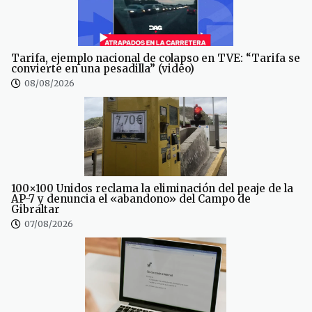
Tarifa, ejemplo nacional de colapso en TVE: “Tarifa se
convierte en una pesadilla” (video)
08/08/2026
100×100 Unidos reclama la eliminación del peaje de la
AP-7 y denuncia el «abandono» del Campo de
Gibraltar
07/08/2026