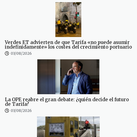
Verdes ET advierten de que Tarifa «no puede asumir
indefinidamente» los costes del crecimiento portuario
03/08/2026
La OPE reabre el gran debate: ¿quién decide el futuro
de Tarifa?
03/08/2026