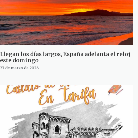
Llegan los días largos, España adelanta el reloj
este domingo
27 de marzo de 2026