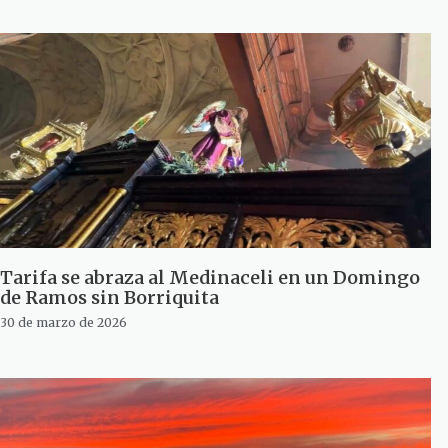
Tarifa se abraza al Medinaceli en un Domingo
de Ramos sin Borriquita
30 de marzo de 2026