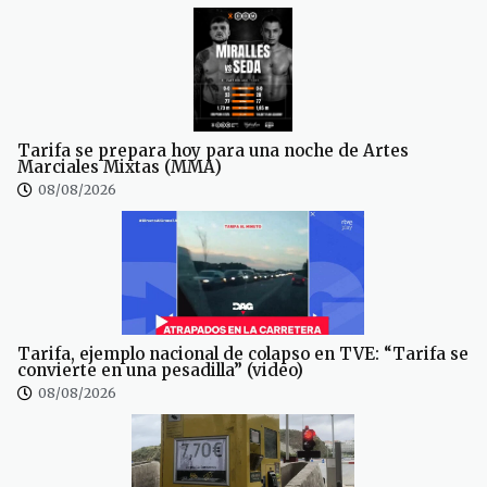
Tarifa se prepara hoy para una noche de Artes
Marciales Mixtas (MMA)
08/08/2026
Tarifa, ejemplo nacional de colapso en TVE: “Tarifa se
convierte en una pesadilla” (video)
08/08/2026