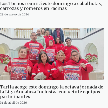
Los Tornos reunirá este domingo a caballistas,
carrozas y romeros en Facinas
29 de mayo de 2026
Tarifa acoge este domingo la octava jornada de
la Liga Andaluza Inclusiva con veinte equipos
participantes
14 de abril de 2026