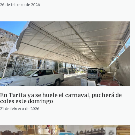
26 de febrero de 2026
En Tarifa ya se huele el carnaval, pucherá de
coles este domingo
21 de febrero de 2026