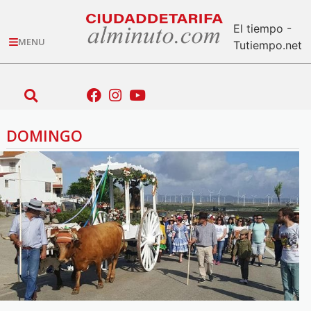
El tiempo -
MENU
Tutiempo.net
DOMINGO