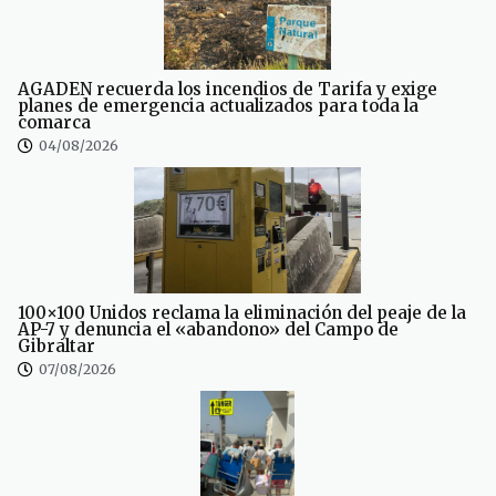
AGADEN recuerda los incendios de Tarifa y exige
planes de emergencia actualizados para toda la
comarca
04/08/2026
100×100 Unidos reclama la eliminación del peaje de la
AP-7 y denuncia el «abandono» del Campo de
Gibraltar
07/08/2026