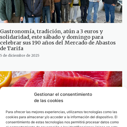
Gastronomía, tradición, atún a 3 euros y
solidaridad, este sábado y domingo para
celebrar sus 190 años del Mercado de Abastos
de Tarifa
5 de diciembre de 2025
Gestionar el consentimiento
de las cookies
Para ofrecer las mejores experiencias, utilizamos tecnologías como las
cookies para almacenar y/o acceder a la información del dispositivo. El
consentimiento de estas tecnologías nos permitirá procesar datos como
el comportamiento de navegación o las identificaciones únicas en este