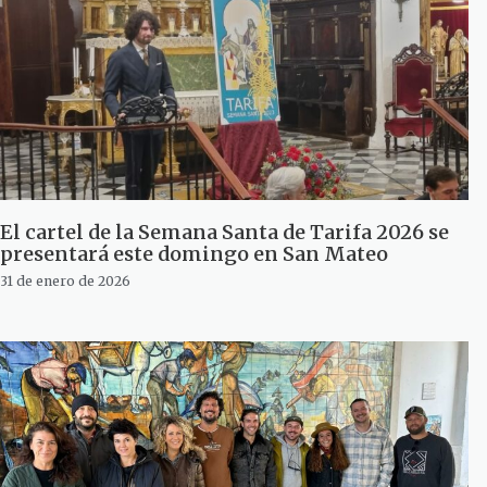
El cartel de la Semana Santa de Tarifa 2026 se
presentará este domingo en San Mateo
31 de enero de 2026