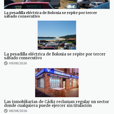
La pesadilla eléctrica de Bolonia se repite por tercer
sábado consecutivo
La pesadilla eléctrica de Bolonia se repite por tercer
sábado consecutivo
09/08/2026
Las inmobiliarias de Cádiz reclaman regular un sector
donde cualquiera puede ejercer sin titulación
08/08/2026