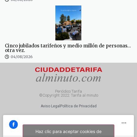
Cinco jubilados tarifeños y medio millón de personas…
otra vez.
04/08/2026
Periódico Tarifa
©Copyright 2022. Tarifa al minuto
Aviso Legal
Política de Privacidad
Haz clic para aceptar cookies de