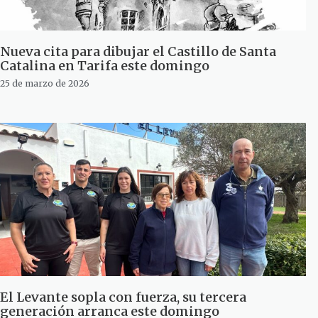
Nueva cita para dibujar el Castillo de Santa
Catalina en Tarifa este domingo
25 de marzo de 2026
El Levante sopla con fuerza, su tercera
generación arranca este domingo