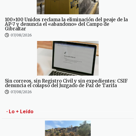
100×100 Unidos reclama la eliminación del peaje de la
AP-7 y denuncia el «abandono» del Campo de
Gibraltar
07/08/2026
Sin correos, sin Registro Civil y sin expedientes: CSIF
denuncia el colapso del Juzgado de Paz de Tarifa
07/08/2026
· Lo + Leído