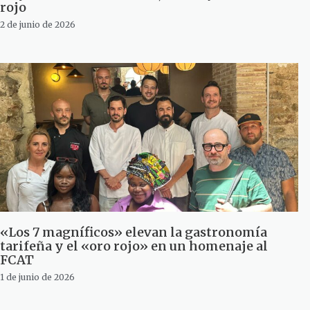
rojo
2 de junio de 2026
«Los 7 magníficos» elevan la gastronomía
tarifeña y el «oro rojo» en un homenaje al
FCAT
1 de junio de 2026