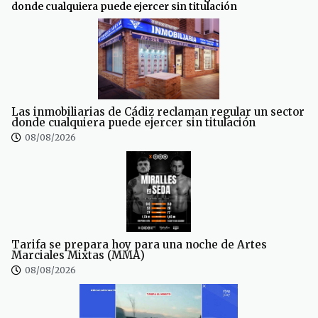
donde cualquiera puede ejercer sin titulación
Las inmobiliarias de Cádiz reclaman regular un sector
donde cualquiera puede ejercer sin titulación
08/08/2026
Tarifa se prepara hoy para una noche de Artes
Marciales Mixtas (MMA)
08/08/2026