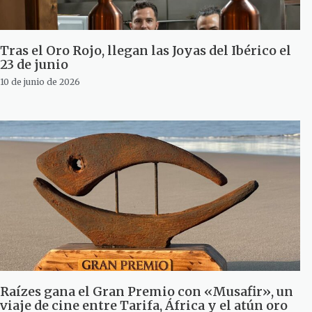
Tras el Oro Rojo, llegan las Joyas del Ibérico el
23 de junio
10 de junio de 2026
Raízes gana el Gran Premio con «Musafir», un
viaje de cine entre Tarifa, África y el atún oro