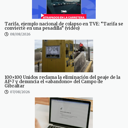
Tarifa, ejemplo nacional de colapso en TVE: “Tarifa se
convierte en una pesadilla” (video)
08/08/2026
100×100 Unidos reclama la eliminación del peaje de la
AP-7 y denuncia el «abandono» del Campo de
Gibraltar
07/08/2026