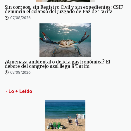
Sin correos, sin Registro Civil y sin expedientes: CSIF
denuncia el colapso del Juzgado de Paz de Tarifa
07/08/2026
¿Amenaza ambiental o delicia gastronómica? El
debate del cangrejo azul llega a Tarifa
07/08/2026
· Lo + Leído