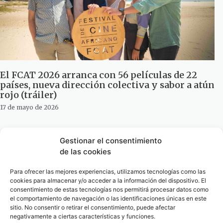
El FCAT 2026 arranca con 56 películas de 22
países, nueva dirección colectiva y sabor a atún
rojo (tráiler)
17 de mayo de 2026
Gestionar el consentimiento
de las cookies
Para ofrecer las mejores experiencias, utilizamos tecnologías como las
cookies para almacenar y/o acceder a la información del dispositivo. El
consentimiento de estas tecnologías nos permitirá procesar datos como
el comportamiento de navegación o las identificaciones únicas en este
sitio. No consentir o retirar el consentimiento, puede afectar
negativamente a ciertas características y funciones.