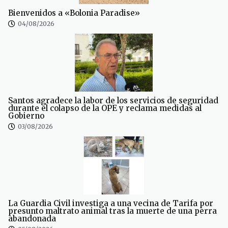
Bienvenidos a «Bolonia Paradise»
04/08/2026
Santos agradece la labor de los servicios de seguridad
durante el colapso de la OPE y reclama medidas al
Gobierno
03/08/2026
La Guardia Civil investiga a una vecina de Tarifa por
presunto maltrato animal tras la muerte de una perra
abandonada