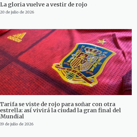
La gloria vuelve a vestir de rojo
20 de julio de 2026
Tarifa se viste de rojo para soñar con otra
estrella: así vivirá la ciudad la gran final del
Mundial
19 de julio de 2026