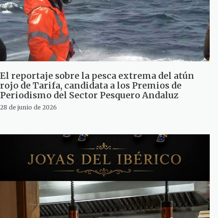
El reportaje sobre la pesca extrema del atún
rojo de Tarifa, candidata a los Premios de
Periodismo del Sector Pesquero Andaluz
28 de junio de 2026