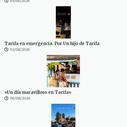
05/08/2026
Tarifa en emergencia. Por Un hijo de Tarifa
02/08/2026
«Un día maravilloso en Tarifa»
06/08/2026