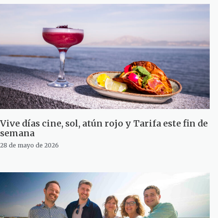
Vive días cine, sol, atún rojo y Tarifa este fin de
semana
28 de mayo de 2026