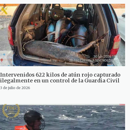
Intervenidos 622 kilos de atún rojo capturado
ilegalmente en un control de la Guardia Civil
3 de julio de 2026