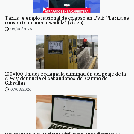
Tarifa, ejemplo nacional de colapso en TVE: “Tarifa se
convierte en una pesadilla” (video)
08/08/2026
100×100 Unidos reclama la eliminación del peaje de la
AP-7 y denuncia el «abandono» del Campo de
Gibraltar
07/08/2026