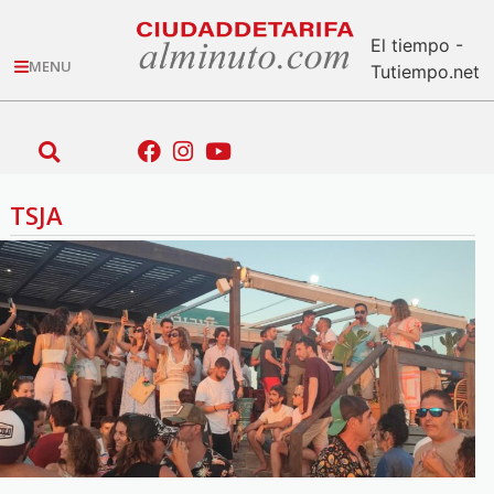
El tiempo -
MENU
Tutiempo.net
TSJA