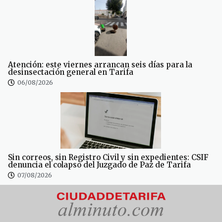
Atención: este viernes arrancan seis días para la
desinsectación general en Tarifa
06/08/2026
Sin correos, sin Registro Civil y sin expedientes: CSIF
denuncia el colapso del Juzgado de Paz de Tarifa
07/08/2026