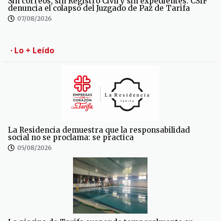
Sin correos, sin Registro Civil y sin expedientes: CSIF
denuncia el colapso del Juzgado de Paz de Tarifa
07/08/2026
· Lo + Leído
La Residencia demuestra que la responsabilidad
social no se proclama: se practica
05/08/2026