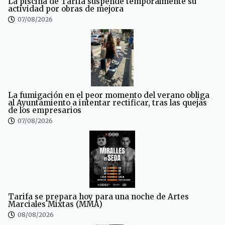
La piscina de Tarifa suspende temporalmente su
actividad por obras de mejora
07/08/2026
La fumigación en el peor momento del verano obliga
al Ayuntamiento a intentar rectificar, tras las quejas
de los empresarios
07/08/2026
Tarifa se prepara hoy para una noche de Artes
Marciales Mixtas (MMA)
08/08/2026