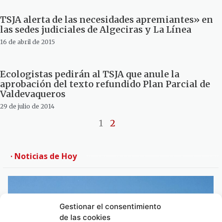
TSJA alerta de las necesidades apremiantes» en
las sedes judiciales de Algeciras y La Línea
16 de abril de 2015
Ecologistas pedirán al TSJA que anule la
aprobación del texto refundido Plan Parcial de
Valdevaqueros
29 de julio de 2014
1
2
· Noticias de Hoy
Gestionar el consentimiento
de las cookies