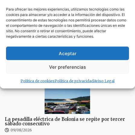
Para ofrecer las mejores experiencias, utilizamos tecnologías como las
cookies para almacenar y/o acceder a la información del dispositivo. El
consentimiento de estas tecnologías nos permitirá procesar datos como
el comportamiento de navegación o las identificaciones únicas en este
sitio. No consentir o retirar el consentimiento, puede afectar
negativamente a ciertas características y funciones.
Aceptar
Ver preferencias
La pesadilla eléctrica de Bolonia se repite por tercer
sábado consecutivo
Política de cookies
Política de privacidad
Aviso Legal
La pesadilla eléctrica de Bolonia se repite por tercer
sábado consecutivo
09/08/2026