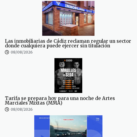
Las inmobiliarias de Cádiz reclaman regular un sector
donde cualquiera puede ejercer sin titulación
08/08/2026
Tarifa se prepara hoy para una noche de Artes
Marciales Mixtas (MMA)
08/08/2026