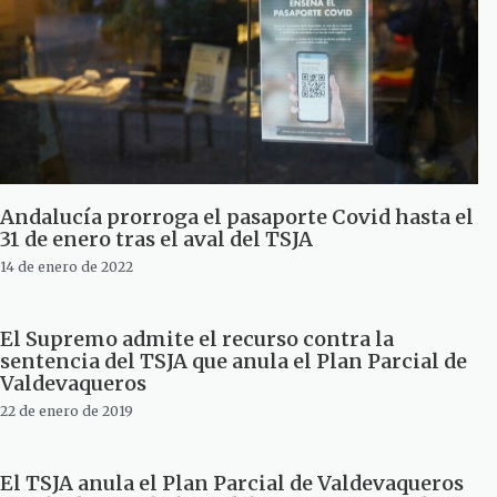
Andalucía prorroga el pasaporte Covid hasta el
31 de enero tras el aval del TSJA
14 de enero de 2022
El Supremo admite el recurso contra la
sentencia del TSJA que anula el Plan Parcial de
Valdevaqueros
22 de enero de 2019
El TSJA anula el Plan Parcial de Valdevaqueros