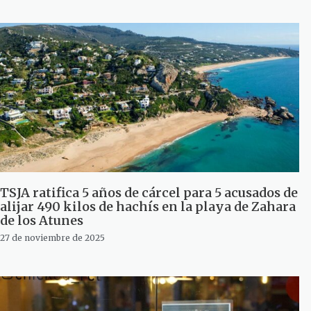
TSJA ratifica 5 años de cárcel para 5 acusados de
alijar 490 kilos de hachís en la playa de Zahara
de los Atunes
27 de noviembre de 2025