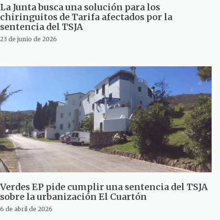
La Junta busca una solución para los
chiringuitos de Tarifa afectados por la
sentencia del TSJA
23 de junio de 2026
Verdes EP pide cumplir una sentencia del TSJA
sobre la urbanización El Cuartón
6 de abril de 2026