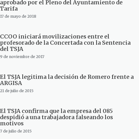
aprobado por el Pleno del Ayuntamiento de
Tarifa
17 de mayo de 2018
CCOO iniciará movilizaciones entre el
profesorado de la Concertada con la Sentencia
del TSJA
9 de noviembre de 2017
El TSJA legitima la decisión de Romero frente a
ARGISA
21 de julio de 2015
El TSJA confirma que la empresa del 085
despidió a una trabajadora falseando los
motivos
7 de julio de 2015