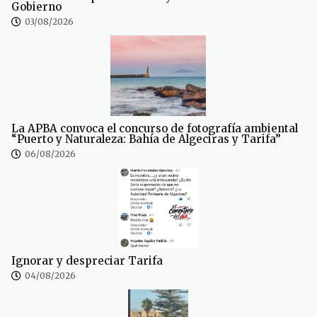
Gobierno
03/08/2026
La APBA convoca el concurso de fotografía ambiental
“Puerto y Naturaleza: Bahía de Algeciras y Tarifa”
06/08/2026
Ignorar y despreciar Tarifa
04/08/2026