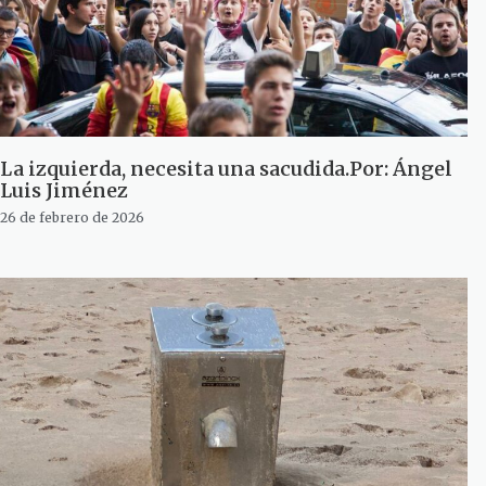
La izquierda, necesita una sacudida.Por: Ángel
Luis Jiménez
26 de febrero de 2026