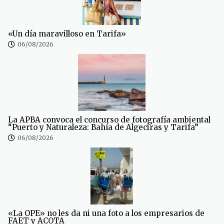
«Un día maravilloso en Tarifa»
06/08/2026
La APBA convoca el concurso de fotografía ambiental
“Puerto y Naturaleza: Bahía de Algeciras y Tarifa”
06/08/2026
«La OPE» no les da ni una foto a los empresarios de
FAET y ACOTA