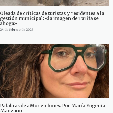
Oleada de críticas de turistas y residentes a la
gestión municipal: «la imagen de Tarifa se
ahoga»
24 de febrero de 2026
Palabras de aMor en lunes. Por María Eugenia
Manzano