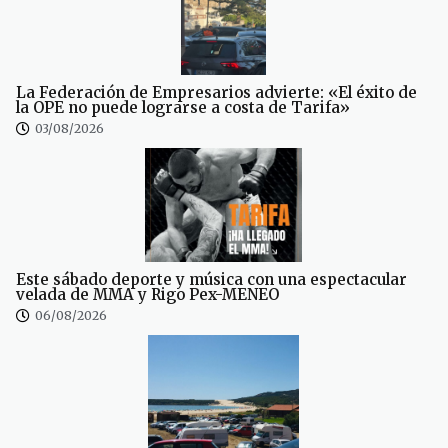
La Federación de Empresarios advierte: «El éxito de
la OPE no puede lograrse a costa de Tarifa»
03/08/2026
Este sábado deporte y música con una espectacular
velada de MMA y Rigo Pex-MENEO
06/08/2026