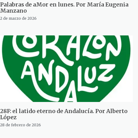
Palabras de aMor en lunes. Por María Eugenia
Manzano
2 de marzo de 2026
28F: el latido eterno de Andalucía. Por Alberto
López
28 de febrero de 2026