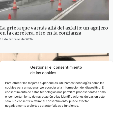
La grieta que va más allá del asfalto: un agujero
en la carretera, otro en la confianza
13 de febrero de 2026
Gestionar el consentimiento
de las cookies
Para ofrecer las mejores experiencias, utilizamos tecnologías como las
cookies para almacenar y/o acceder a la información del dispositivo. El
consentimiento de estas tecnologías nos permitirá procesar datos como
el comportamiento de navegación o las identificaciones únicas en este
sitio. No consentir o retirar el consentimiento, puede afectar
negativamente a ciertas características y funciones.