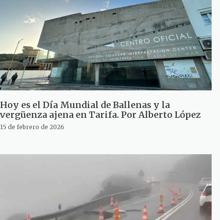
Hoy es el Día Mundial de Ballenas y la
vergüenza ajena en Tarifa. Por Alberto López
15 de febrero de 2026