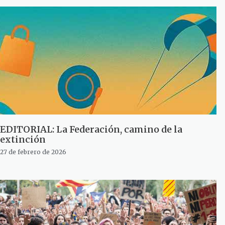
EDITORIAL: La Federación, camino de la
extinción
27 de febrero de 2026