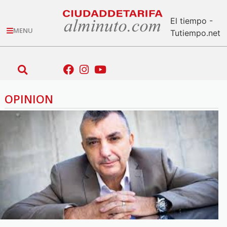
El tiempo -
MENU
Tutiempo.net
OPINION