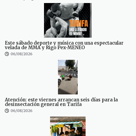
Este sábado deporte y música con una espectacular
velada de MMA y Rigo Pex-MENEO
06/08/2026
Atención: este viernes arrancan seis días para la
desinsectación general en Tarifa
06/08/2026