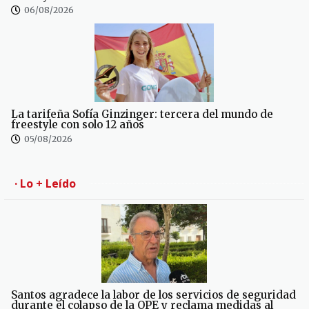
06/08/2026
La tarifeña Sofía Ginzinger: tercera del mundo de
freestyle con solo 12 años
05/08/2026
· Lo + Leído
Santos agradece la labor de los servicios de seguridad
durante el colapso de la OPE y reclama medidas al