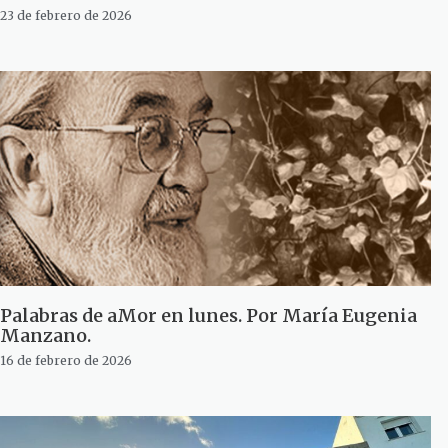
23 de febrero de 2026
Palabras de aMor en lunes. Por María Eugenia
Manzano.
16 de febrero de 2026