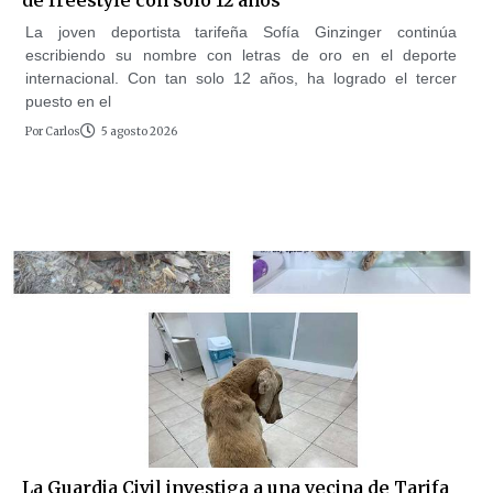
La joven deportista tarifeña Sofía Ginzinger continúa
escribiendo su nombre con letras de oro en el deporte
internacional. Con tan solo 12 años, ha logrado el tercer
puesto en el
Por
Carlos
5 agosto 2026
La Guardia Civil investiga a una vecina de Tarifa