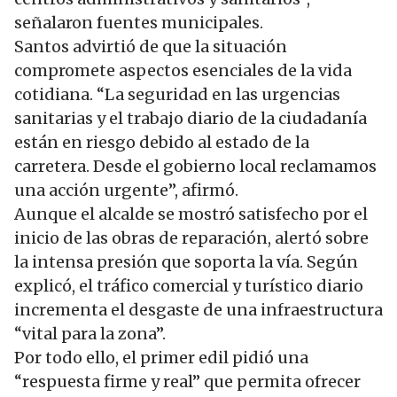
señalaron fuentes municipales.
Santos advirtió de que la situación
compromete aspectos esenciales de la vida
cotidiana. “La seguridad en las urgencias
sanitarias y el trabajo diario de la ciudadanía
están en riesgo debido al estado de la
carretera. Desde el gobierno local reclamamos
una acción urgente”, afirmó.
Aunque el alcalde se mostró satisfecho por el
inicio de las obras de reparación, alertó sobre
la intensa presión que soporta la vía. Según
explicó, el tráfico comercial y turístico diario
incrementa el desgaste de una infraestructura
“vital para la zona”.
Por todo ello, el primer edil pidió una
“respuesta firme y real” que permita ofrecer