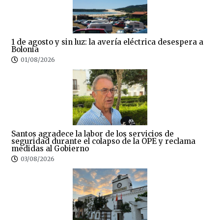
1 de agosto y sin luz: la avería eléctrica desespera a
Bolonia
01/08/2026
Santos agradece la labor de los servicios de
seguridad durante el colapso de la OPE y reclama
medidas al Gobierno
03/08/2026