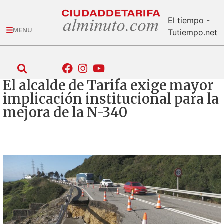
El tiempo -
MENU
Tutiempo.net
El alcalde de Tarifa exige mayor
implicación institucional para la
mejora de la N-340