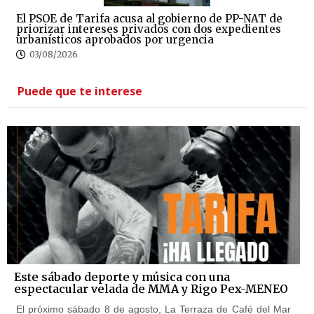
El PSOE de Tarifa acusa al gobierno de PP-NAT de
priorizar intereses privados con dos expedientes
urbanísticos aprobados por urgencia
03/08/2026
Puede que te interese
Este sábado deporte y música con una
espectacular velada de MMA y Rigo Pex-MENEO
El próximo sábado 8 de agosto, La Terraza de Café del Mar