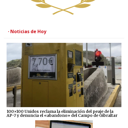
· Noticias de Hoy
100×100 Unidos reclama la eliminación del peaje de la
AP-7 y denuncia el «abandono» del Campo de Gibraltar