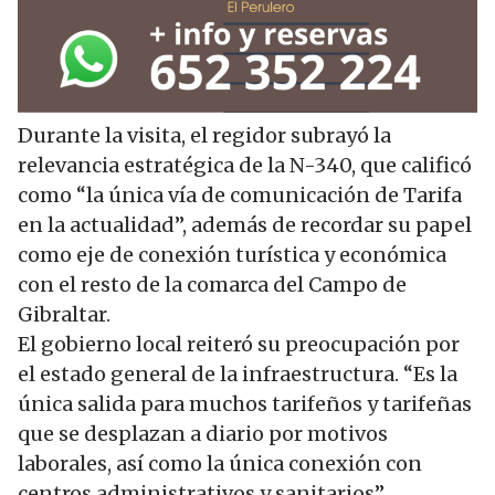
Durante la visita, el regidor subrayó la
relevancia estratégica de la N-340, que calificó
como “la única vía de comunicación de Tarifa
en la actualidad”, además de recordar su papel
como eje de conexión turística y económica
con el resto de la comarca del Campo de
Gibraltar.
El gobierno local reiteró su preocupación por
el estado general de la infraestructura. “Es la
única salida para muchos tarifeños y tarifeñas
que se desplazan a diario por motivos
laborales, así como la única conexión con
centros administrativos y sanitarios”,