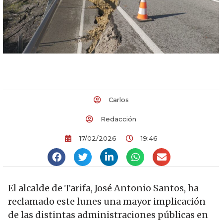
Carlos
Redacción
17/02/2026
19:46
El alcalde de Tarifa, José Antonio Santos, ha
reclamado este lunes una mayor implicación
de las distintas administraciones públicas en