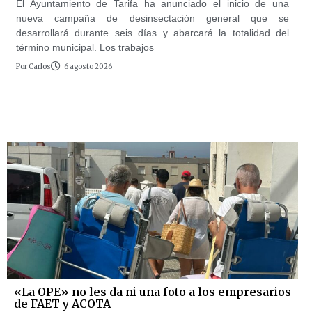
El Ayuntamiento de Tarifa ha anunciado el inicio de una
nueva campaña de desinsectación general que se
desarrollará durante seis días y abarcará la totalidad del
término municipal. Los trabajos
Por
Carlos
6 agosto 2026
«La OPE» no les da ni una foto a los empresarios
de FAET y ACOTA