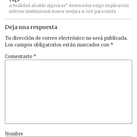
actualidad
alcalde
algeciras”
destacados
exige
implicación
inferior
institucional
mayor
mejora
n-340
para
tarifa
Deja una respuesta
Tu dirección de correo electrónico no será publicada.
Los campos obligatorios están marcados con
*
Comentario
*
Nombre