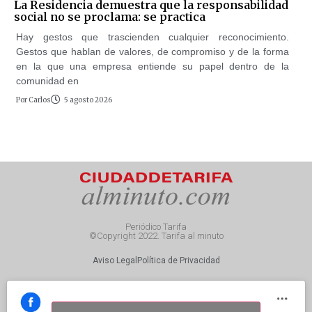
La Residencia demuestra que la responsabilidad
social no se proclama: se practica
Hay gestos que trascienden cualquier reconocimiento.
Gestos que hablan de valores, de compromiso y de la forma
en la que una empresa entiende su papel dentro de la
comunidad en
Por
Carlos
5 agosto 2026
Periódico Tarifa
©Copyright 2022. Tarifa al minuto
Aviso Legal
Política de Privacidad