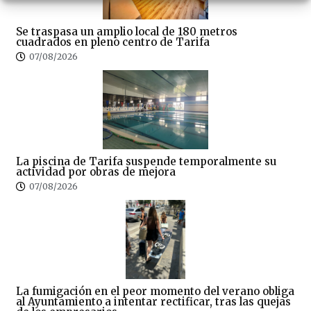
Se traspasa un amplio local de 180 metros
cuadrados en pleno centro de Tarifa
07/08/2026
La piscina de Tarifa suspende temporalmente su
actividad por obras de mejora
07/08/2026
La fumigación en el peor momento del verano obliga
al Ayuntamiento a intentar rectificar, tras las quejas