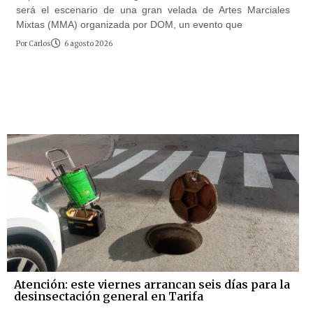
será el escenario de una gran velada de Artes Marciales
Mixtas (MMA) organizada por DOM, un evento que
Por
Carlos
6 agosto 2026
Atención: este viernes arrancan seis días para la
desinsectación general en Tarifa