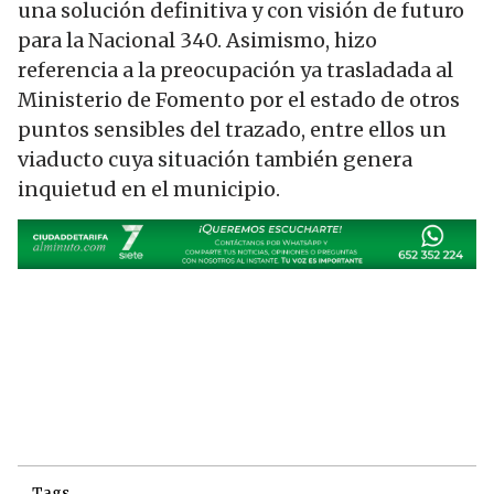
una solución definitiva y con visión de futuro
para la Nacional 340. Asimismo, hizo
referencia a la preocupación ya trasladada al
Ministerio de Fomento por el estado de otros
puntos sensibles del trazado, entre ellos un
viaducto cuya situación también genera
inquietud en el municipio.
Tags