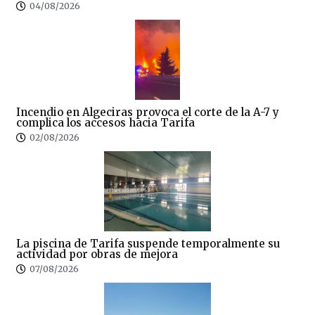
04/08/2026
Incendio en Algeciras provoca el corte de la A-7 y
complica los accesos hacia Tarifa
02/08/2026
La piscina de Tarifa suspende temporalmente su
actividad por obras de mejora
07/08/2026