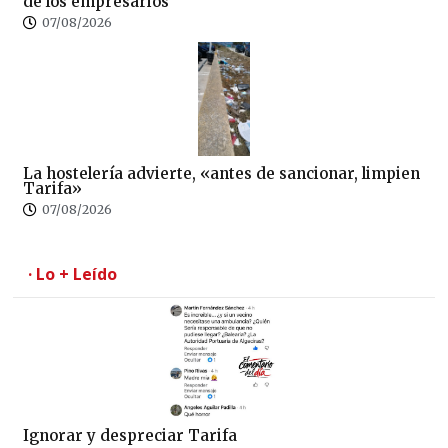
de los empresarios
07/08/2026
La hostelería advierte, «antes de sancionar, limpien
Tarifa»
07/08/2026
· Lo + Leído
Ignorar y despreciar Tarifa