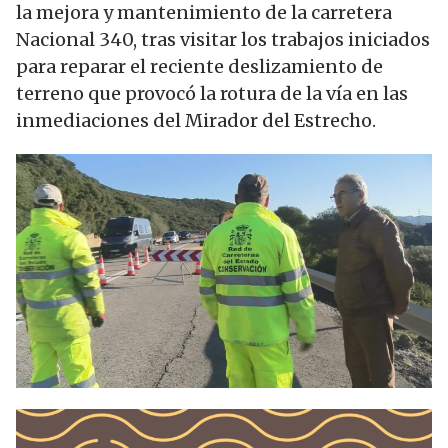
la mejora y mantenimiento de la carretera
Nacional 340, tras visitar los trabajos iniciados
para reparar el reciente deslizamiento de
terreno que provocó la rotura de la vía en las
inmediaciones del Mirador del Estrecho.