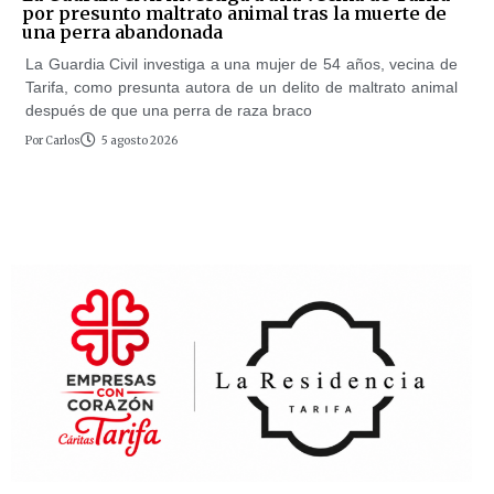
por presunto maltrato animal tras la muerte de
una perra abandonada
La Guardia Civil investiga a una mujer de 54 años, vecina de
Tarifa, como presunta autora de un delito de maltrato animal
después de que una perra de raza braco
Por
Carlos
5 agosto 2026