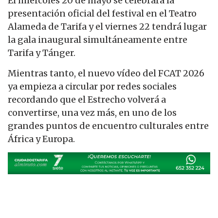
El miércoles 20 de mayo se celebrará la
presentación oficial del festival en el Teatro
Alameda de Tarifa y el viernes 22 tendrá lugar
la gala inaugural simultáneamente entre
Tarifa y Tánger.
Mientras tanto, el nuevo vídeo del FCAT 2026
ya empieza a circular por redes sociales
recordando que el Estrecho volverá a
convertirse, una vez más, en uno de los
grandes puntos de encuentro culturales entre
África y Europa.