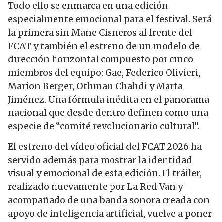
Todo ello se enmarca en una edición
especialmente emocional para el festival. Será
la primera sin Mane Cisneros al frente del
FCAT y también el estreno de un modelo de
dirección horizontal compuesto por cinco
miembros del equipo: Gae, Federico Olivieri,
Marion Berger, Othman Chahdi y Marta
Jiménez. Una fórmula inédita en el panorama
nacional que desde dentro definen como una
especie de “comité revolucionario cultural”.
El estreno del vídeo oficial del FCAT 2026 ha
servido además para mostrar la identidad
visual y emocional de esta edición. El tráiler,
realizado nuevamente por La Red Van y
acompañado de una banda sonora creada con
apoyo de inteligencia artificial, vuelve a poner