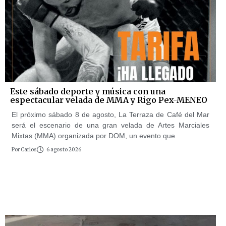
Este sábado deporte y música con una
espectacular velada de MMA y Rigo Pex-MENEO
El próximo sábado 8 de agosto, La Terraza de Café del Mar
será el escenario de una gran velada de Artes Marciales
Mixtas (MMA) organizada por DOM, un evento que
Por
Carlos
6 agosto 2026