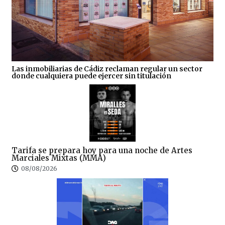
Las inmobiliarias de Cádiz reclaman regular un sector
donde cualquiera puede ejercer sin titulación
Tarifa se prepara hoy para una noche de Artes
Marciales Mixtas (MMA)
08/08/2026