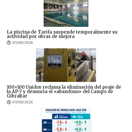
La piscina de Tarifa suspende temporalmente su
actividad por obras de mejora
07/08/2026
100×100 Unidos reclama la eliminación del peaje de
la AP-7 y denuncia el «abandono» del Campo de
Gibraltar
07/08/2026