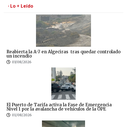
· Lo + Leído
Reabierta la A-7 en Algeciras tras quedar controlado
un incendio
03/08/2026
El Puerto de Tarifa activa la Fase de Emergencia
Nivel 1 por la avalancha de vehículos de la OPE
01/08/2026