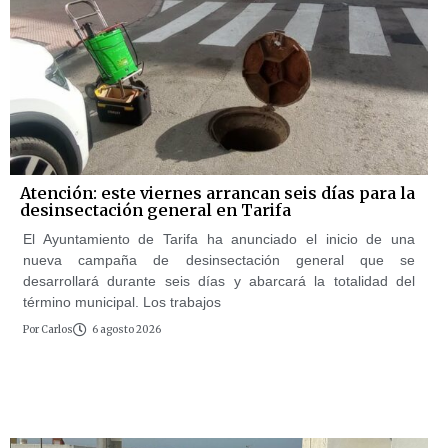
Atención: este viernes arrancan seis días para la
desinsectación general en Tarifa
El Ayuntamiento de Tarifa ha anunciado el inicio de una
nueva campaña de desinsectación general que se
desarrollará durante seis días y abarcará la totalidad del
término municipal. Los trabajos
Por
Carlos
6 agosto 2026