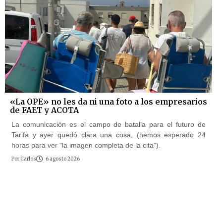
«La OPE» no les da ni una foto a los empresarios
de FAET y ACOTA
La comunicación es el campo de batalla para el futuro de
Tarifa y ayer quedó clara una cosa, (hemos esperado 24
horas para ver "la imagen completa de la cita").
Por
Carlos
6 agosto 2026