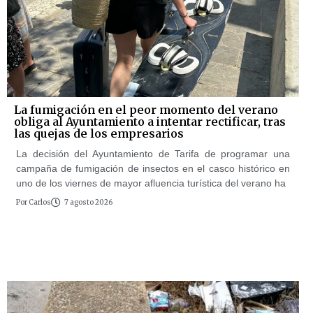
La fumigación en el peor momento del verano
obliga al Ayuntamiento a intentar rectificar, tras
las quejas de los empresarios
La decisión del Ayuntamiento de Tarifa de programar una
campaña de fumigación de insectos en el casco histórico en
uno de los viernes de mayor afluencia turística del verano ha
Por
Carlos
7 agosto 2026