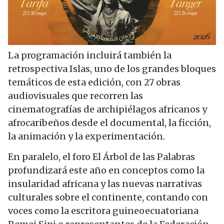
La programación incluirá también la
retrospectiva Islas, uno de los grandes bloques
temáticos de esta edición, con 27 obras
audiovisuales que recorren las
cinematografías de archipiélagos africanos y
afrocaribeños desde el documental, la ficción,
la animación y la experimentación.
En paralelo, el foro El Árbol de las Palabras
profundizará este año en conceptos como la
insularidad africana y las nuevas narrativas
culturales sobre el continente, contando con
voces como la escritora guineoecuatoriana