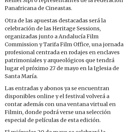
Remei Sipi o representantes de la Federación
Panafricana de Cineastas.
Otra de las apuestas destacadas será la
celebración de las Heritage Sessions,
organizadas junto a Andalucía Film
Commission y Tarifa Film Office, una jornada
profesional centrada en rodajes en enclaves
patrimoniales y arqueológicos que tendrá
lugar el próximo 27 de mayo en la Iglesia de
Santa María.
Las entradas y abonos ya se encuentran
disponibles online y el festival volverá a
contar además con una ventana virtual en
Filmin, donde podrá verse una selección
especial de películas de esta edición.