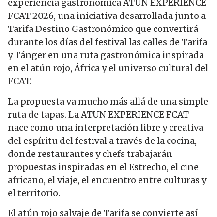
experiencia gastronómica ATUN EXPERIENCE
FCAT 2026, una iniciativa desarrollada junto a
Tarifa Destino Gastronómico que convertirá
durante los días del festival las calles de Tarifa
y Tánger en una ruta gastronómica inspirada
en el atún rojo, África y el universo cultural del
FCAT.
La propuesta va mucho más allá de una simple
ruta de tapas. La ATUN EXPERIENCE FCAT
nace como una interpretación libre y creativa
del espíritu del festival a través de la cocina,
donde restaurantes y chefs trabajarán
propuestas inspiradas en el Estrecho, el cine
africano, el viaje, el encuentro entre culturas y
el territorio.
El atún rojo salvaje de Tarifa se convierte así