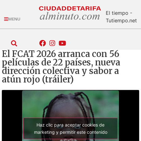
El tiempo -
MENU
Tutiempo.net
El FCAT 2026 arranca con 56
películas de 22 países, nueva
dirección colectiva y sabor a
atún rojo (tráiler)
Haz clic para aceptar cookies de
marketing y permitir este contenido