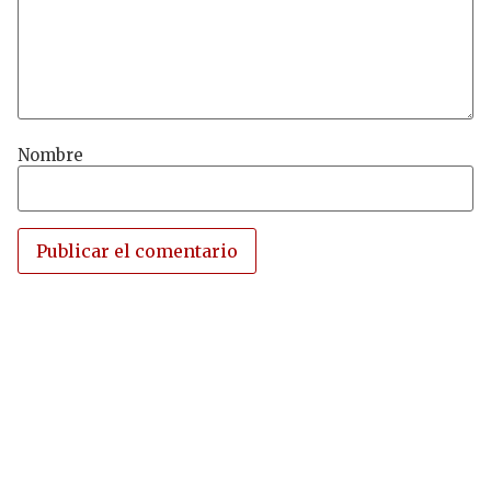
Nombre