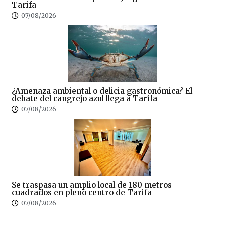
Tarifa
07/08/2026
¿Amenaza ambiental o delicia gastronómica? El
debate del cangrejo azul llega a Tarifa
07/08/2026
Se traspasa un amplio local de 180 metros
cuadrados en pleno centro de Tarifa
07/08/2026