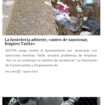
La hostelería advierte, «antes de sancionar,
limpien Tarifa»
ACOTA carga contra el Ayuntamiento por amenazar con
sanciones mientras Tarifa arrastra problemas de limpieza:
"Así no se construye un destino de excelencia" La Asociación
de Comerciantes y Empresarios de
Por
Carlos
7 agosto 2026