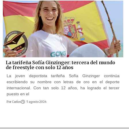
La tarifeña Sofía Ginzinger: tercera del mundo
de freestyle con solo 12 años
La joven deportista tarifeña Sofía Ginzinger continúa
escribiendo su nombre con letras de oro en el deporte
internacional. Con tan solo 12 años, ha logrado el tercer
puesto en el
Por
Carlos
5 agosto 2026