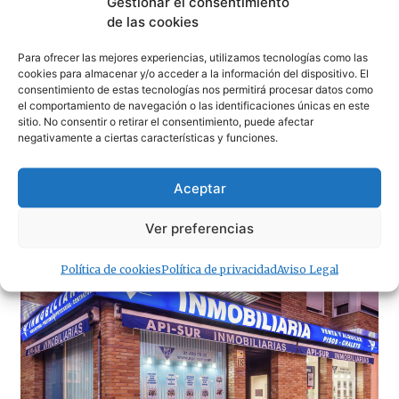
Gestionar el consentimiento
de las cookies
Para ofrecer las mejores experiencias, utilizamos tecnologías como las
cookies para almacenar y/o acceder a la información del dispositivo. El
consentimiento de estas tecnologías nos permitirá procesar datos como
el comportamiento de navegación o las identificaciones únicas en este
sitio. No consentir o retirar el consentimiento, puede afectar
negativamente a ciertas características y funciones.
Aceptar
Ver preferencias
· Noticias de Hoy
Política de cookies
Política de privacidad
Aviso Legal