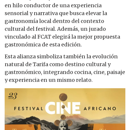
en hilo conductor de una experiencia
sensorial y narrativa que busca elevar la
gastronomía local dentro del contexto
cultural del festival. Además, un jurado
vinculado al FCAT elegirá la mejor propuesta
gastronómica de esta edición.
Esta alianza simboliza también la evolución
natural de Tarifa como destino cultural y
gastronómico, integrando cocina, cine, paisaje
y experiencia en un mismo relato.