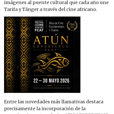
imágenes al puente cultural que cada año une
Tarifa y Tánger a través del cine africano.
Entre las novedades más llamativas destaca
precisamente la incorporación de la