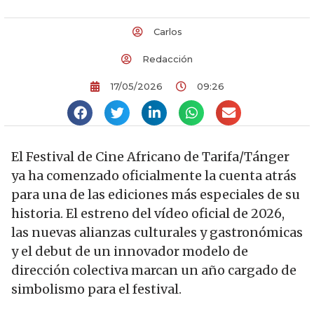
Carlos
Redacción
17/05/2026
09:26
El Festival de Cine Africano de Tarifa/Tánger
ya ha comenzado oficialmente la cuenta atrás
para una de las ediciones más especiales de su
historia. El estreno del vídeo oficial de 2026,
las nuevas alianzas culturales y gastronómicas
y el debut de un innovador modelo de
dirección colectiva marcan un año cargado de
simbolismo para el festival.