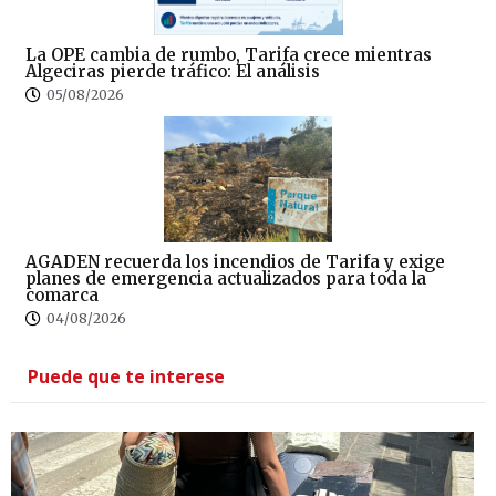
La OPE cambia de rumbo, Tarifa crece mientras
Algeciras pierde tráfico: El análisis
05/08/2026
AGADEN recuerda los incendios de Tarifa y exige
planes de emergencia actualizados para toda la
comarca
04/08/2026
Puede que te interese