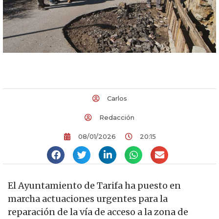
Carlos
Redacción
08/01/2026
20:15
El Ayuntamiento de Tarifa ha puesto en
marcha actuaciones urgentes para la
reparación de la vía de acceso a la zona de