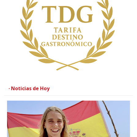
· Noticias de Hoy