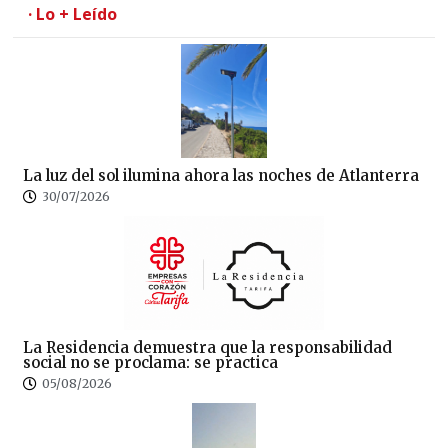
· Lo + Leído
La luz del sol ilumina ahora las noches de Atlanterra
30/07/2026
La Residencia demuestra que la responsabilidad
social no se proclama: se practica
05/08/2026