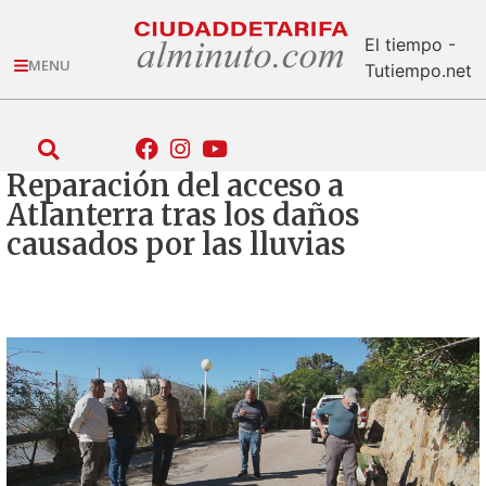
El tiempo -
MENU
Tutiempo.net
Reparación del acceso a
Atlanterra tras los daños
causados por las lluvias