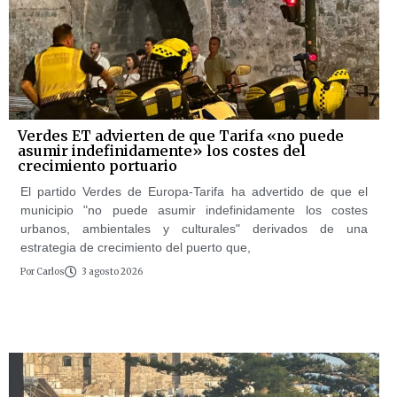
Verdes ET advierten de que Tarifa «no puede
asumir indefinidamente» los costes del
crecimiento portuario
El partido Verdes de Europa-Tarifa ha advertido de que el
municipio "no puede asumir indefinidamente los costes
urbanos, ambientales y culturales" derivados de una
estrategia de crecimiento del puerto que,
Por
Carlos
3 agosto 2026