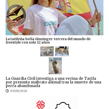
La tarifeña Sofía Ginzinger: tercera del mundo de
freestyle con solo 12 años
La Guardia Civil investiga a una vecina de Tarifa
por presunto maltrato animal tras la muerte de una
perra abandonada
05/08/2026