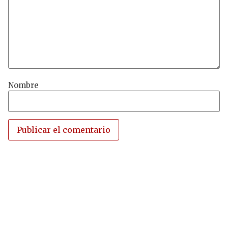
Nombre