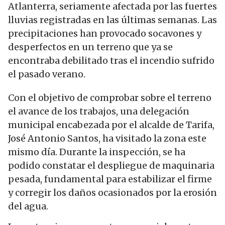
Atlanterra, seriamente afectada por las fuertes
lluvias registradas en las últimas semanas. Las
precipitaciones han provocado socavones y
desperfectos en un terreno que ya se
encontraba debilitado tras el incendio sufrido
el pasado verano.
Con el objetivo de comprobar sobre el terreno
el avance de los trabajos, una delegación
municipal encabezada por el alcalde de Tarifa,
José Antonio Santos, ha visitado la zona este
mismo día. Durante la inspección, se ha
podido constatar el despliegue de maquinaria
pesada, fundamental para estabilizar el firme
y corregir los daños ocasionados por la erosión
del agua.