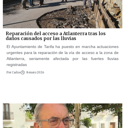
Reparación del acceso a Atlanterra tras los
daños causados por las lluvias
El Ayuntamiento de Tarifa ha puesto en marcha actuaciones
urgentes para la reparación de la vía de acceso a la zona de
Atlanterra, seriamente afectada por las fuertes lluvias
registradas
Por
Carlos
8 enero 2026