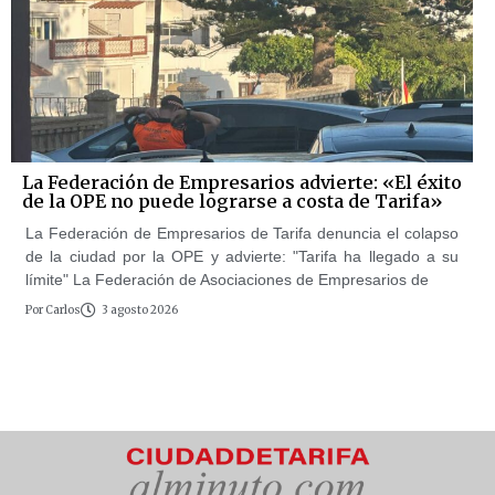
La Federación de Empresarios advierte: «El éxito
de la OPE no puede lograrse a costa de Tarifa»
La Federación de Empresarios de Tarifa denuncia el colapso
de la ciudad por la OPE y advierte: "Tarifa ha llegado a su
límite" La Federación de Asociaciones de Empresarios de
Por
Carlos
3 agosto 2026