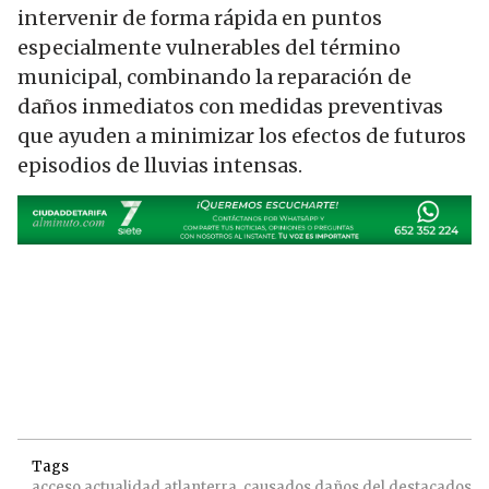
intervenir de forma rápida en puntos
especialmente vulnerables del término
municipal, combinando la reparación de
daños inmediatos con medidas preventivas
que ayuden a minimizar los efectos de futuros
episodios de lluvias intensas.
Tags
acceso
actualidad
atlanterra,
causados
daños
del
destacados