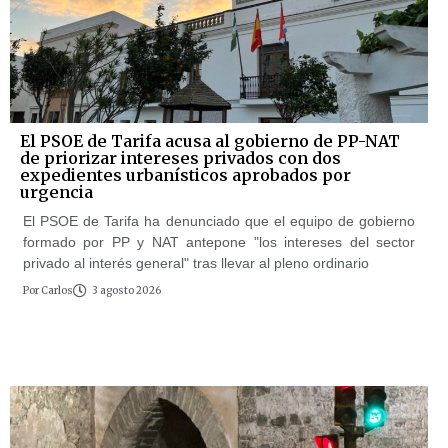
El PSOE de Tarifa acusa al gobierno de PP-NAT
de priorizar intereses privados con dos
expedientes urbanísticos aprobados por
urgencia
El PSOE de Tarifa ha denunciado que el equipo de gobierno
formado por PP y NAT antepone "los intereses del sector
privado al interés general" tras llevar al pleno ordinario
Por
Carlos
3 agosto 2026