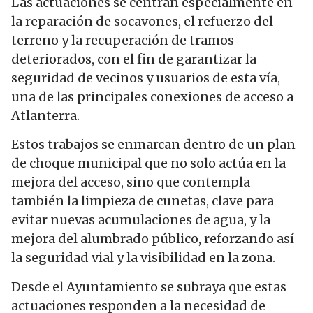
Las actuaciones se centran especialmente en
la reparación de socavones, el refuerzo del
terreno y la recuperación de tramos
deteriorados, con el fin de garantizar la
seguridad de vecinos y usuarios de esta vía,
una de las principales conexiones de acceso a
Atlanterra.
Estos trabajos se enmarcan dentro de un plan
de choque municipal que no solo actúa en la
mejora del acceso, sino que contempla
también la limpieza de cunetas, clave para
evitar nuevas acumulaciones de agua, y la
mejora del alumbrado público, reforzando así
la seguridad vial y la visibilidad en la zona.
Desde el Ayuntamiento se subraya que estas
actuaciones responden a la necesidad de