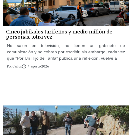
Cinco jubilados tarifeños y medio millón de
personas…otra vez.
No salen en televisión, no tienen un gabinete de
comunicación y no cobran por escribir, sin embargo, cada vez
que "Por Un Hijo de Tarifa" publica una reflexión, vuelve a
Por
Carlos
4 agosto 2026