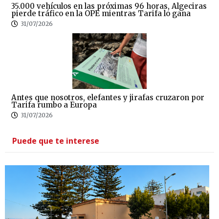
35.000 vehículos en las próximas 96 horas, Algeciras
pierde tráfico en la OPE mientras Tarifa lo gana
31/07/2026
Antes que nosotros, elefantes y jirafas cruzaron por
Tarifa rumbo a Europa
31/07/2026
Puede que te interese