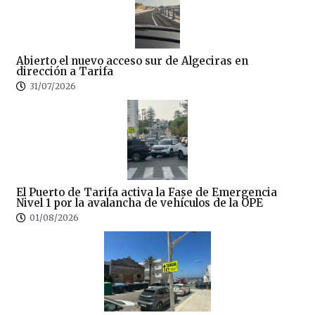
Abierto el nuevo acceso sur de Algeciras en
dirección a Tarifa
31/07/2026
El Puerto de Tarifa activa la Fase de Emergencia
Nivel 1 por la avalancha de vehículos de la OPE
01/08/2026