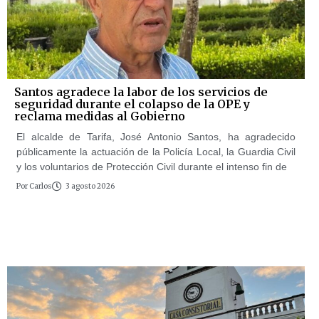
Santos agradece la labor de los servicios de
seguridad durante el colapso de la OPE y
reclama medidas al Gobierno
El alcalde de Tarifa, José Antonio Santos, ha agradecido
públicamente la actuación de la Policía Local, la Guardia Civil
y los voluntarios de Protección Civil durante el intenso fin de
Por
Carlos
3 agosto 2026