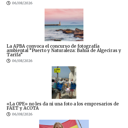
06/08/2026
La APBA convoca el concurso de fotografía
ambiental “Puerto y Naturaleza: Bahía de Algeciras y
Tarifa”
06/08/2026
«La OPE» no les da ni una foto a los empresarios de
FAET y ACOTA
06/08/2026