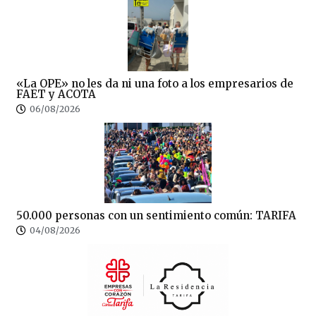
«La OPE» no les da ni una foto a los empresarios de
FAET y ACOTA
06/08/2026
50.000 personas con un sentimiento común: TARIFA
04/08/2026