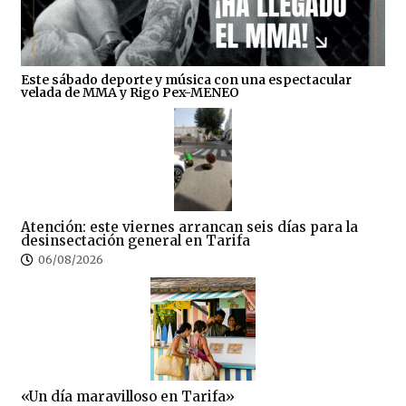
Este sábado deporte y música con una espectacular
velada de MMA y Rigo Pex-MENEO
Atención: este viernes arrancan seis días para la
desinsectación general en Tarifa
06/08/2026
«Un día maravilloso en Tarifa»