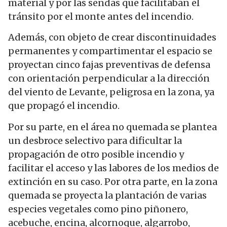
material y por las sendas que facilitaban el
tránsito por el monte antes del incendio.
Además, con objeto de crear discontinuidades
permanentes y compartimentar el espacio se
proyectan cinco fajas preventivas de defensa
con orientación perpendicular a la dirección
del viento de Levante, peligrosa en la zona, ya
que propagó el incendio.
Por su parte, en el área no quemada se plantea
un desbroce selectivo para dificultar la
propagación de otro posible incendio y
facilitar el acceso y las labores de los medios de
extinción en su caso. Por otra parte, en la zona
quemada se proyecta la plantación de varias
especies vegetales como pino piñonero,
acebuche, encina, alcornoque, algarrobo,