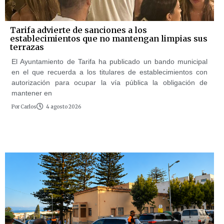
Tarifa advierte de sanciones a los
establecimientos que no mantengan limpias sus
terrazas
El Ayuntamiento de Tarifa ha publicado un bando municipal
en el que recuerda a los titulares de establecimientos con
autorización para ocupar la vía pública la obligación de
mantener en
Por
Carlos
4 agosto 2026