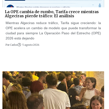
La OPE cambia de rumbo, Tarifa crece mientras
Algeciras pierde tráfico: El análisis
Mientras Algeciras reduce tráfico, Tarifa sigue creciendo: la
OPE acelera un cambio de modelo que puede transformar la
ciudad para siempre La Operación Paso del Estrecho (OPE)
2026 está dejando
Por
Carlos
5 agosto 2026