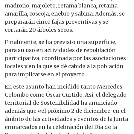
madroño, majoleto, retama blanca, retama
amarilla, coscoja, enebro y sabina. Además, se
prepararán cinco fajas preventivas y se
cortarán 20 árboles secos.
Finalmente, se ha previsto una superficie,
para su uso en actividades de repoblación
participativa, coordinada por las asociaciones
locales y en la que se dé cabida a la población
para implicarse en el proyecto.
En este asunto han incidido tanto Mercedes
Colombo como Óscar Curtido. Así, el delegado
territorial de Sostenibilidad ha anunciado
además que «el próximo 2 de diciembre, en el
ámbito de las actividades y eventos de la Junta
enmarcados en la celebración del Día de la