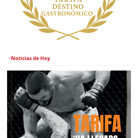
· Noticias de Hoy