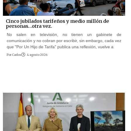
Cinco jubilados tarifeños y medio millón de
personas…otra vez.
No salen en televisión, no tienen un gabinete de
comunicación y no cobran por escribir, sin embargo, cada vez
que "Por Un Hijo de Tarifa" publica una reflexión, vuelve a
Por
Carlos
4 agosto 2026