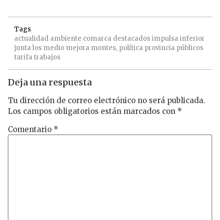
Tags
actualidad
ambiente
comarca
destacados
impulsa
inferior
junta
los
medio
mejora
montes,
política
provincia
públicos
tarifa
trabajos
Deja una respuesta
Tu dirección de correo electrónico no será publicada.
Los campos obligatorios están marcados con
*
Comentario
*