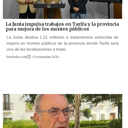
La Junta impulsa trabajos en Tarifa y la provincia
para mejora de los montes públicos
La Junta destina 1,21 millones a tratamientos selvícolas de
mejora en montes públicos de la provincia donde Tarifa será
una de las localizaciones a tratar.
Por
Redacción
27 noviembre 2024