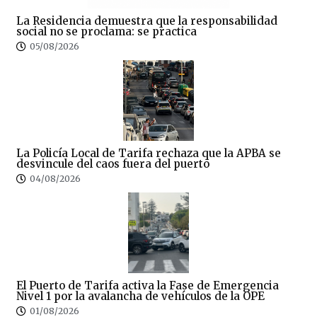
La Residencia demuestra que la responsabilidad
social no se proclama: se practica
05/08/2026
La Policía Local de Tarifa rechaza que la APBA se
desvincule del caos fuera del puerto
04/08/2026
El Puerto de Tarifa activa la Fase de Emergencia
Nivel 1 por la avalancha de vehículos de la OPE
01/08/2026