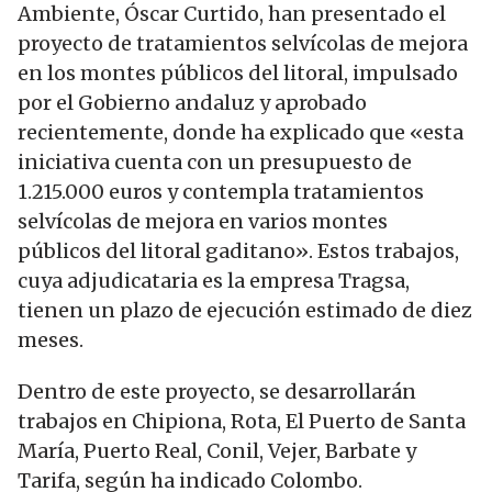
Ambiente, Óscar Curtido, han presentado el
proyecto de tratamientos selvícolas de mejora
en los montes públicos del litoral, impulsado
por el Gobierno andaluz y aprobado
recientemente, donde ha explicado que «esta
iniciativa cuenta con un presupuesto de
1.215.000 euros y contempla tratamientos
selvícolas de mejora en varios montes
públicos del litoral gaditano». Estos trabajos,
cuya adjudicataria es la empresa Tragsa,
tienen un plazo de ejecución estimado de diez
meses.
Dentro de este proyecto, se desarrollarán
trabajos en Chipiona, Rota, El Puerto de Santa
María, Puerto Real, Conil, Vejer, Barbate y
Tarifa, según ha indicado Colombo.