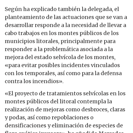
Según ha explicado también la delegada, el
planteamiento de las actuaciones que se van a
desarrollar responde a la necesidad de llevar a
cabo trabajos en los montes públicos de los
municipios litorales, principalmente para
responder a la problemática asociada a la
mejora del estado selvícola de los montes,
«para evitar posibles incidentes vinculados
con los temporales, así como para la defensa
contra los incendios».
«El proyecto de tratamientos selvícolas en los
montes públicos del litoral contempla la
realización de mejoras como desbroces, claras
y podas, así como repoblaciones o
densificaciones y eliminación de especies de