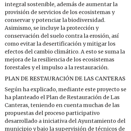
integral sostenible, además de aumentar la
provisión de servicios de los ecosistemas y
conservar y potenciar la biodiversidad.
Asimismo, se incluye la protección y
conservación del suelo contra la erosión, así
como evitar la desertificación y mitigar los
efectos del cambio climático. A esto se suma la
mejora de la resiliencia de los ecosistemas
forestales y el impulso a la restauración.
PLAN DE RESTAURACIÓN DE LAS CANTERAS
Según ha explicado, mediante este proyecto se
ha planteado el Plan de Restauración de Las
Canteras, teniendo en cuenta muchas de las
propuestas del proceso participativo
desarrollado a iniciativa del Ayuntamiento del
municipio y bajo la supervisión de técnicos de