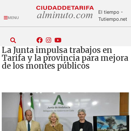
El tiempo -
MENU
Tutiempo.net
La Junta impulsa trabajos en
Tarifa y la provincia para mejora
de los montes públicos