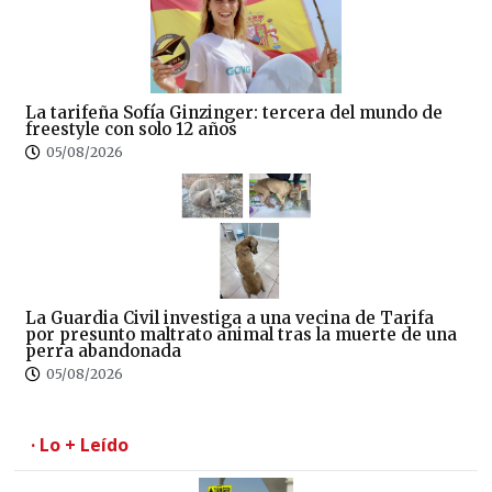
La tarifeña Sofía Ginzinger: tercera del mundo de
freestyle con solo 12 años
05/08/2026
La Guardia Civil investiga a una vecina de Tarifa
por presunto maltrato animal tras la muerte de una
perra abandonada
05/08/2026
· Lo + Leído