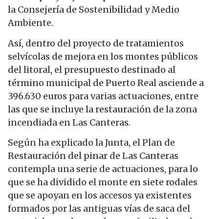
la Consejería de Sostenibilidad y Medio
Ambiente.
Así, dentro del proyecto de tratamientos
selvícolas de mejora en los montes públicos
del litoral, el presupuesto destinado al
término municipal de Puerto Real asciende a
396.630 euros para varias actuaciones, entre
las que se incluye la restauración de la zona
incendiada en Las Canteras.
Según ha explicado la Junta, el Plan de
Restauración del pinar de Las Canteras
contempla una serie de actuaciones, para lo
que se ha dividido el monte en siete rodales
que se apoyan en los accesos ya existentes
formados por las antiguas vías de saca del