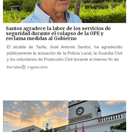
Santos agradece la labor de los servicios de
seguridad durante el colapso de la OPE y
reclama medidas al Gobierno
El alcalde de Tarifa, José Antonio Santos, ha agradecido
públicamente la actuación de la Policía Local, la Guardia Civil
y los voluntarios de Protección Civil durante el intenso fin de
Por
Carlos
3 agosto 2026