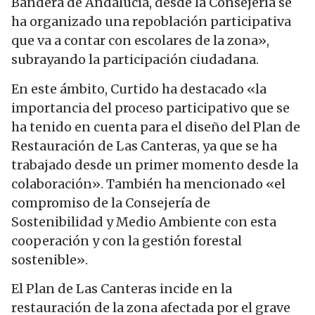
Bandera de Andalucía, desde la Consejería se
ha organizado una repoblación participativa
que va a contar con escolares de la zona»,
subrayando la participación ciudadana.
En este ámbito, Curtido ha destacado «la
importancia del proceso participativo que se
ha tenido en cuenta para el diseño del Plan de
Restauración de Las Canteras, ya que se ha
trabajado desde un primer momento desde la
colaboración». También ha mencionado «el
compromiso de la Consejería de
Sostenibilidad y Medio Ambiente con esta
cooperación y con la gestión forestal
sostenible».
El Plan de Las Canteras incide en la
restauración de la zona afectada por el grave