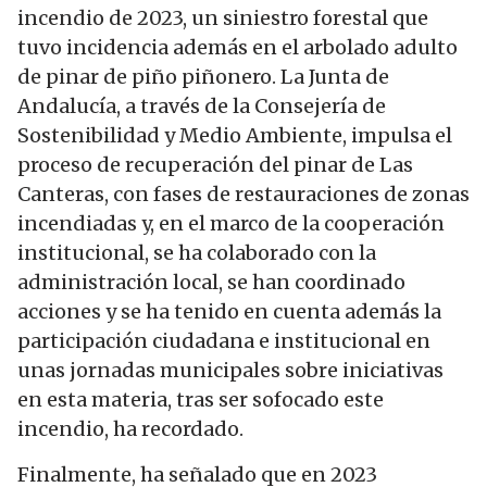
incendio de 2023, un siniestro forestal que
tuvo incidencia además en el arbolado adulto
de pinar de piño piñonero. La Junta de
Andalucía, a través de la Consejería de
Sostenibilidad y Medio Ambiente, impulsa el
proceso de recuperación del pinar de Las
Canteras, con fases de restauraciones de zonas
incendiadas y, en el marco de la cooperación
institucional, se ha colaborado con la
administración local, se han coordinado
acciones y se ha tenido en cuenta además la
participación ciudadana e institucional en
unas jornadas municipales sobre iniciativas
en esta materia, tras ser sofocado este
incendio, ha recordado.
Finalmente, ha señalado que en 2023