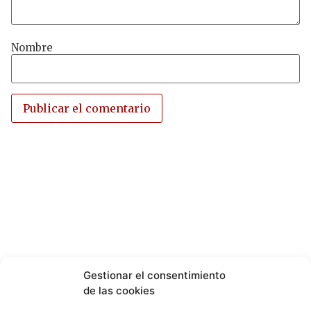
Nombre
Gestionar el consentimiento
de las cookies