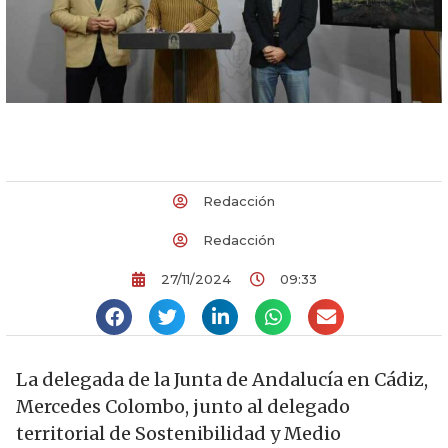
Redacción
Redacción
27/11/2024
09:33
La delegada de la Junta de Andalucía en Cádiz,
Mercedes Colombo, junto al delegado
territorial de Sostenibilidad y Medio