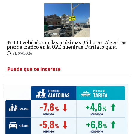
35.000 vehículos en las próximas 96 horas, Algeciras
pierde tráfico en la OPE mientras Tarifa lo gana
31/07/2026
Puede que te interese