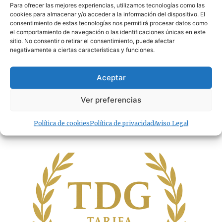
Para ofrecer las mejores experiencias, utilizamos tecnologías como las
cookies para almacenar y/o acceder a la información del dispositivo. El
consentimiento de estas tecnologías nos permitirá procesar datos como
el comportamiento de navegación o las identificaciones únicas en este
sitio. No consentir o retirar el consentimiento, puede afectar
negativamente a ciertas características y funciones.
Aceptar
Ver preferencias
Política de cookies
Política de privacidad
Aviso Legal