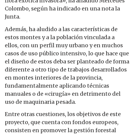
flora exótica invasora», ha añadido Mercedes
Colombo, según ha indicado en una nota la
Junta.
Además, ha aludido a las características de
estos montes y a la población vinculada a
ellos, con un perfil muy urbano y en muchos
casos de uso público intensivo, lo que hace que
el diseño de estos deba ser planteado de forma
diferente a otro tipo de trabajos desarrollados
en montes interiores de la provincia,
fundamentalmente aplicando técnicas
manuales o de «cirugía» en detrimento del
uso de maquinaria pesada.
Entre otras cuestiones, los objetivos de este
proyecto, que cuenta con fondos europeos,
consisten en promover la gestión forestal