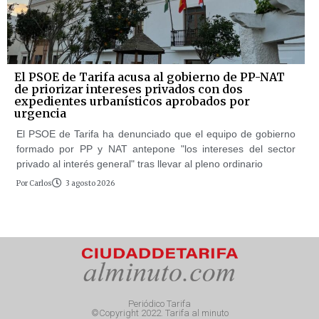
El PSOE de Tarifa acusa al gobierno de PP-NAT
de priorizar intereses privados con dos
expedientes urbanísticos aprobados por
urgencia
El PSOE de Tarifa ha denunciado que el equipo de gobierno
formado por PP y NAT antepone "los intereses del sector
privado al interés general" tras llevar al pleno ordinario
Por
Carlos
3 agosto 2026
Periódico Tarifa
©Copyright 2022. Tarifa al minuto