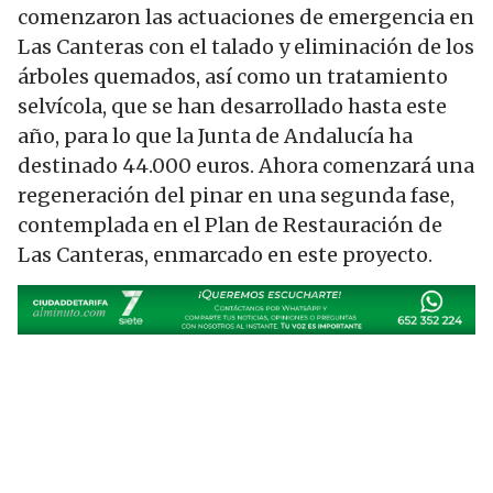
comenzaron las actuaciones de emergencia en
Las Canteras con el talado y eliminación de los
árboles quemados, así como un tratamiento
selvícola, que se han desarrollado hasta este
año, para lo que la Junta de Andalucía ha
destinado 44.000 euros. Ahora comenzará una
regeneración del pinar en una segunda fase,
contemplada en el Plan de Restauración de
Las Canteras, enmarcado en este proyecto.