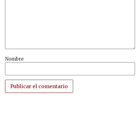
Nombre