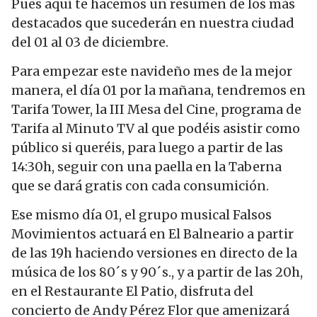
Pues aquí te hacemos un resumen de los más
destacados que sucederán en nuestra ciudad
del 01 al 03 de diciembre.
Para empezar este navideño mes de la mejor
manera, el día 01 por la mañana, tendremos en
Tarifa Tower, la III Mesa del Cine, programa de
Tarifa al Minuto TV al que podéis asistir como
público si queréis, para luego a partir de las
14:30h, seguir con una paella en la Taberna
que se dará gratis con cada consumición.
Ese mismo día 01, el grupo musical Falsos
Movimientos actuará en El Balneario a partir
de las 19h haciendo versiones en directo de la
música de los 80´s y 90´s., y a partir de las 20h,
en el Restaurante El Patio, disfruta del
concierto de Andy Pérez Flor que amenizará