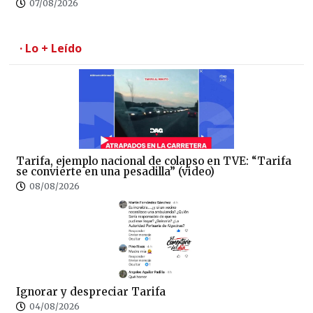
07/08/2026
· Lo + Leído
Tarifa, ejemplo nacional de colapso en TVE: “Tarifa
se convierte en una pesadilla” (video)
08/08/2026
Ignorar y despreciar Tarifa
04/08/2026