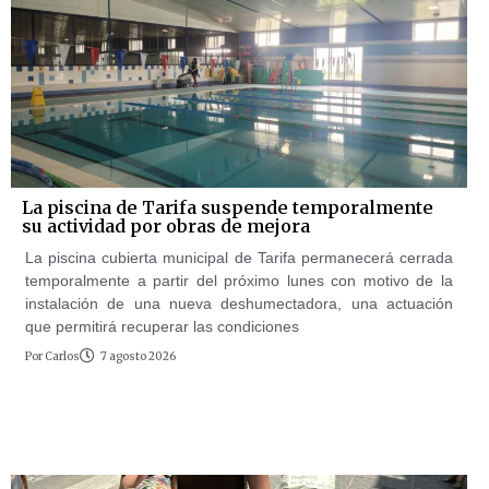
La piscina de Tarifa suspende temporalmente
su actividad por obras de mejora
La piscina cubierta municipal de Tarifa permanecerá cerrada
temporalmente a partir del próximo lunes con motivo de la
instalación de una nueva deshumectadora, una actuación
que permitirá recuperar las condiciones
Por
Carlos
7 agosto 2026