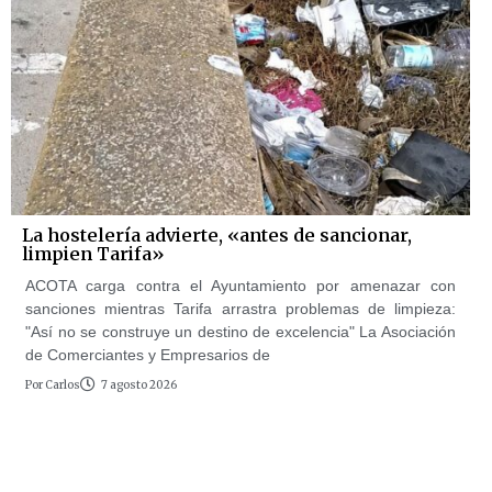
La hostelería advierte, «antes de sancionar,
limpien Tarifa»
ACOTA carga contra el Ayuntamiento por amenazar con
sanciones mientras Tarifa arrastra problemas de limpieza:
"Así no se construye un destino de excelencia" La Asociación
de Comerciantes y Empresarios de
Por
Carlos
7 agosto 2026