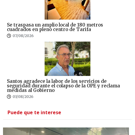
Se traspasa un amplio local de 180 metros
cuadrados en pleno centro de Tarifa
07/08/2026
Santos agradece la labor de los servicios de
seguridad durante el colapso de la OPE y reclama
medidas al Gobierno
03/08/2026
Puede que te interese