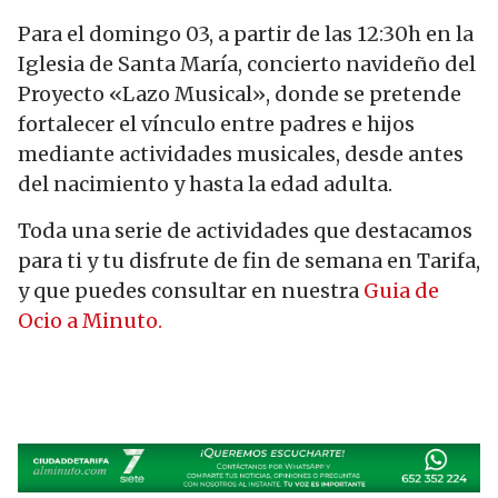
Para el domingo 03, a partir de las 12:30h en la
Iglesia de Santa María, concierto navideño del
Proyecto «Lazo Musical», donde se pretende
fortalecer el vínculo entre padres e hijos
mediante actividades musicales, desde antes
del nacimiento y hasta la edad adulta.
Toda una serie de actividades que destacamos
para ti y tu disfrute de fin de semana en Tarifa,
y que puedes consultar en nuestra
Guia de
Ocio a Minuto.