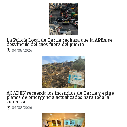
La Policía Local de Tarifa rechaza que la APBA se
desvincule del caos fuera del puerto
04/08/2026
AGADEN recuerda los incendios de Tarifa y exige
planes de emergencia actualizados para toda la
comarca
04/08/2026