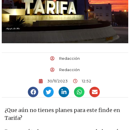
Redacción
Redacción
30/11/2023
12:52
¿Que aún no tienes planes para este finde en
Tarifa?