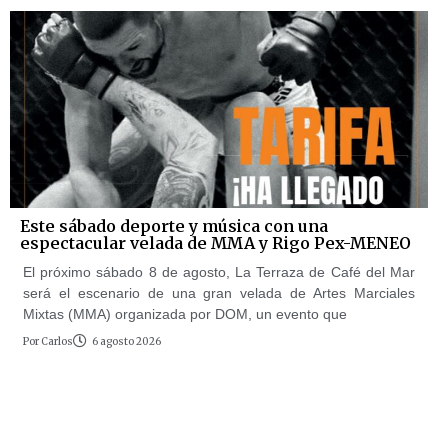
Este sábado deporte y música con una
espectacular velada de MMA y Rigo Pex-MENEO
El próximo sábado 8 de agosto, La Terraza de Café del Mar
será el escenario de una gran velada de Artes Marciales
Mixtas (MMA) organizada por DOM, un evento que
Por
Carlos
6 agosto 2026