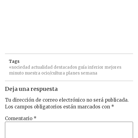
Tags
«sociedad
actualidad
destacados
guía
inferior
mejores
minuto
nuestra
ocio/cultura
planes
semana
Deja una respuesta
Tu dirección de correo electrónico no será publicada.
Los campos obligatorios están marcados con
*
Comentario
*