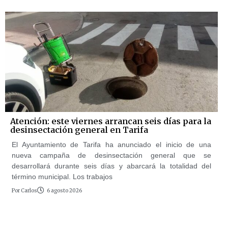
Atención: este viernes arrancan seis días para la
desinsectación general en Tarifa
El Ayuntamiento de Tarifa ha anunciado el inicio de una
nueva campaña de desinsectación general que se
desarrollará durante seis días y abarcará la totalidad del
término municipal. Los trabajos
Por
Carlos
6 agosto 2026