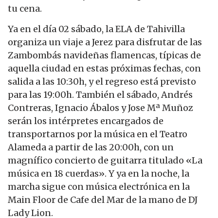
tu cena.
Ya en el día 02 sábado, la ELA de Tahivilla
organiza un viaje a Jerez para disfrutar de las
Zambombás navideñas flamencas, típicas de
aquella ciudad en estas próximas fechas, con
salida a las 10:30h, y el regreso está previsto
para las 19:00h. También el sábado, Andrés
Contreras, Ignacio Ábalos y Jose Mª Muñoz
serán los intérpretes encargados de
transportarnos por la música en el Teatro
Alameda a partir de las 20:00h, con un
magnífico concierto de guitarra titulado «La
música en 18 cuerdas». Y ya en la noche, la
marcha sigue con música electrónica en la
Main Floor de Cafe del Mar de la mano de DJ
Lady Lion.