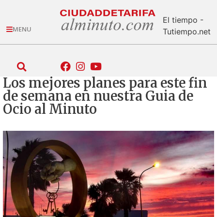
El tiempo -
MENU
Tutiempo.net
Los mejores planes para este fin
de semana en nuestra Guia de
Ocio al Minuto