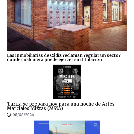
Las inmobiliarias de Cádiz reclaman regular un sector
donde cualquiera puede ejercer sin titulación
Tarifa se prepara hoy para una noche de Artes
Marciales Mixtas (MMA)
08/08/2026