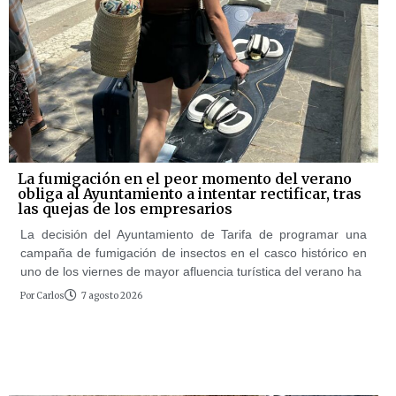
La fumigación en el peor momento del verano
obliga al Ayuntamiento a intentar rectificar, tras
las quejas de los empresarios
La decisión del Ayuntamiento de Tarifa de programar una
campaña de fumigación de insectos en el casco histórico en
uno de los viernes de mayor afluencia turística del verano ha
Por
Carlos
7 agosto 2026