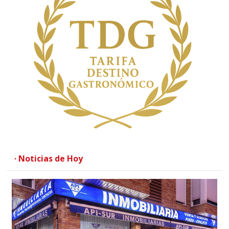
· Noticias de Hoy