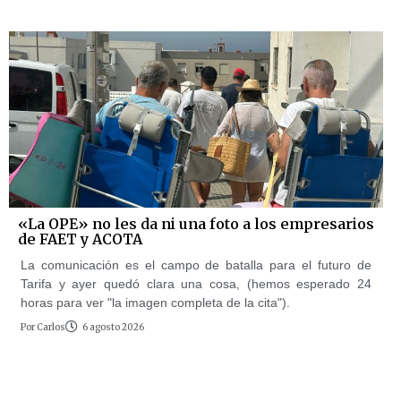
«La OPE» no les da ni una foto a los empresarios
de FAET y ACOTA
La comunicación es el campo de batalla para el futuro de
Tarifa y ayer quedó clara una cosa, (hemos esperado 24
horas para ver "la imagen completa de la cita").
Por
Carlos
6 agosto 2026